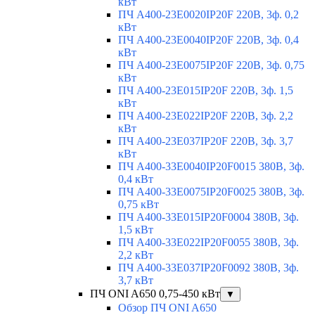
кВт
ПЧ A400-23E0020IP20F 220В, 3ф. 0,2
кВт
ПЧ A400-23E0040IP20F 220В, 3ф. 0,4
кВт
ПЧ A400-23E0075IP20F 220В, 3ф. 0,75
кВт
ПЧ A400-23E015IP20F 220В, 3ф. 1,5
кВт
ПЧ A400-23E022IP20F 220В, 3ф. 2,2
кВт
ПЧ A400-23E037IP20F 220В, 3ф. 3,7
кВт
ПЧ A400-33E0040IP20F0015 380В, 3ф.
0,4 кВт
ПЧ A400-33E0075IP20F0025 380В, 3ф.
0,75 кВт
ПЧ A400-33E015IP20F0004 380В, 3ф.
1,5 кВт
ПЧ A400-33E022IP20F0055 380В, 3ф.
2,2 кВт
ПЧ A400-33E037IP20F0092 380В, 3ф.
3,7 кВт
ПЧ ONI A650 0,75-450 кВт
▼
Обзор ПЧ ONI A650