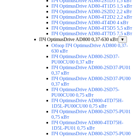
ПЧ OptimusDrive AD80-2S1D5 1,5 кВт
ПЧ OptimusDrive AD80-4T1D5 1,5 кВт
ПЧ OptimusDrive AD80-2S2D2 2,2 кВт
ПЧ OptimusDrive AD80-4T2D2 2,2 кВт
ПЧ OptimusDrive AD80-4T4D0 4 кВт
ПЧ OptimusDrive AD80-4T5D5 5,5 кВт
ПЧ OptimusDrive AD80-4T7D5 7,5 кВт
ПЧ OptimusDrive AD800 0,37-630 кВт
▼
Обзор ПЧ OptimusDrive AD800 0,37-
630 кВт
ПЧ OptimusDrive AD800-2SD37-
PU00CU00 0,37 кВт
ПЧ OptimusDrive AD800-2SD37-PU01
0,37 кВт
ПЧ OptimusDrive AD800-2SD37-PU00
0,37 кВт
ПЧ OptimusDrive AD800-2SD75-
PU00CU00 0,75 кВт
ПЧ OptimusDrive AD800-4TD75H-
1D5L-PU00CU00 0,75 кВт
ПЧ OptimusDrive AD800-2SD75-PU01
0,75 кВт
ПЧ OptimusDrive AD800-4TD75H-
1D5L-PU01 0,75 кВт
ПЧ OptimusDrive AD800-2SD75-PU00