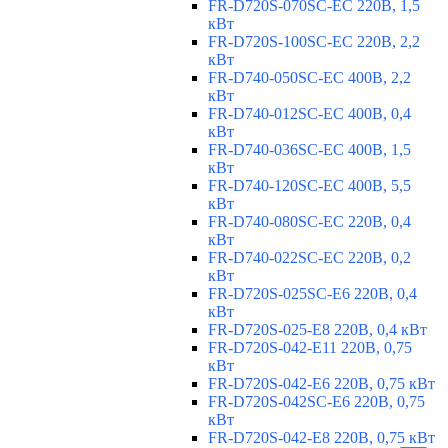
FR-D720S-070SC-EC 220В, 1,5
кВт
FR-D720S-100SC-EC 220В, 2,2
кВт
FR-D740-050SC-EC 400В, 2,2
кВт
FR-D740-012SC-EC 400В, 0,4
кВт
FR-D740-036SC-EC 400В, 1,5
кВт
FR-D740-120SC-EC 400В, 5,5
кВт
FR-D740-080SC-EC 220В, 0,4
кВт
FR-D740-022SC-EC 220В, 0,2
кВт
FR-D720S-025SC-E6 220В, 0,4
кВт
FR-D720S-025-E8 220В, 0,4 кВт
FR-D720S-042-E11 220В, 0,75
кВт
FR-D720S-042-E6 220В, 0,75 кВт
FR-D720S-042SC-E6 220В, 0,75
кВт
FR-D720S-042-E8 220В, 0,75 кВт