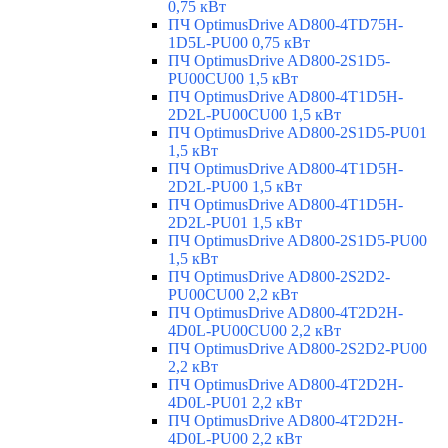
0,75 кВт
ПЧ OptimusDrive AD800-4TD75H-
1D5L-PU00 0,75 кВт
ПЧ OptimusDrive AD800-2S1D5-
PU00CU00 1,5 кВт
ПЧ OptimusDrive AD800-4T1D5H-
2D2L-PU00CU00 1,5 кВт
ПЧ OptimusDrive AD800-2S1D5-PU01
1,5 кВт
ПЧ OptimusDrive AD800-4T1D5H-
2D2L-PU00 1,5 кВт
ПЧ OptimusDrive AD800-4T1D5H-
2D2L-PU01 1,5 кВт
ПЧ OptimusDrive AD800-2S1D5-PU00
1,5 кВт
ПЧ OptimusDrive AD800-2S2D2-
PU00CU00 2,2 кВт
ПЧ OptimusDrive AD800-4T2D2H-
4D0L-PU00CU00 2,2 кВт
ПЧ OptimusDrive AD800-2S2D2-PU00
2,2 кВт
ПЧ OptimusDrive AD800-4T2D2H-
4D0L-PU01 2,2 кВт
ПЧ OptimusDrive AD800-4T2D2H-
4D0L-PU00 2,2 кВт