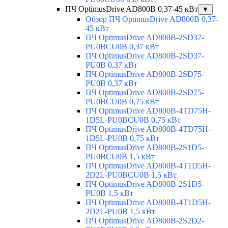
ПЧ OptimusDrive AD800B 0,37-45 кВт
▼
Обзор ПЧ OptimusDrive AD800B 0,37-
45 кВт
ПЧ OptimusDrive AD800B-2SD37-
PU0BCU0B 0,37 кВт
ПЧ OptimusDrive AD800B-2SD37-
PU0B 0,37 кВт
ПЧ OptimusDrive AD800B-2SD75-
PU0B 0,37 кВт
ПЧ OptimusDrive AD800B-2SD75-
PU0BCU0B 0,75 кВт
ПЧ OptimusDrive AD800B-4TD75H-
1D5L-PU0BCU0B 0,75 кВт
ПЧ OptimusDrive AD800B-4TD75H-
1D5L-PU0B 0,75 кВт
ПЧ OptimusDrive AD800B-2S1D5-
PU0BCU0B 1,5 кВт
ПЧ OptimusDrive AD800B-4T1D5H-
2D2L-PU0BCU0B 1,5 кВт
ПЧ OptimusDrive AD800B-2S1D5-
PU0B 1,5 кВт
ПЧ OptimusDrive AD800B-4T1D5H-
2D2L-PU0B 1,5 кВт
ПЧ OptimusDrive AD800B-2S2D2-