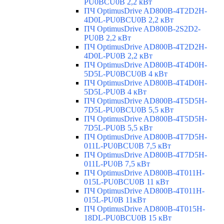
PU0BCU0B 2,2 кВт
ПЧ OptimusDrive AD800B-4T2D2H-
4D0L-PU0BCU0B 2,2 кВт
ПЧ OptimusDrive AD800B-2S2D2-
PU0B 2,2 кВт
ПЧ OptimusDrive AD800B-4T2D2H-
4D0L-PU0B 2,2 кВт
ПЧ OptimusDrive AD800B-4T4D0H-
5D5L-PU0BCU0B 4 кВт
ПЧ OptimusDrive AD800B-4T4D0H-
5D5L-PU0B 4 кВт
ПЧ OptimusDrive AD800B-4T5D5H-
7D5L-PU0BCU0B 5,5 кВт
ПЧ OptimusDrive AD800B-4T5D5H-
7D5L-PU0B 5,5 кВт
ПЧ OptimusDrive AD800B-4T7D5H-
011L-PU0BCU0B 7,5 кВт
ПЧ OptimusDrive AD800B-4T7D5H-
011L-PU0B 7,5 кВт
ПЧ OptimusDrive AD800B-4T011H-
015L-PU0BCU0B 11 кВт
ПЧ OptimusDrive AD800B-4T011H-
015L-PU0B 11кВт
ПЧ OptimusDrive AD800B-4T015H-
18DL-PU0BCU0B 15 кВт