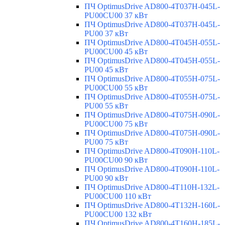
ПЧ OptimusDrive AD800-4T037H-045L-
PU00CU00 37 кВт
ПЧ OptimusDrive AD800-4T037H-045L-
PU00 37 кВт
ПЧ OptimusDrive AD800-4T045H-055L-
PU00CU00 45 кВт
ПЧ OptimusDrive AD800-4T045H-055L-
PU00 45 кВт
ПЧ OptimusDrive AD800-4T055H-075L-
PU00CU00 55 кВт
ПЧ OptimusDrive AD800-4T055H-075L-
PU00 55 кВт
ПЧ OptimusDrive AD800-4T075H-090L-
PU00CU00 75 кВт
ПЧ OptimusDrive AD800-4T075H-090L-
PU00 75 кВт
ПЧ OptimusDrive AD800-4T090H-110L-
PU00CU00 90 кВт
ПЧ OptimusDrive AD800-4T090H-110L-
PU00 90 кВт
ПЧ OptimusDrive AD800-4T110H-132L-
PU00CU00 110 кВт
ПЧ OptimusDrive AD800-4T132H-160L-
PU00CU00 132 кВт
ПЧ OptimusDrive AD800-4T160H-185L-