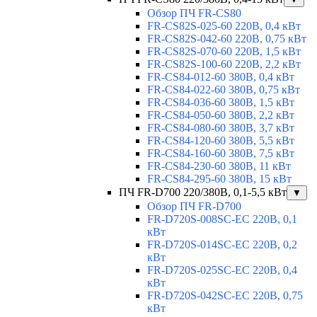
Обзор ПЧ FR-CS80
FR-CS82S-025-60 220В, 0,4 кВт
FR-CS82S-042-60 220В, 0,75 кВт
FR-CS82S-070-60 220В, 1,5 кВт
FR-CS82S-100-60 220В, 2,2 кВт
FR-CS84-012-60 380В, 0,4 кВт
FR-CS84-022-60 380В, 0,75 кВт
FR-CS84-036-60 380В, 1,5 кВт
FR-CS84-050-60 380В, 2,2 кВт
FR-CS84-080-60 380В, 3,7 кВт
FR-CS84-120-60 380В, 5,5 кВт
FR-CS84-160-60 380В, 7,5 кВт
FR-CS84-230-60 380В, 11 кВт
FR-CS84-295-60 380В, 15 кВт
ПЧ FR-D700 220/380В, 0,1-5,5 кВт
▼
Обзор ПЧ FR-D700
FR-D720S-008SC-EC 220В, 0,1
кВт
FR-D720S-014SC-EC 220В, 0,2
кВт
FR-D720S-025SC-EC 220В, 0,4
кВт
FR-D720S-042SC-EC 220В, 0,75
кВт