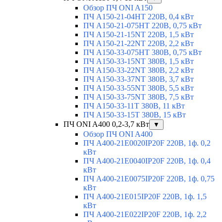
Обзор ПЧ ONI A150
ПЧ A150-21-04HT 220В, 0,4 кВт
ПЧ A150-21-075HT 220В, 0,75 кВт
ПЧ A150-21-15NT 220В, 1,5 кВт
ПЧ A150-21-22NT 220В, 2,2 кВт
ПЧ A150-33-075HT 380В, 0,75 кВт
ПЧ A150-33-15NT 380В, 1,5 кВт
ПЧ A150-33-22NT 380В, 2,2 кВт
ПЧ A150-33-37NT 380В, 3,7 кВт
ПЧ A150-33-55NT 380В, 5,5 кВт
ПЧ A150-33-75NT 380В, 7,5 кВт
ПЧ A150-33-11T 380В, 11 кВт
ПЧ A150-33-15T 380В, 15 кВт
ПЧ ONI A400 0,2-3,7 кВт
▼
Обзор ПЧ ONI A400
ПЧ A400-21E0020IP20F 220В, 1ф. 0,2
кВт
ПЧ A400-21E0040IP20F 220В, 1ф. 0,4
кВт
ПЧ A400-21E0075IP20F 220В, 1ф. 0,75
кВт
ПЧ A400-21E015IP20F 220В, 1ф. 1,5
кВт
ПЧ A400-21E022IP20F 220В, 1ф. 2,2