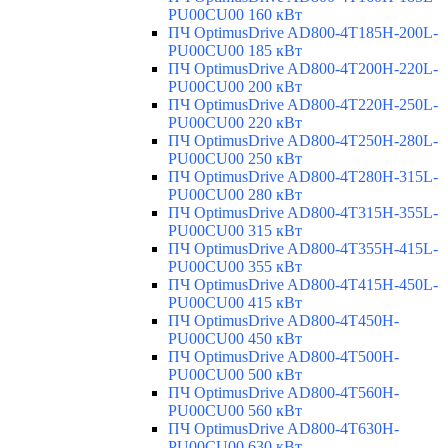
PU00CU00 160 кВт
ПЧ OptimusDrive AD800-4T185H-200L-
PU00CU00 185 кВт
ПЧ OptimusDrive AD800-4T200H-220L-
PU00CU00 200 кВт
ПЧ OptimusDrive AD800-4T220H-250L-
PU00CU00 220 кВт
ПЧ OptimusDrive AD800-4T250H-280L-
PU00CU00 250 кВт
ПЧ OptimusDrive AD800-4T280H-315L-
PU00CU00 280 кВт
ПЧ OptimusDrive AD800-4T315H-355L-
PU00CU00 315 кВт
ПЧ OptimusDrive AD800-4T355H-415L-
PU00CU00 355 кВт
ПЧ OptimusDrive AD800-4T415H-450L-
PU00CU00 415 кВт
ПЧ OptimusDrive AD800-4T450H-
PU00CU00 450 кВт
ПЧ OptimusDrive AD800-4T500H-
PU00CU00 500 кВт
ПЧ OptimusDrive AD800-4T560H-
PU00CU00 560 кВт
ПЧ OptimusDrive AD800-4T630H-
PU00CU00 630 кВт