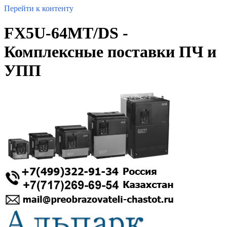
Перейти к контенту
FX5U-64MT/DS -
Комплексные поставки ПЧ и
УПП