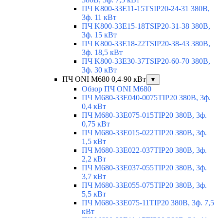
ПЧ K800-33E11-15TSIP20-24-31 380В,
3ф. 11 кВт
ПЧ K800-33E15-18TSIP20-31-38 380В,
3ф. 15 кВт
ПЧ K800-33E18-22TSIP20-38-43 380В,
3ф. 18,5 кВт
ПЧ K800-33E30-37TSIP20-60-70 380В,
3ф. 30 кВт
ПЧ ONI M680 0,4-90 кВт
▼
Обзор ПЧ ONI M680
ПЧ M680-33E040-0075TIP20 380В, 3ф.
0,4 кВт
ПЧ M680-33E075-015TIP20 380В, 3ф.
0,75 кВт
ПЧ M680-33E015-022TIP20 380В, 3ф.
1,5 кВт
ПЧ M680-33E022-037TIP20 380В, 3ф.
2,2 кВт
ПЧ M680-33E037-055TIP20 380В, 3ф.
3,7 кВт
ПЧ M680-33E055-075TIP20 380В, 3ф.
5,5 кВт
ПЧ M680-33E075-11TIP20 380В, 3ф. 7,5
кВт