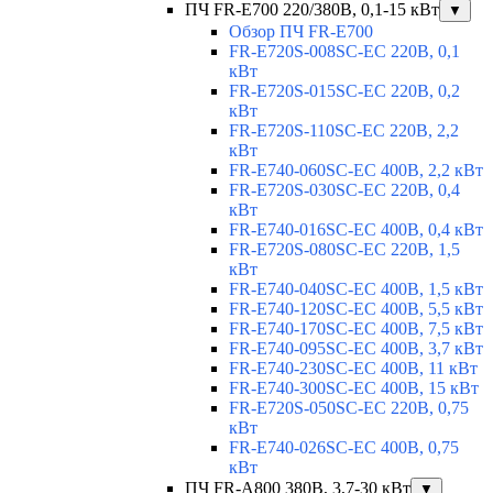
ПЧ FR-E700 220/380В, 0,1-15 кВт
▼
Обзор ПЧ FR-E700
FR-E720S-008SC-EC 220В, 0,1
кВт
FR-E720S-015SC-EC 220В, 0,2
кВт
FR-E720S-110SC-EC 220В, 2,2
кВт
FR-E740-060SC-EC 400В, 2,2 кВт
FR-E720S-030SC-EC 220В, 0,4
кВт
FR-E740-016SC-EC 400В, 0,4 кВт
FR-E720S-080SC-EC 220В, 1,5
кВт
FR-E740-040SC-EC 400В, 1,5 кВт
FR-E740-120SC-EC 400В, 5,5 кВт
FR-E740-170SC-EC 400В, 7,5 кВт
FR-E740-095SC-EC 400В, 3,7 кВт
FR-E740-230SC-EC 400В, 11 кВт
FR-E740-300SC-EC 400В, 15 кВт
FR-E720S-050SC-EC 220В, 0,75
кВт
FR-E740-026SC-EC 400В, 0,75
кВт
ПЧ FR-A800 380В, 3,7-30 кВт
▼