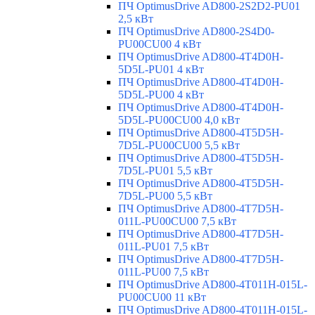
ПЧ OptimusDrive AD800-2S2D2-PU01
2,5 кВт
ПЧ OptimusDrive AD800-2S4D0-
PU00CU00 4 кВт
ПЧ OptimusDrive AD800-4T4D0H-
5D5L-PU01 4 кВт
ПЧ OptimusDrive AD800-4T4D0H-
5D5L-PU00 4 кВт
ПЧ OptimusDrive AD800-4T4D0H-
5D5L-PU00CU00 4,0 кВт
ПЧ OptimusDrive AD800-4T5D5H-
7D5L-PU00CU00 5,5 кВт
ПЧ OptimusDrive AD800-4T5D5H-
7D5L-PU01 5,5 кВт
ПЧ OptimusDrive AD800-4T5D5H-
7D5L-PU00 5,5 кВт
ПЧ OptimusDrive AD800-4T7D5H-
011L-PU00CU00 7,5 кВт
ПЧ OptimusDrive AD800-4T7D5H-
011L-PU01 7,5 кВт
ПЧ OptimusDrive AD800-4T7D5H-
011L-PU00 7,5 кВт
ПЧ OptimusDrive AD800-4T011H-015L-
PU00CU00 11 кВт
ПЧ OptimusDrive AD800-4T011H-015L-