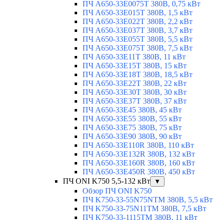
ПЧ A650-33E0075T 380В, 0,75 кВт
ПЧ A650-33E015T 380В, 1,5 кВт
ПЧ A650-33E022T 380В, 2,2 кВт
ПЧ A650-33E037T 380В, 3,7 кВт
ПЧ A650-33E055T 380В, 5,5 кВт
ПЧ A650-33E075T 380В, 7,5 кВт
ПЧ A650-33E11T 380В, 11 кВт
ПЧ A650-33E15T 380В, 15 кВт
ПЧ A650-33E18T 380В, 18,5 кВт
ПЧ A650-33E22T 380В, 22 кВт
ПЧ A650-33E30T 380В, 30 кВт
ПЧ A650-33E37T 380В, 37 кВт
ПЧ A650-33E45 380В, 45 кВт
ПЧ A650-33E55 380В, 55 кВт
ПЧ A650-33E75 380В, 75 кВт
ПЧ A650-33E90 380В, 90 кВт
ПЧ A650-33E110R 380В, 110 кВт
ПЧ A650-33E132R 380В, 132 кВт
ПЧ A650-33E160R 380В, 160 кВт
ПЧ A650-33E450R 380В, 450 кВт
ПЧ ONI K750 5,5-132 кВт
▼
Обзор ПЧ ONI K750
ПЧ K750-33-55N75NTM 380В, 5,5 кВт
ПЧ K750-33-75N11TM 380В, 7,5 кВт
ПЧ K750-33-1115TM 380В, 11 кВт