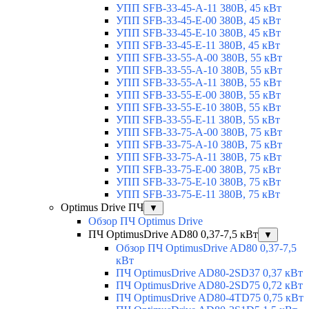
УПП SFB-33-45-A-11 380В, 45 кВт
УПП SFB-33-45-E-00 380В, 45 кВт
УПП SFB-33-45-E-10 380В, 45 кВт
УПП SFB-33-45-E-11 380В, 45 кВт
УПП SFB-33-55-A-00 380В, 55 кВт
УПП SFB-33-55-A-10 380В, 55 кВт
УПП SFB-33-55-A-11 380В, 55 кВт
УПП SFB-33-55-E-00 380В, 55 кВт
УПП SFB-33-55-E-10 380В, 55 кВт
УПП SFB-33-55-E-11 380В, 55 кВт
УПП SFB-33-75-A-00 380В, 75 кВт
УПП SFB-33-75-A-10 380В, 75 кВт
УПП SFB-33-75-A-11 380В, 75 кВт
УПП SFB-33-75-E-00 380В, 75 кВт
УПП SFB-33-75-E-10 380В, 75 кВт
УПП SFB-33-75-E-11 380В, 75 кВт
Optimus Drive ПЧ
▼
Обзор ПЧ Optimus Drive
ПЧ OptimusDrive AD80 0,37-7,5 кВт
▼
Обзор ПЧ OptimusDrive AD80 0,37-7,5
кВт
ПЧ OptimusDrive AD80-2SD37 0,37 кВт
ПЧ OptimusDrive AD80-2SD75 0,72 кВт
ПЧ OptimusDrive AD80-4TD75 0,75 кВт