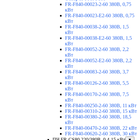
FR-F840-00023-2-60 380В, 0,75
кВт
FR-F840-00023-E2-60 380В, 0,75
кВт
FR-F840-00038-2-60 380В, 1,5
кВт
FR-F840-00038-E2-60 380В, 1,5
кВт
FR-F840-00052-2-60 380В, 2,2
кВт
FR-F840-00052-E2-60 380В, 2,2
кВт
FR-F840-00083-2-60 380В, 3,7
кВт
FR-F840-00126-2-60 380В, 5,5
кВт
FR-F840-00170-2-60 380В, 7,5
кВт
FR-F840-00250-2-60 380В, 11 кВт
FR-F840-00310-2-60 380В, 15 кВт
FR-F840-00380-2-60 380В, 18,5
кВт
FR-F840-00470-2-60 380В, 22 кВт
FR-F840-00620-2-60 380В, 30 кВт
ПЧ FR-CS80 220/380В, 0,4-15 кВт
▼