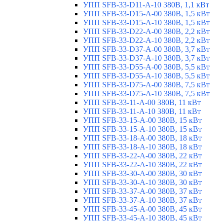
УПП SFB-33-D11-A-10 380В, 1,1 кВт
УПП SFB-33-D15-A-00 380В, 1,5 кВт
УПП SFB-33-D15-A-10 380В, 1,5 кВт
УПП SFB-33-D22-A-00 380В, 2,2 кВт
УПП SFB-33-D22-A-10 380В, 2,2 кВт
УПП SFB-33-D37-A-00 380В, 3,7 кВт
УПП SFB-33-D37-A-10 380В, 3,7 кВт
УПП SFB-33-D55-A-00 380В, 5,5 кВт
УПП SFB-33-D55-A-10 380В, 5,5 кВт
УПП SFB-33-D75-A-00 380В, 7,5 кВт
УПП SFB-33-D75-A-10 380В, 7,5 кВт
УПП SFB-33-11-A-00 380В, 11 кВт
УПП SFB-33-11-A-10 380В, 11 кВт
УПП SFB-33-15-A-00 380В, 15 кВт
УПП SFB-33-15-A-10 380В, 15 кВт
УПП SFB-33-18-A-00 380В, 18 кВт
УПП SFB-33-18-A-10 380В, 18 кВт
УПП SFB-33-22-A-00 380В, 22 кВт
УПП SFB-33-22-A-10 380В, 22 кВт
УПП SFB-33-30-A-00 380В, 30 кВт
УПП SFB-33-30-A-10 380В, 30 кВт
УПП SFB-33-37-A-00 380В, 37 кВт
УПП SFB-33-37-A-10 380В, 37 кВт
УПП SFB-33-45-A-00 380В, 45 кВт
УПП SFB-33-45-A-10 380В, 45 кВт