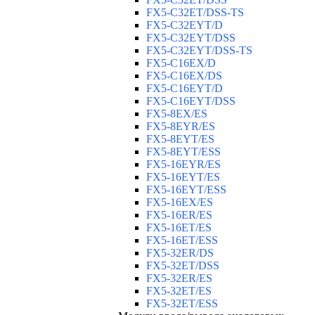
FX5-C32ET/DSS-TS
FX5-C32EYT/D
FX5-C32EYT/DSS
FX5-C32EYT/DSS-TS
FX5-C16EX/D
FX5-C16EX/DS
FX5-C16EYT/D
FX5-C16EYT/DSS
FX5-8EX/ES
FX5-8EYR/ES
FX5-8EYT/ES
FX5-8EYT/ESS
FX5-16EYR/ES
FX5-16EYT/ES
FX5-16EYT/ESS
FX5-16EX/ES
FX5-16ER/ES
FX5-16ET/ES
FX5-16ET/ESS
FX5-32ER/DS
FX5-32ET/DSS
FX5-32ER/ES
FX5-32ET/ES
FX5-32ET/ESS