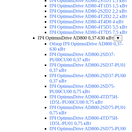
ПЧ OptimusDrive AD80-2S1D5 1,5 кВт
ПЧ OptimusDrive AD80-4T1D5 1,5 кВт
ПЧ OptimusDrive AD80-2S2D2 2,2 кВт
ПЧ OptimusDrive AD80-4T2D2 2,2 кВт
ПЧ OptimusDrive AD80-4T4D0 4 кВт
ПЧ OptimusDrive AD80-4T5D5 5,5 кВт
ПЧ OptimusDrive AD80-4T7D5 7,5 кВт
ПЧ OptimusDrive AD800 0,37-630 кВт
▼
Обзор ПЧ OptimusDrive AD800 0,37-
630 кВт
ПЧ OptimusDrive AD800-2SD37-
PU00CU00 0,37 кВт
ПЧ OptimusDrive AD800-2SD37-PU01
0,37 кВт
ПЧ OptimusDrive AD800-2SD37-PU00
0,37 кВт
ПЧ OptimusDrive AD800-2SD75-
PU00CU00 0,75 кВт
ПЧ OptimusDrive AD800-4TD75H-
1D5L-PU00CU00 0,75 кВт
ПЧ OptimusDrive AD800-2SD75-PU01
0,75 кВт
ПЧ OptimusDrive AD800-4TD75H-
1D5L-PU01 0,75 кВт
ПЧ OptimusDrive AD800-2SD75-PU00