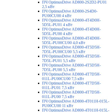
ПЧ OptimusDrive AD800-2S2D2-PU01
2,5 кВт
ПЧ OptimusDrive AD800-2S4D0-
PU00CU00 4 кВт
ПЧ OptimusDrive AD800-4T4D0H-
5D5L-PU01 4 кВт
ПЧ OptimusDrive AD800-4T4D0H-
5D5L-PU00 4 кВт
ПЧ OptimusDrive AD800-4T4D0H-
5D5L-PU00CU00 4,0 кВт
ПЧ OptimusDrive AD800-4T5D5H-
7D5L-PU00CU00 5,5 кВт
ПЧ OptimusDrive AD800-4T5D5H-
7D5L-PU01 5,5 кВт
ПЧ OptimusDrive AD800-4T5D5H-
7D5L-PU00 5,5 кВт
ПЧ OptimusDrive AD800-4T7D5H-
011L-PU00CU00 7,5 кВт
ПЧ OptimusDrive AD800-4T7D5H-
011L-PU01 7,5 кВт
ПЧ OptimusDrive AD800-4T7D5H-
011L-PU00 7,5 кВт
ПЧ OptimusDrive AD800-4T011H-015L-
PU00CU00 11 кВт
ПЧ OptimusDrive AD800-4T011H-015L-