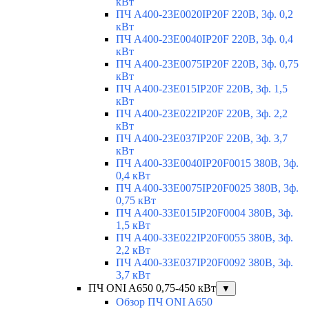
кВт
ПЧ A400-23E0020IP20F 220В, 3ф. 0,2
кВт
ПЧ A400-23E0040IP20F 220В, 3ф. 0,4
кВт
ПЧ A400-23E0075IP20F 220В, 3ф. 0,75
кВт
ПЧ A400-23E015IP20F 220В, 3ф. 1,5
кВт
ПЧ A400-23E022IP20F 220В, 3ф. 2,2
кВт
ПЧ A400-23E037IP20F 220В, 3ф. 3,7
кВт
ПЧ A400-33E0040IP20F0015 380В, 3ф.
0,4 кВт
ПЧ A400-33E0075IP20F0025 380В, 3ф.
0,75 кВт
ПЧ A400-33E015IP20F0004 380В, 3ф.
1,5 кВт
ПЧ A400-33E022IP20F0055 380В, 3ф.
2,2 кВт
ПЧ A400-33E037IP20F0092 380В, 3ф.
3,7 кВт
ПЧ ONI A650 0,75-450 кВт
▼
Обзор ПЧ ONI A650