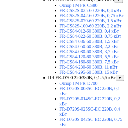
Обзор ПЧ FR-CS80
FR-CS82S-025-60 220В, 0,4 кВт
FR-CS82S-042-60 220В, 0,75 кВт
FR-CS82S-070-60 220В, 1,5 кВт
FR-CS82S-100-60 220В, 2,2 кВт
FR-CS84-012-60 380В, 0,4 кВт
FR-CS84-022-60 380В, 0,75 кВт
FR-CS84-036-60 380В, 1,5 кВт
FR-CS84-050-60 380В, 2,2 кВт
FR-CS84-080-60 380В, 3,7 кВт
FR-CS84-120-60 380В, 5,5 кВт
FR-CS84-160-60 380В, 7,5 кВт
FR-CS84-230-60 380В, 11 кВт
FR-CS84-295-60 380В, 15 кВт
ПЧ FR-D700 220/380В, 0,1-5,5 кВт
▼
Обзор ПЧ FR-D700
FR-D720S-008SC-EC 220В, 0,1
кВт
FR-D720S-014SC-EC 220В, 0,2
кВт
FR-D720S-025SC-EC 220В, 0,4
кВт
FR-D720S-042SC-EC 220В, 0,75
кВт