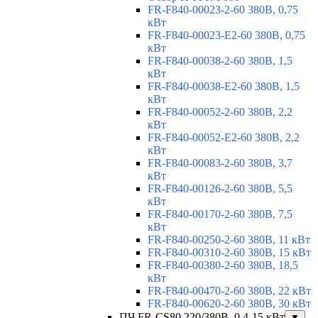
FR-F840-00023-2-60 380В, 0,75
кВт
FR-F840-00023-E2-60 380В, 0,75
кВт
FR-F840-00038-2-60 380В, 1,5
кВт
FR-F840-00038-E2-60 380В, 1,5
кВт
FR-F840-00052-2-60 380В, 2,2
кВт
FR-F840-00052-E2-60 380В, 2,2
кВт
FR-F840-00083-2-60 380В, 3,7
кВт
FR-F840-00126-2-60 380В, 5,5
кВт
FR-F840-00170-2-60 380В, 7,5
кВт
FR-F840-00250-2-60 380В, 11 кВт
FR-F840-00310-2-60 380В, 15 кВт
FR-F840-00380-2-60 380В, 18,5
кВт
FR-F840-00470-2-60 380В, 22 кВт
FR-F840-00620-2-60 380В, 30 кВт
ПЧ FR-CS80 220/380В, 0,4-15 кВт
▼