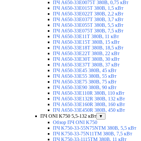
ПЧ A650-33E0075T 380В, 0,75 кВт
ПЧ A650-33E015T 380В, 1,5 кВт
ПЧ A650-33E022T 380В, 2,2 кВт
ПЧ A650-33E037T 380В, 3,7 кВт
ПЧ A650-33E055T 380В, 5,5 кВт
ПЧ A650-33E075T 380В, 7,5 кВт
ПЧ A650-33E11T 380В, 11 кВт
ПЧ A650-33E15T 380В, 15 кВт
ПЧ A650-33E18T 380В, 18,5 кВт
ПЧ A650-33E22T 380В, 22 кВт
ПЧ A650-33E30T 380В, 30 кВт
ПЧ A650-33E37T 380В, 37 кВт
ПЧ A650-33E45 380В, 45 кВт
ПЧ A650-33E55 380В, 55 кВт
ПЧ A650-33E75 380В, 75 кВт
ПЧ A650-33E90 380В, 90 кВт
ПЧ A650-33E110R 380В, 110 кВт
ПЧ A650-33E132R 380В, 132 кВт
ПЧ A650-33E160R 380В, 160 кВт
ПЧ A650-33E450R 380В, 450 кВт
ПЧ ONI K750 5,5-132 кВт
▼
Обзор ПЧ ONI K750
ПЧ K750-33-55N75NTM 380В, 5,5 кВт
ПЧ K750-33-75N11TM 380В, 7,5 кВт
ПЧ K750-33-1115TM 380В, 11 кВт