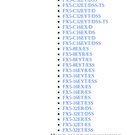
FX5-C32ET/DSS-TS
FX5-C32EYT/D
FX5-C32EYT/DSS
FX5-C32EYT/DSS-TS
FX5-C16EX/D
FX5-C16EX/DS
FX5-C16EYT/D
FX5-C16EYT/DSS
FX5-8EX/ES
FX5-8EYR/ES
FX5-8EYT/ES
FX5-8EYT/ESS
FX5-16EYR/ES
FX5-16EYT/ES
FX5-16EYT/ESS
FX5-16EX/ES
FX5-16ER/ES
FX5-16ET/ES
FX5-16ET/ESS
FX5-32ER/DS
FX5-32ET/DSS
FX5-32ER/ES
FX5-32ET/ES
FX5-32ET/ESS