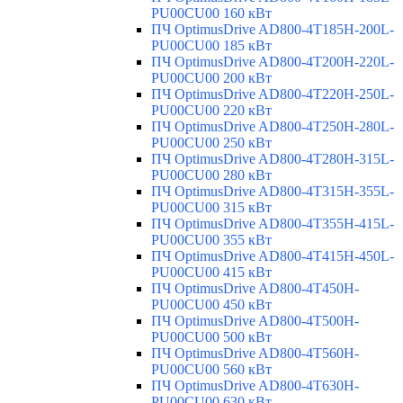
PU00CU00 160 кВт
ПЧ OptimusDrive AD800-4T185H-200L-
PU00CU00 185 кВт
ПЧ OptimusDrive AD800-4T200H-220L-
PU00CU00 200 кВт
ПЧ OptimusDrive AD800-4T220H-250L-
PU00CU00 220 кВт
ПЧ OptimusDrive AD800-4T250H-280L-
PU00CU00 250 кВт
ПЧ OptimusDrive AD800-4T280H-315L-
PU00CU00 280 кВт
ПЧ OptimusDrive AD800-4T315H-355L-
PU00CU00 315 кВт
ПЧ OptimusDrive AD800-4T355H-415L-
PU00CU00 355 кВт
ПЧ OptimusDrive AD800-4T415H-450L-
PU00CU00 415 кВт
ПЧ OptimusDrive AD800-4T450H-
PU00CU00 450 кВт
ПЧ OptimusDrive AD800-4T500H-
PU00CU00 500 кВт
ПЧ OptimusDrive AD800-4T560H-
PU00CU00 560 кВт
ПЧ OptimusDrive AD800-4T630H-
PU00CU00 630 кВт