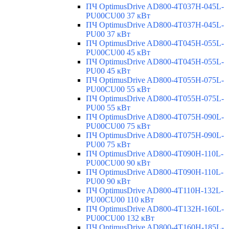
ПЧ OptimusDrive AD800-4T037H-045L-
PU00CU00 37 кВт
ПЧ OptimusDrive AD800-4T037H-045L-
PU00 37 кВт
ПЧ OptimusDrive AD800-4T045H-055L-
PU00CU00 45 кВт
ПЧ OptimusDrive AD800-4T045H-055L-
PU00 45 кВт
ПЧ OptimusDrive AD800-4T055H-075L-
PU00CU00 55 кВт
ПЧ OptimusDrive AD800-4T055H-075L-
PU00 55 кВт
ПЧ OptimusDrive AD800-4T075H-090L-
PU00CU00 75 кВт
ПЧ OptimusDrive AD800-4T075H-090L-
PU00 75 кВт
ПЧ OptimusDrive AD800-4T090H-110L-
PU00CU00 90 кВт
ПЧ OptimusDrive AD800-4T090H-110L-
PU00 90 кВт
ПЧ OptimusDrive AD800-4T110H-132L-
PU00CU00 110 кВт
ПЧ OptimusDrive AD800-4T132H-160L-
PU00CU00 132 кВт
ПЧ OptimusDrive AD800-4T160H-185L-