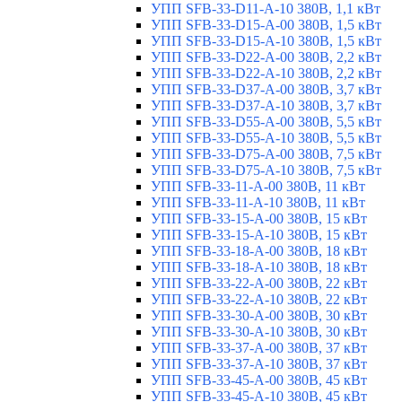
УПП SFB-33-D11-A-10 380В, 1,1 кВт
УПП SFB-33-D15-A-00 380В, 1,5 кВт
УПП SFB-33-D15-A-10 380В, 1,5 кВт
УПП SFB-33-D22-A-00 380В, 2,2 кВт
УПП SFB-33-D22-A-10 380В, 2,2 кВт
УПП SFB-33-D37-A-00 380В, 3,7 кВт
УПП SFB-33-D37-A-10 380В, 3,7 кВт
УПП SFB-33-D55-A-00 380В, 5,5 кВт
УПП SFB-33-D55-A-10 380В, 5,5 кВт
УПП SFB-33-D75-A-00 380В, 7,5 кВт
УПП SFB-33-D75-A-10 380В, 7,5 кВт
УПП SFB-33-11-A-00 380В, 11 кВт
УПП SFB-33-11-A-10 380В, 11 кВт
УПП SFB-33-15-A-00 380В, 15 кВт
УПП SFB-33-15-A-10 380В, 15 кВт
УПП SFB-33-18-A-00 380В, 18 кВт
УПП SFB-33-18-A-10 380В, 18 кВт
УПП SFB-33-22-A-00 380В, 22 кВт
УПП SFB-33-22-A-10 380В, 22 кВт
УПП SFB-33-30-A-00 380В, 30 кВт
УПП SFB-33-30-A-10 380В, 30 кВт
УПП SFB-33-37-A-00 380В, 37 кВт
УПП SFB-33-37-A-10 380В, 37 кВт
УПП SFB-33-45-A-00 380В, 45 кВт
УПП SFB-33-45-A-10 380В, 45 кВт