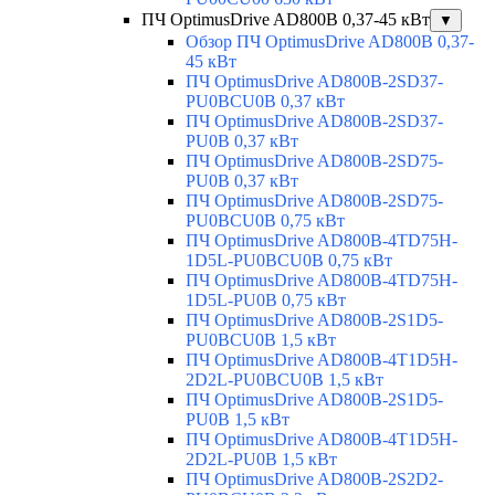
ПЧ OptimusDrive AD800B 0,37-45 кВт
▼
Обзор ПЧ OptimusDrive AD800B 0,37-
45 кВт
ПЧ OptimusDrive AD800B-2SD37-
PU0BCU0B 0,37 кВт
ПЧ OptimusDrive AD800B-2SD37-
PU0B 0,37 кВт
ПЧ OptimusDrive AD800B-2SD75-
PU0B 0,37 кВт
ПЧ OptimusDrive AD800B-2SD75-
PU0BCU0B 0,75 кВт
ПЧ OptimusDrive AD800B-4TD75H-
1D5L-PU0BCU0B 0,75 кВт
ПЧ OptimusDrive AD800B-4TD75H-
1D5L-PU0B 0,75 кВт
ПЧ OptimusDrive AD800B-2S1D5-
PU0BCU0B 1,5 кВт
ПЧ OptimusDrive AD800B-4T1D5H-
2D2L-PU0BCU0B 1,5 кВт
ПЧ OptimusDrive AD800B-2S1D5-
PU0B 1,5 кВт
ПЧ OptimusDrive AD800B-4T1D5H-
2D2L-PU0B 1,5 кВт
ПЧ OptimusDrive AD800B-2S2D2-