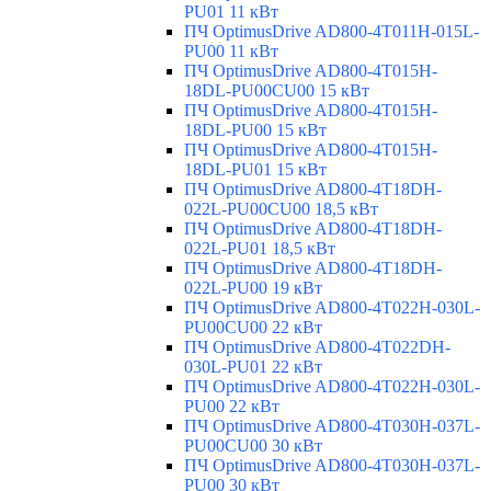
PU01 11 кВт
ПЧ OptimusDrive AD800-4T011H-015L-
PU00 11 кВт
ПЧ OptimusDrive AD800-4T015H-
18DL-PU00CU00 15 кВт
ПЧ OptimusDrive AD800-4T015H-
18DL-PU00 15 кВт
ПЧ OptimusDrive AD800-4T015H-
18DL-PU01 15 кВт
ПЧ OptimusDrive AD800-4T18DH-
022L-PU00CU00 18,5 кВт
ПЧ OptimusDrive AD800-4T18DH-
022L-PU01 18,5 кВт
ПЧ OptimusDrive AD800-4T18DH-
022L-PU00 19 кВт
ПЧ OptimusDrive AD800-4T022H-030L-
PU00CU00 22 кВт
ПЧ OptimusDrive AD800-4T022DH-
030L-PU01 22 кВт
ПЧ OptimusDrive AD800-4T022H-030L-
PU00 22 кВт
ПЧ OptimusDrive AD800-4T030H-037L-
PU00CU00 30 кВт
ПЧ OptimusDrive AD800-4T030H-037L-
PU00 30 кВт