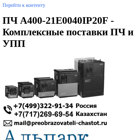
Перейти к контенту
ПЧ A400-21E0040IP20F -
Комплексные поставки ПЧ и
УПП