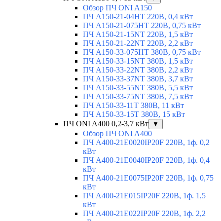
Обзор ПЧ ONI A150
ПЧ A150-21-04HT 220В, 0,4 кВт
ПЧ A150-21-075HT 220В, 0,75 кВт
ПЧ A150-21-15NT 220В, 1,5 кВт
ПЧ A150-21-22NT 220В, 2,2 кВт
ПЧ A150-33-075HT 380В, 0,75 кВт
ПЧ A150-33-15NT 380В, 1,5 кВт
ПЧ A150-33-22NT 380В, 2,2 кВт
ПЧ A150-33-37NT 380В, 3,7 кВт
ПЧ A150-33-55NT 380В, 5,5 кВт
ПЧ A150-33-75NT 380В, 7,5 кВт
ПЧ A150-33-11T 380В, 11 кВт
ПЧ A150-33-15T 380В, 15 кВт
ПЧ ONI A400 0,2-3,7 кВт
▼
Обзор ПЧ ONI A400
ПЧ A400-21E0020IP20F 220В, 1ф. 0,2
кВт
ПЧ A400-21E0040IP20F 220В, 1ф. 0,4
кВт
ПЧ A400-21E0075IP20F 220В, 1ф. 0,75
кВт
ПЧ A400-21E015IP20F 220В, 1ф. 1,5
кВт
ПЧ A400-21E022IP20F 220В, 1ф. 2,2