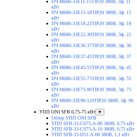
ПЧ M680-33E11-15TIP20 380В, 3ф. 11
кВт
ПЧ M680-33E15-18TIP20 380В, 3ф. 15
кВт
ПЧ M680-33E18-22TIP20 380В, 3ф. 18
кВт
ПЧ M680-33E22-30TIP20 380В, 3ф. 22
кВт
ПЧ M680-33E30-37TIP20 380В, 3ф. 30
кВт
ПЧ M680-33E37-45TIP20 380В, 3ф. 37
кВт
ПЧ M680-33E45-55TIP20 380В, 3ф. 45
кВт
ПЧ M680-33E55-75TIP20 380В, 3ф. 55
кВт
ПЧ M680-33E75-90TIP20 380В, 3ф. 75
кВт
ПЧ M680-33E90-110TIP20 380В, 3ф. 90
кВт
УПП ONI SFB 0,75-75 кВт
▼
Обзор УПП ONI SFB
УПП SFB-33-C075-A-00 380В, 0,75 кВт
УПП SFB-33-C075-A-10 380В, 0,75 кВт
УПП SFB-33-D11-A-00 380В, 1,1 кВт