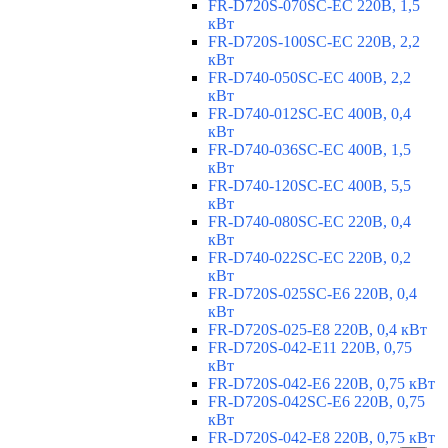
FR-D720S-070SC-EC 220В, 1,5
кВт
FR-D720S-100SC-EC 220В, 2,2
кВт
FR-D740-050SC-EC 400В, 2,2
кВт
FR-D740-012SC-EC 400В, 0,4
кВт
FR-D740-036SC-EC 400В, 1,5
кВт
FR-D740-120SC-EC 400В, 5,5
кВт
FR-D740-080SC-EC 220В, 0,4
кВт
FR-D740-022SC-EC 220В, 0,2
кВт
FR-D720S-025SC-E6 220В, 0,4
кВт
FR-D720S-025-E8 220В, 0,4 кВт
FR-D720S-042-E11 220В, 0,75
кВт
FR-D720S-042-E6 220В, 0,75 кВт
FR-D720S-042SC-E6 220В, 0,75
кВт
FR-D720S-042-E8 220В, 0,75 кВт