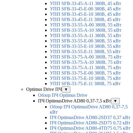
УПП SFB-33-45-A-11 380В, 45 кВт
УПП SFB-33-45-E-00 380В, 45 кВт
УПП SFB-33-45-E-10 380В, 45 кВт
УПП SFB-33-45-E-11 380В, 45 кВт
УПП SFB-33-55-A-00 380В, 55 кВт
УПП SFB-33-55-A-10 380В, 55 кВт
УПП SFB-33-55-A-11 380В, 55 кВт
УПП SFB-33-55-E-00 380В, 55 кВт
УПП SFB-33-55-E-10 380В, 55 кВт
УПП SFB-33-55-E-11 380В, 55 кВт
УПП SFB-33-75-A-00 380В, 75 кВт
УПП SFB-33-75-A-10 380В, 75 кВт
УПП SFB-33-75-A-11 380В, 75 кВт
УПП SFB-33-75-E-00 380В, 75 кВт
УПП SFB-33-75-E-10 380В, 75 кВт
УПП SFB-33-75-E-11 380В, 75 кВт
Optimus Drive ПЧ
▼
Обзор ПЧ Optimus Drive
ПЧ OptimusDrive AD80 0,37-7,5 кВт
▼
Обзор ПЧ OptimusDrive AD80 0,37-7,5
кВт
ПЧ OptimusDrive AD80-2SD37 0,37 кВт
ПЧ OptimusDrive AD80-2SD75 0,72 кВт
ПЧ OptimusDrive AD80-4TD75 0,75 кВт