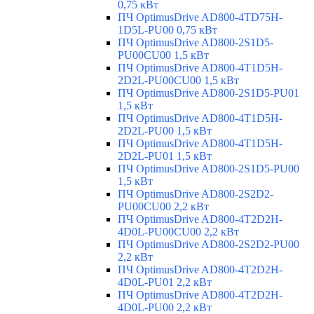
0,75 кВт
ПЧ OptimusDrive AD800-4TD75H-
1D5L-PU00 0,75 кВт
ПЧ OptimusDrive AD800-2S1D5-
PU00CU00 1,5 кВт
ПЧ OptimusDrive AD800-4T1D5H-
2D2L-PU00CU00 1,5 кВт
ПЧ OptimusDrive AD800-2S1D5-PU01
1,5 кВт
ПЧ OptimusDrive AD800-4T1D5H-
2D2L-PU00 1,5 кВт
ПЧ OptimusDrive AD800-4T1D5H-
2D2L-PU01 1,5 кВт
ПЧ OptimusDrive AD800-2S1D5-PU00
1,5 кВт
ПЧ OptimusDrive AD800-2S2D2-
PU00CU00 2,2 кВт
ПЧ OptimusDrive AD800-4T2D2H-
4D0L-PU00CU00 2,2 кВт
ПЧ OptimusDrive AD800-2S2D2-PU00
2,2 кВт
ПЧ OptimusDrive AD800-4T2D2H-
4D0L-PU01 2,2 кВт
ПЧ OptimusDrive AD800-4T2D2H-
4D0L-PU00 2,2 кВт