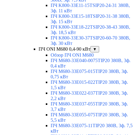
ПЧ K800-33E11-15TSIP20-24-31 380В,
3ф. 11 кВт
ПЧ K800-33E15-18TSIP20-31-38 380В,
3ф. 15 кВт
ПЧ K800-33E18-22TSIP20-38-43 380В,
3ф. 18,5 кВт
ПЧ K800-33E30-37TSIP20-60-70 380В,
3ф. 30 кВт
ПЧ ONI M680 0,4-90 кВт
▼
Обзор ПЧ ONI M680
ПЧ M680-33E040-0075TIP20 380В, 3ф.
0,4 кВт
ПЧ M680-33E075-015TIP20 380В, 3ф.
0,75 кВт
ПЧ M680-33E015-022TIP20 380В, 3ф.
1,5 кВт
ПЧ M680-33E022-037TIP20 380В, 3ф.
2,2 кВт
ПЧ M680-33E037-055TIP20 380В, 3ф.
3,7 кВт
ПЧ M680-33E055-075TIP20 380В, 3ф.
5,5 кВт
ПЧ M680-33E075-11TIP20 380В, 3ф. 7,5
кВт