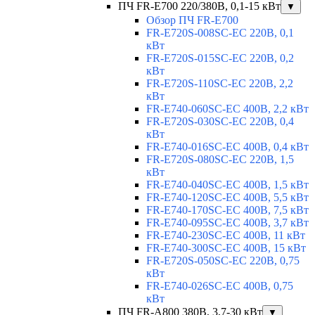
ПЧ FR-E700 220/380В, 0,1-15 кВт
▼
Обзор ПЧ FR-E700
FR-E720S-008SC-EC 220В, 0,1
кВт
FR-E720S-015SC-EC 220В, 0,2
кВт
FR-E720S-110SC-EC 220В, 2,2
кВт
FR-E740-060SC-EC 400В, 2,2 кВт
FR-E720S-030SC-EC 220В, 0,4
кВт
FR-E740-016SC-EC 400В, 0,4 кВт
FR-E720S-080SC-EC 220В, 1,5
кВт
FR-E740-040SC-EC 400В, 1,5 кВт
FR-E740-120SC-EC 400В, 5,5 кВт
FR-E740-170SC-EC 400В, 7,5 кВт
FR-E740-095SC-EC 400В, 3,7 кВт
FR-E740-230SC-EC 400В, 11 кВт
FR-E740-300SC-EC 400В, 15 кВт
FR-E720S-050SC-EC 220В, 0,75
кВт
FR-E740-026SC-EC 400В, 0,75
кВт
ПЧ FR-A800 380В, 3,7-30 кВт
▼