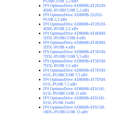
PU0BCU0B 2,2 кВт
ПЧ OptimusDrive AD800B-4T2D2H-
4D0L-PU0BCU0B 2,2 кВт
ПЧ OptimusDrive AD800B-2S2D2-
PU0B 2,2 кВт
ПЧ OptimusDrive AD800B-4T2D2H-
4D0L-PU0B 2,2 кВт
ПЧ OptimusDrive AD800B-4T4D0H-
5D5L-PU0BCU0B 4 кВт
ПЧ OptimusDrive AD800B-4T4D0H-
5D5L-PU0B 4 кВт
ПЧ OptimusDrive AD800B-4T5D5H-
7D5L-PU0BCU0B 5,5 кВт
ПЧ OptimusDrive AD800B-4T5D5H-
7D5L-PU0B 5,5 кВт
ПЧ OptimusDrive AD800B-4T7D5H-
011L-PU0BCU0B 7,5 кВт
ПЧ OptimusDrive AD800B-4T7D5H-
011L-PU0B 7,5 кВт
ПЧ OptimusDrive AD800B-4T011H-
015L-PU0BCU0B 11 кВт
ПЧ OptimusDrive AD800B-4T011H-
015L-PU0B 11кВт
ПЧ OptimusDrive AD800B-4T015H-
18DL-PU0BCU0B 15 кВт