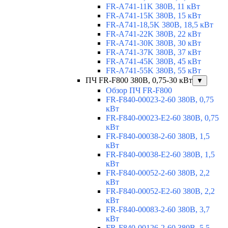
FR-A741-11K 380В, 11 кВт
FR-A741-15K 380В, 15 кВт
FR-A741-18,5K 380В, 18,5 кВт
FR-A741-22K 380В, 22 кВт
FR-A741-30K 380В, 30 кВт
FR-A741-37K 380В, 37 кВт
FR-A741-45K 380В, 45 кВт
FR-A741-55K 380В, 55 кВт
ПЧ FR-F800 380В, 0,75-30 кВт
▼
Обзор ПЧ FR-F800
FR-F840-00023-2-60 380В, 0,75
кВт
FR-F840-00023-E2-60 380В, 0,75
кВт
FR-F840-00038-2-60 380В, 1,5
кВт
FR-F840-00038-E2-60 380В, 1,5
кВт
FR-F840-00052-2-60 380В, 2,2
кВт
FR-F840-00052-E2-60 380В, 2,2
кВт
FR-F840-00083-2-60 380В, 3,7
кВт
FR-F840-00126-2-60 380В, 5,5