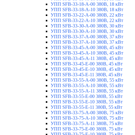
УПП SFB-33-18-A-00 380В, 18 кВт
УПП SFB-33-18-A-10 380В, 18 кВт
УПП SFB-33-22-A-00 380В, 22 кВт
УПП SFB-33-22-A-10 380В, 22 кВт
УПП SFB-33-30-A-00 380В, 30 кВт
УПП SFB-33-30-A-10 380В, 30 кВт
УПП SFB-33-37-A-00 380В, 37 кВт
УПП SFB-33-37-A-10 380В, 37 кВт
УПП SFB-33-45-A-00 380В, 45 кВт
УПП SFB-33-45-A-10 380В, 45 кВт
УПП SFB-33-45-A-11 380В, 45 кВт
УПП SFB-33-45-E-00 380В, 45 кВт
УПП SFB-33-45-E-10 380В, 45 кВт
УПП SFB-33-45-E-11 380В, 45 кВт
УПП SFB-33-55-A-00 380В, 55 кВт
УПП SFB-33-55-A-10 380В, 55 кВт
УПП SFB-33-55-A-11 380В, 55 кВт
УПП SFB-33-55-E-00 380В, 55 кВт
УПП SFB-33-55-E-10 380В, 55 кВт
УПП SFB-33-55-E-11 380В, 55 кВт
УПП SFB-33-75-A-00 380В, 75 кВт
УПП SFB-33-75-A-10 380В, 75 кВт
УПП SFB-33-75-A-11 380В, 75 кВт
УПП SFB-33-75-E-00 380В, 75 кВт
УПП SFB-33-75-E-10 380В, 75 кВт