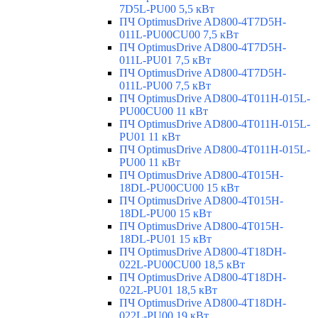
7D5L-PU00 5,5 кВт
ПЧ OptimusDrive AD800-4T7D5H-
011L-PU00CU00 7,5 кВт
ПЧ OptimusDrive AD800-4T7D5H-
011L-PU01 7,5 кВт
ПЧ OptimusDrive AD800-4T7D5H-
011L-PU00 7,5 кВт
ПЧ OptimusDrive AD800-4T011H-015L-
PU00CU00 11 кВт
ПЧ OptimusDrive AD800-4T011H-015L-
PU01 11 кВт
ПЧ OptimusDrive AD800-4T011H-015L-
PU00 11 кВт
ПЧ OptimusDrive AD800-4T015H-
18DL-PU00CU00 15 кВт
ПЧ OptimusDrive AD800-4T015H-
18DL-PU00 15 кВт
ПЧ OptimusDrive AD800-4T015H-
18DL-PU01 15 кВт
ПЧ OptimusDrive AD800-4T18DH-
022L-PU00CU00 18,5 кВт
ПЧ OptimusDrive AD800-4T18DH-
022L-PU01 18,5 кВт
ПЧ OptimusDrive AD800-4T18DH-
022L-PU00 19 кВт