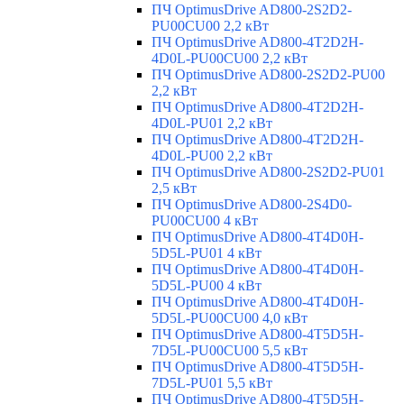
ПЧ OptimusDrive AD800-2S2D2-
PU00CU00 2,2 кВт
ПЧ OptimusDrive AD800-4T2D2H-
4D0L-PU00CU00 2,2 кВт
ПЧ OptimusDrive AD800-2S2D2-PU00
2,2 кВт
ПЧ OptimusDrive AD800-4T2D2H-
4D0L-PU01 2,2 кВт
ПЧ OptimusDrive AD800-4T2D2H-
4D0L-PU00 2,2 кВт
ПЧ OptimusDrive AD800-2S2D2-PU01
2,5 кВт
ПЧ OptimusDrive AD800-2S4D0-
PU00CU00 4 кВт
ПЧ OptimusDrive AD800-4T4D0H-
5D5L-PU01 4 кВт
ПЧ OptimusDrive AD800-4T4D0H-
5D5L-PU00 4 кВт
ПЧ OptimusDrive AD800-4T4D0H-
5D5L-PU00CU00 4,0 кВт
ПЧ OptimusDrive AD800-4T5D5H-
7D5L-PU00CU00 5,5 кВт
ПЧ OptimusDrive AD800-4T5D5H-
7D5L-PU01 5,5 кВт
ПЧ OptimusDrive AD800-4T5D5H-