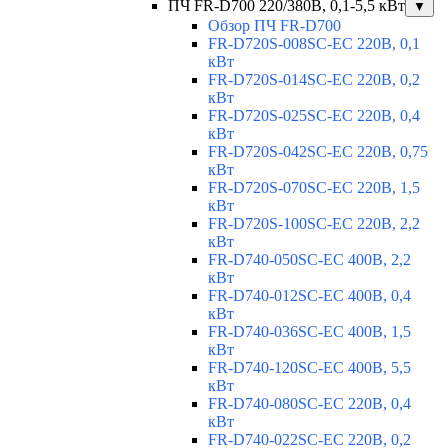
ПЧ FR-D700 220/380В, 0,1-5,5 кВт
▼
Обзор ПЧ FR-D700
FR-D720S-008SC-EC 220В, 0,1
кВт
FR-D720S-014SC-EC 220В, 0,2
кВт
FR-D720S-025SC-EC 220В, 0,4
кВт
FR-D720S-042SC-EC 220В, 0,75
кВт
FR-D720S-070SC-EC 220В, 1,5
кВт
FR-D720S-100SC-EC 220В, 2,2
кВт
FR-D740-050SC-EC 400В, 2,2
кВт
FR-D740-012SC-EC 400В, 0,4
кВт
FR-D740-036SC-EC 400В, 1,5
кВт
FR-D740-120SC-EC 400В, 5,5
кВт
FR-D740-080SC-EC 220В, 0,4
кВт
FR-D740-022SC-EC 220В, 0,2