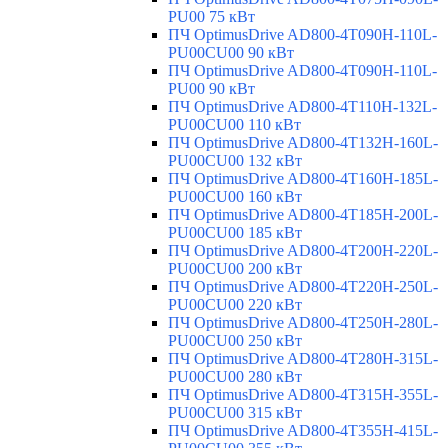
PU00 75 кВт
ПЧ OptimusDrive AD800-4T090H-110L-
PU00CU00 90 кВт
ПЧ OptimusDrive AD800-4T090H-110L-
PU00 90 кВт
ПЧ OptimusDrive AD800-4T110H-132L-
PU00CU00 110 кВт
ПЧ OptimusDrive AD800-4T132H-160L-
PU00CU00 132 кВт
ПЧ OptimusDrive AD800-4T160H-185L-
PU00CU00 160 кВт
ПЧ OptimusDrive AD800-4T185H-200L-
PU00CU00 185 кВт
ПЧ OptimusDrive AD800-4T200H-220L-
PU00CU00 200 кВт
ПЧ OptimusDrive AD800-4T220H-250L-
PU00CU00 220 кВт
ПЧ OptimusDrive AD800-4T250H-280L-
PU00CU00 250 кВт
ПЧ OptimusDrive AD800-4T280H-315L-
PU00CU00 280 кВт
ПЧ OptimusDrive AD800-4T315H-355L-
PU00CU00 315 кВт
ПЧ OptimusDrive AD800-4T355H-415L-