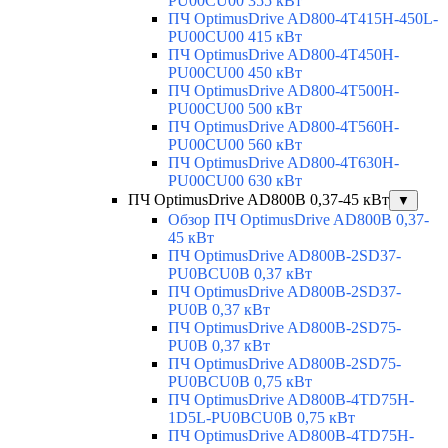
PU00CU00 355 кВт
ПЧ OptimusDrive AD800-4T415H-450L-
PU00CU00 415 кВт
ПЧ OptimusDrive AD800-4T450H-
PU00CU00 450 кВт
ПЧ OptimusDrive AD800-4T500H-
PU00CU00 500 кВт
ПЧ OptimusDrive AD800-4T560H-
PU00CU00 560 кВт
ПЧ OptimusDrive AD800-4T630H-
PU00CU00 630 кВт
ПЧ OptimusDrive AD800B 0,37-45 кВт
▼
Обзор ПЧ OptimusDrive AD800B 0,37-
45 кВт
ПЧ OptimusDrive AD800B-2SD37-
PU0BCU0B 0,37 кВт
ПЧ OptimusDrive AD800B-2SD37-
PU0B 0,37 кВт
ПЧ OptimusDrive AD800B-2SD75-
PU0B 0,37 кВт
ПЧ OptimusDrive AD800B-2SD75-
PU0BCU0B 0,75 кВт
ПЧ OptimusDrive AD800B-4TD75H-
1D5L-PU0BCU0B 0,75 кВт
ПЧ OptimusDrive AD800B-4TD75H-