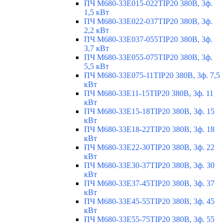
ПЧ M680-33E015-022TIP20 380В, 3ф.
1,5 кВт
ПЧ M680-33E022-037TIP20 380В, 3ф.
2,2 кВт
ПЧ M680-33E037-055TIP20 380В, 3ф.
3,7 кВт
ПЧ M680-33E055-075TIP20 380В, 3ф.
5,5 кВт
ПЧ M680-33E075-11TIP20 380В, 3ф. 7,5
кВт
ПЧ M680-33E11-15TIP20 380В, 3ф. 11
кВт
ПЧ M680-33E15-18TIP20 380В, 3ф. 15
кВт
ПЧ M680-33E18-22TIP20 380В, 3ф. 18
кВт
ПЧ M680-33E22-30TIP20 380В, 3ф. 22
кВт
ПЧ M680-33E30-37TIP20 380В, 3ф. 30
кВт
ПЧ M680-33E37-45TIP20 380В, 3ф. 37
кВт
ПЧ M680-33E45-55TIP20 380В, 3ф. 45
кВт
ПЧ M680-33E55-75TIP20 380В, 3ф. 55