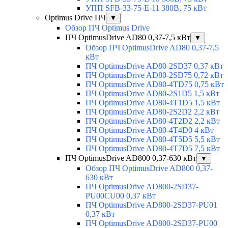
УПП SFB-33-75-E-11 380В, 75 кВт
Optimus Drive ПЧ
▼
Обзор ПЧ Optimus Drive
ПЧ OptimusDrive AD80 0,37-7,5 кВт
▼
Обзор ПЧ OptimusDrive AD80 0,37-7,5
кВт
ПЧ OptimusDrive AD80-2SD37 0,37 кВт
ПЧ OptimusDrive AD80-2SD75 0,72 кВт
ПЧ OptimusDrive AD80-4TD75 0,75 кВт
ПЧ OptimusDrive AD80-2S1D5 1,5 кВт
ПЧ OptimusDrive AD80-4T1D5 1,5 кВт
ПЧ OptimusDrive AD80-2S2D2 2,2 кВт
ПЧ OptimusDrive AD80-4T2D2 2,2 кВт
ПЧ OptimusDrive AD80-4T4D0 4 кВт
ПЧ OptimusDrive AD80-4T5D5 5,5 кВт
ПЧ OptimusDrive AD80-4T7D5 7,5 кВт
ПЧ OptimusDrive AD800 0,37-630 кВт
▼
Обзор ПЧ OptimusDrive AD800 0,37-
630 кВт
ПЧ OptimusDrive AD800-2SD37-
PU00CU00 0,37 кВт
ПЧ OptimusDrive AD800-2SD37-PU01
0,37 кВт
ПЧ OptimusDrive AD800-2SD37-PU00