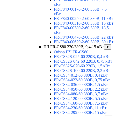
кВт
FR-F840-00170-2-60 380В, 7,5
кВт
FR-F840-00250-2-60 380В, 11 кВт
FR-F840-00310-2-60 380В, 15 кВт
FR-F840-00380-2-60 380В, 18,5
кВт
FR-F840-00470-2-60 380В, 22 кВт
FR-F840-00620-2-60 380В, 30 кВт
ПЧ FR-CS80 220/380В, 0,4-15 кВт
▼
Обзор ПЧ FR-CS80
FR-CS82S-025-60 220В, 0,4 кВт
FR-CS82S-042-60 220В, 0,75 кВт
FR-CS82S-070-60 220В, 1,5 кВт
FR-CS82S-100-60 220В, 2,2 кВт
FR-CS84-012-60 380В, 0,4 кВт
FR-CS84-022-60 380В, 0,75 кВт
FR-CS84-036-60 380В, 1,5 кВт
FR-CS84-050-60 380В, 2,2 кВт
FR-CS84-080-60 380В, 3,7 кВт
FR-CS84-120-60 380В, 5,5 кВт
FR-CS84-160-60 380В, 7,5 кВт
FR-CS84-230-60 380В, 11 кВт
FR-CS84-295-60 380В, 15 кВт