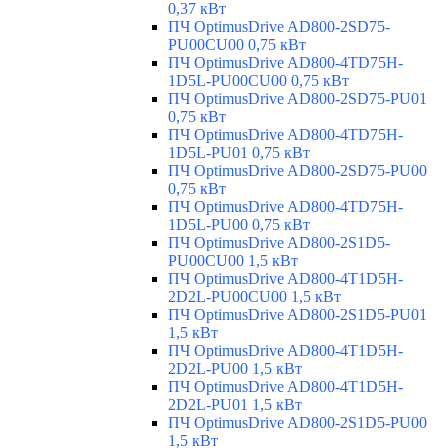
0,37 кВт
ПЧ OptimusDrive AD800-2SD75-
PU00CU00 0,75 кВт
ПЧ OptimusDrive AD800-4TD75H-
1D5L-PU00CU00 0,75 кВт
ПЧ OptimusDrive AD800-2SD75-PU01
0,75 кВт
ПЧ OptimusDrive AD800-4TD75H-
1D5L-PU01 0,75 кВт
ПЧ OptimusDrive AD800-2SD75-PU00
0,75 кВт
ПЧ OptimusDrive AD800-4TD75H-
1D5L-PU00 0,75 кВт
ПЧ OptimusDrive AD800-2S1D5-
PU00CU00 1,5 кВт
ПЧ OptimusDrive AD800-4T1D5H-
2D2L-PU00CU00 1,5 кВт
ПЧ OptimusDrive AD800-2S1D5-PU01
1,5 кВт
ПЧ OptimusDrive AD800-4T1D5H-
2D2L-PU00 1,5 кВт
ПЧ OptimusDrive AD800-4T1D5H-
2D2L-PU01 1,5 кВт
ПЧ OptimusDrive AD800-2S1D5-PU00
1,5 кВт