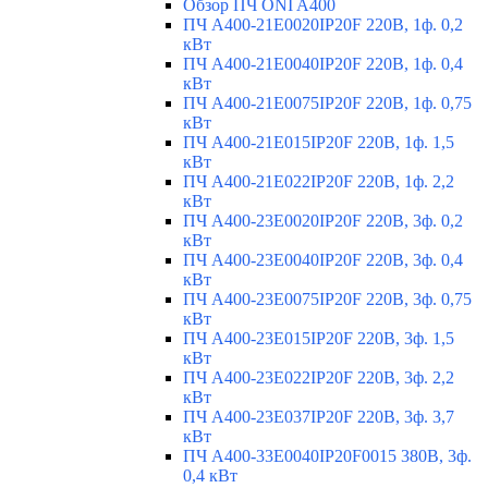
Обзор ПЧ ONI A400
ПЧ A400-21E0020IP20F 220В, 1ф. 0,2
кВт
ПЧ A400-21E0040IP20F 220В, 1ф. 0,4
кВт
ПЧ A400-21E0075IP20F 220В, 1ф. 0,75
кВт
ПЧ A400-21E015IP20F 220В, 1ф. 1,5
кВт
ПЧ A400-21E022IP20F 220В, 1ф. 2,2
кВт
ПЧ A400-23E0020IP20F 220В, 3ф. 0,2
кВт
ПЧ A400-23E0040IP20F 220В, 3ф. 0,4
кВт
ПЧ A400-23E0075IP20F 220В, 3ф. 0,75
кВт
ПЧ A400-23E015IP20F 220В, 3ф. 1,5
кВт
ПЧ A400-23E022IP20F 220В, 3ф. 2,2
кВт
ПЧ A400-23E037IP20F 220В, 3ф. 3,7
кВт
ПЧ A400-33E0040IP20F0015 380В, 3ф.
0,4 кВт