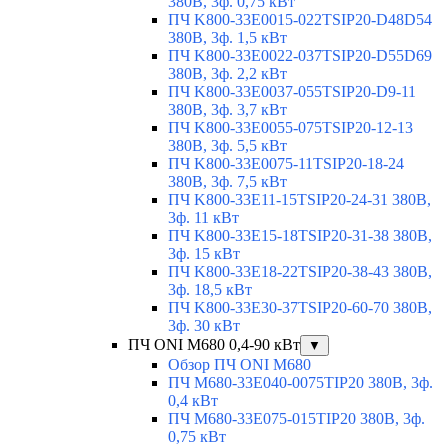
380В, 3ф. 0,75 кВт
ПЧ K800-33E0015-022TSIP20-D48D54
380В, 3ф. 1,5 кВт
ПЧ K800-33E0022-037TSIP20-D55D69
380В, 3ф. 2,2 кВт
ПЧ K800-33E0037-055TSIP20-D9-11
380В, 3ф. 3,7 кВт
ПЧ K800-33E0055-075TSIP20-12-13
380В, 3ф. 5,5 кВт
ПЧ K800-33E0075-11TSIP20-18-24
380В, 3ф. 7,5 кВт
ПЧ K800-33E11-15TSIP20-24-31 380В,
3ф. 11 кВт
ПЧ K800-33E15-18TSIP20-31-38 380В,
3ф. 15 кВт
ПЧ K800-33E18-22TSIP20-38-43 380В,
3ф. 18,5 кВт
ПЧ K800-33E30-37TSIP20-60-70 380В,
3ф. 30 кВт
ПЧ ONI M680 0,4-90 кВт
▼
Обзор ПЧ ONI M680
ПЧ M680-33E040-0075TIP20 380В, 3ф.
0,4 кВт
ПЧ M680-33E075-015TIP20 380В, 3ф.
0,75 кВт