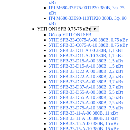
кВт
ПЧ M680-33E75-90TIP20 380В, 3ф. 75
кВт
ПЧ M680-33E90-110TIP20 380В, 3ф. 90
кВт
УПП ONI SFB 0,75-75 кВт
▼
Обзор УПП ONI SFB
УПП SFB-33-C075-A-00 380В, 0,75 кВт
УПП SFB-33-C075-A-10 380В, 0,75 кВт
УПП SFB-33-D11-A-00 380В, 1,1 кВт
УПП SFB-33-D11-A-10 380В, 1,1 кВт
УПП SFB-33-D15-A-00 380В, 1,5 кВт
УПП SFB-33-D15-A-10 380В, 1,5 кВт
УПП SFB-33-D22-A-00 380В, 2,2 кВт
УПП SFB-33-D22-A-10 380В, 2,2 кВт
УПП SFB-33-D37-A-00 380В, 3,7 кВт
УПП SFB-33-D37-A-10 380В, 3,7 кВт
УПП SFB-33-D55-A-00 380В, 5,5 кВт
УПП SFB-33-D55-A-10 380В, 5,5 кВт
УПП SFB-33-D75-A-00 380В, 7,5 кВт
УПП SFB-33-D75-A-10 380В, 7,5 кВт
УПП SFB-33-11-A-00 380В, 11 кВт
УПП SFB-33-11-A-10 380В, 11 кВт
УПП SFB-33-15-A-00 380В, 15 кВт
УПП SFB-33-15-A-10 380В, 15 кВт