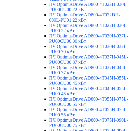
ПЧ OptimusDrive AD800-4T022H-030L-
PU00CU00 22 кВт
ПЧ OptimusDrive AD800-4T022DH-
030L-PU01 22 кВт
ПЧ OptimusDrive AD800-4T022H-030L-
PU00 22 кВт
ПЧ OptimusDrive AD800-4T030H-037L-
PU00CU00 30 кВт
ПЧ OptimusDrive AD800-4T030H-037L-
PU00 30 кВт
ПЧ OptimusDrive AD800-4T037H-045L-
PU00CU00 37 кВт
ПЧ OptimusDrive AD800-4T037H-045L-
PU00 37 кВт
ПЧ OptimusDrive AD800-4T045H-055L-
PU00CU00 45 кВт
ПЧ OptimusDrive AD800-4T045H-055L-
PU00 45 кВт
ПЧ OptimusDrive AD800-4T055H-075L-
PU00CU00 55 кВт
ПЧ OptimusDrive AD800-4T055H-075L-
PU00 55 кВт
ПЧ OptimusDrive AD800-4T075H-090L-
PU00CU00 75 кВт
ПЧ OptimusDrive AD800-4T075H-090L-