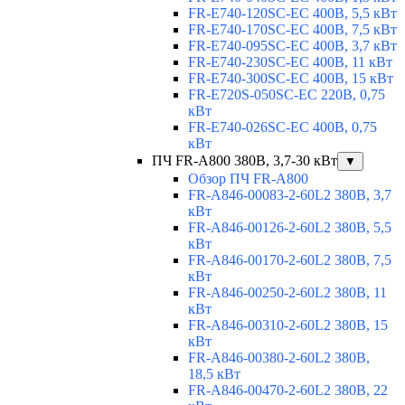
FR-E740-120SC-EC 400В, 5,5 кВт
FR-E740-170SC-EC 400В, 7,5 кВт
FR-E740-095SC-EC 400В, 3,7 кВт
FR-E740-230SC-EC 400В, 11 кВт
FR-E740-300SC-EC 400В, 15 кВт
FR-E720S-050SC-EC 220В, 0,75
кВт
FR-E740-026SC-EC 400В, 0,75
кВт
ПЧ FR-A800 380В, 3,7-30 кВт
▼
Обзор ПЧ FR-A800
FR-A846-00083-2-60L2 380В, 3,7
кВт
FR-A846-00126-2-60L2 380В, 5,5
кВт
FR-A846-00170-2-60L2 380В, 7,5
кВт
FR-A846-00250-2-60L2 380В, 11
кВт
FR-A846-00310-2-60L2 380В, 15
кВт
FR-A846-00380-2-60L2 380В,
18,5 кВт
FR-A846-00470-2-60L2 380В, 22