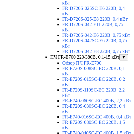
кВт
FR-D720S-025SC-E6 220В, 0,4
кВт
FR-D720S-025-E8 220В, 0,4 кВт
FR-D720S-042-E11 220В, 0,75
кВт
FR-D720S-042-E6 220В, 0,75 кВт
FR-D720S-042SC-E6 220В, 0,75
кВт
FR-D720S-042-E8 220В, 0,75 кВт
ПЧ FR-E700 220/380В, 0,1-15 кВт
▼
Обзор ПЧ FR-E700
FR-E720S-008SC-EC 220В, 0,1
кВт
FR-E720S-015SC-EC 220В, 0,2
кВт
FR-E720S-110SC-EC 220В, 2,2
кВт
FR-E740-060SC-EC 400В, 2,2 кВт
FR-E720S-030SC-EC 220В, 0,4
кВт
FR-E740-016SC-EC 400В, 0,4 кВт
FR-E720S-080SC-EC 220В, 1,5
кВт
FR-E740-040SC-EC 400В, 1,5 кВт