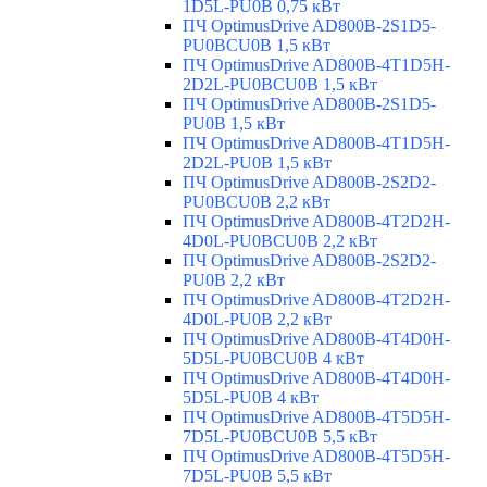
1D5L-PU0B 0,75 кВт
ПЧ OptimusDrive AD800B-2S1D5-
PU0BCU0B 1,5 кВт
ПЧ OptimusDrive AD800B-4T1D5H-
2D2L-PU0BCU0B 1,5 кВт
ПЧ OptimusDrive AD800B-2S1D5-
PU0B 1,5 кВт
ПЧ OptimusDrive AD800B-4T1D5H-
2D2L-PU0B 1,5 кВт
ПЧ OptimusDrive AD800B-2S2D2-
PU0BCU0B 2,2 кВт
ПЧ OptimusDrive AD800B-4T2D2H-
4D0L-PU0BCU0B 2,2 кВт
ПЧ OptimusDrive AD800B-2S2D2-
PU0B 2,2 кВт
ПЧ OptimusDrive AD800B-4T2D2H-
4D0L-PU0B 2,2 кВт
ПЧ OptimusDrive AD800B-4T4D0H-
5D5L-PU0BCU0B 4 кВт
ПЧ OptimusDrive AD800B-4T4D0H-
5D5L-PU0B 4 кВт
ПЧ OptimusDrive AD800B-4T5D5H-
7D5L-PU0BCU0B 5,5 кВт
ПЧ OptimusDrive AD800B-4T5D5H-
7D5L-PU0B 5,5 кВт