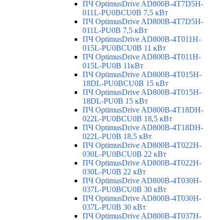
ПЧ OptimusDrive AD800B-4T7D5H-
011L-PU0BCU0B 7,5 кВт
ПЧ OptimusDrive AD800B-4T7D5H-
011L-PU0B 7,5 кВт
ПЧ OptimusDrive AD800B-4T011H-
015L-PU0BCU0B 11 кВт
ПЧ OptimusDrive AD800B-4T011H-
015L-PU0B 11кВт
ПЧ OptimusDrive AD800B-4T015H-
18DL-PU0BCU0B 15 кВт
ПЧ OptimusDrive AD800B-4T015H-
18DL-PU0B 15 кВт
ПЧ OptimusDrive AD800B-4T18DH-
022L-PU0BCU0B 18,5 кВт
ПЧ OptimusDrive AD800B-4T18DH-
022L-PU0B 18,5 кВт
ПЧ OptimusDrive AD800B-4T022H-
030L-PU0BCU0B 22 кВт
ПЧ OptimusDrive AD800B-4T022H-
030L-PU0B 22 кВт
ПЧ OptimusDrive AD800B-4T030H-
037L-PU0BCU0B 30 кВт
ПЧ OptimusDrive AD800B-4T030H-
037L-PU0B 30 кВт
ПЧ OptimusDrive AD800B-4T037H-