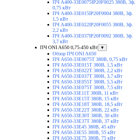
ПЧ A400-33E0075IP20F0025 380В, 3ф.
0,75 кВт
ПЧ A400-33E015IP20F0004 380В, 3ф.
1,5 кВт
ПЧ A400-33E022IP20F0055 380В, 3ф.
2,2 кВт
ПЧ A400-33E037IP20F0092 380В, 3ф.
3,7 кВт
ПЧ ONI A650 0,75-450 кВт
▼
Обзор ПЧ ONI A650
ПЧ A650-33E0075T 380В, 0,75 кВт
ПЧ A650-33E015T 380В, 1,5 кВт
ПЧ A650-33E022T 380В, 2,2 кВт
ПЧ A650-33E037T 380В, 3,7 кВт
ПЧ A650-33E055T 380В, 5,5 кВт
ПЧ A650-33E075T 380В, 7,5 кВт
ПЧ A650-33E11T 380В, 11 кВт
ПЧ A650-33E15T 380В, 15 кВт
ПЧ A650-33E18T 380В, 18,5 кВт
ПЧ A650-33E22T 380В, 22 кВт
ПЧ A650-33E30T 380В, 30 кВт
ПЧ A650-33E37T 380В, 37 кВт
ПЧ A650-33E45 380В, 45 кВт
ПЧ A650-33E55 380В, 55 кВт
ПЧ A650-33E75 380В, 75 кВт