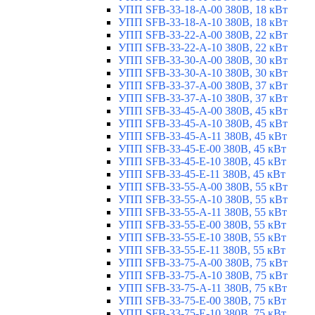
УПП SFB-33-18-A-00 380В, 18 кВт
УПП SFB-33-18-A-10 380В, 18 кВт
УПП SFB-33-22-A-00 380В, 22 кВт
УПП SFB-33-22-A-10 380В, 22 кВт
УПП SFB-33-30-A-00 380В, 30 кВт
УПП SFB-33-30-A-10 380В, 30 кВт
УПП SFB-33-37-A-00 380В, 37 кВт
УПП SFB-33-37-A-10 380В, 37 кВт
УПП SFB-33-45-A-00 380В, 45 кВт
УПП SFB-33-45-A-10 380В, 45 кВт
УПП SFB-33-45-A-11 380В, 45 кВт
УПП SFB-33-45-E-00 380В, 45 кВт
УПП SFB-33-45-E-10 380В, 45 кВт
УПП SFB-33-45-E-11 380В, 45 кВт
УПП SFB-33-55-A-00 380В, 55 кВт
УПП SFB-33-55-A-10 380В, 55 кВт
УПП SFB-33-55-A-11 380В, 55 кВт
УПП SFB-33-55-E-00 380В, 55 кВт
УПП SFB-33-55-E-10 380В, 55 кВт
УПП SFB-33-55-E-11 380В, 55 кВт
УПП SFB-33-75-A-00 380В, 75 кВт
УПП SFB-33-75-A-10 380В, 75 кВт
УПП SFB-33-75-A-11 380В, 75 кВт
УПП SFB-33-75-E-00 380В, 75 кВт
УПП SFB-33-75-E-10 380В, 75 кВт