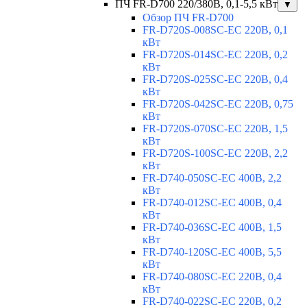
ПЧ FR-D700 220/380В, 0,1-5,5 кВт
▼
Обзор ПЧ FR-D700
FR-D720S-008SC-EC 220В, 0,1
кВт
FR-D720S-014SC-EC 220В, 0,2
кВт
FR-D720S-025SC-EC 220В, 0,4
кВт
FR-D720S-042SC-EC 220В, 0,75
кВт
FR-D720S-070SC-EC 220В, 1,5
кВт
FR-D720S-100SC-EC 220В, 2,2
кВт
FR-D740-050SC-EC 400В, 2,2
кВт
FR-D740-012SC-EC 400В, 0,4
кВт
FR-D740-036SC-EC 400В, 1,5
кВт
FR-D740-120SC-EC 400В, 5,5
кВт
FR-D740-080SC-EC 220В, 0,4
кВт
FR-D740-022SC-EC 220В, 0,2