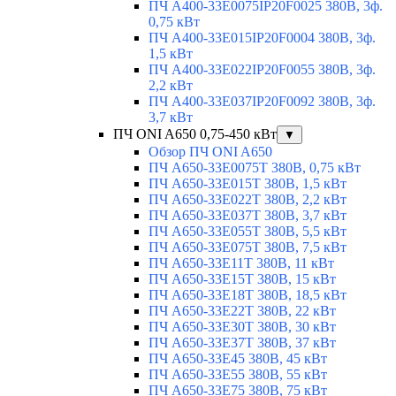
ПЧ A400-33E0075IP20F0025 380В, 3ф.
0,75 кВт
ПЧ A400-33E015IP20F0004 380В, 3ф.
1,5 кВт
ПЧ A400-33E022IP20F0055 380В, 3ф.
2,2 кВт
ПЧ A400-33E037IP20F0092 380В, 3ф.
3,7 кВт
ПЧ ONI A650 0,75-450 кВт
▼
Обзор ПЧ ONI A650
ПЧ A650-33E0075T 380В, 0,75 кВт
ПЧ A650-33E015T 380В, 1,5 кВт
ПЧ A650-33E022T 380В, 2,2 кВт
ПЧ A650-33E037T 380В, 3,7 кВт
ПЧ A650-33E055T 380В, 5,5 кВт
ПЧ A650-33E075T 380В, 7,5 кВт
ПЧ A650-33E11T 380В, 11 кВт
ПЧ A650-33E15T 380В, 15 кВт
ПЧ A650-33E18T 380В, 18,5 кВт
ПЧ A650-33E22T 380В, 22 кВт
ПЧ A650-33E30T 380В, 30 кВт
ПЧ A650-33E37T 380В, 37 кВт
ПЧ A650-33E45 380В, 45 кВт
ПЧ A650-33E55 380В, 55 кВт
ПЧ A650-33E75 380В, 75 кВт