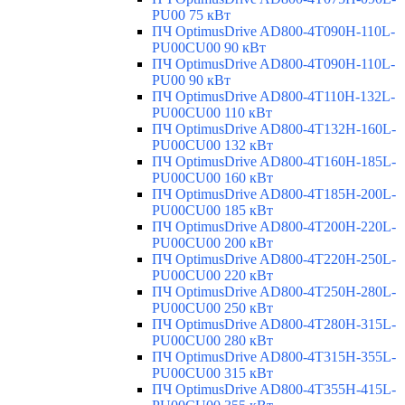
PU00 75 кВт
ПЧ OptimusDrive AD800-4T090H-110L-
PU00CU00 90 кВт
ПЧ OptimusDrive AD800-4T090H-110L-
PU00 90 кВт
ПЧ OptimusDrive AD800-4T110H-132L-
PU00CU00 110 кВт
ПЧ OptimusDrive AD800-4T132H-160L-
PU00CU00 132 кВт
ПЧ OptimusDrive AD800-4T160H-185L-
PU00CU00 160 кВт
ПЧ OptimusDrive AD800-4T185H-200L-
PU00CU00 185 кВт
ПЧ OptimusDrive AD800-4T200H-220L-
PU00CU00 200 кВт
ПЧ OptimusDrive AD800-4T220H-250L-
PU00CU00 220 кВт
ПЧ OptimusDrive AD800-4T250H-280L-
PU00CU00 250 кВт
ПЧ OptimusDrive AD800-4T280H-315L-
PU00CU00 280 кВт
ПЧ OptimusDrive AD800-4T315H-355L-
PU00CU00 315 кВт
ПЧ OptimusDrive AD800-4T355H-415L-