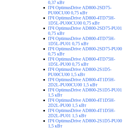
0,37 кВт
ПЧ OptimusDrive AD800-2SD75-
PU00CU00 0,75 кВт
ПЧ OptimusDrive AD800-4TD75H-
1D5L-PU00CU00 0,75 кВт
ПЧ OptimusDrive AD800-2SD75-PU01
0,75 кВт
ПЧ OptimusDrive AD800-4TD75H-
1D5L-PU01 0,75 кВт
ПЧ OptimusDrive AD800-2SD75-PU00
0,75 кВт
ПЧ OptimusDrive AD800-4TD75H-
1D5L-PU00 0,75 кВт
ПЧ OptimusDrive AD800-2S1D5-
PU00CU00 1,5 кВт
ПЧ OptimusDrive AD800-4T1D5H-
2D2L-PU00CU00 1,5 кВт
ПЧ OptimusDrive AD800-2S1D5-PU01
1,5 кВт
ПЧ OptimusDrive AD800-4T1D5H-
2D2L-PU00 1,5 кВт
ПЧ OptimusDrive AD800-4T1D5H-
2D2L-PU01 1,5 кВт
ПЧ OptimusDrive AD800-2S1D5-PU00
1,5 кВт