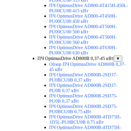
PU00CU00 355 кВт
ПЧ OptimusDrive AD800-4T415H-450L-
PU00CU00 415 кВт
ПЧ OptimusDrive AD800-4T450H-
PU00CU00 450 кВт
ПЧ OptimusDrive AD800-4T500H-
PU00CU00 500 кВт
ПЧ OptimusDrive AD800-4T560H-
PU00CU00 560 кВт
ПЧ OptimusDrive AD800-4T630H-
PU00CU00 630 кВт
ПЧ OptimusDrive AD800B 0,37-45 кВт
▼
Обзор ПЧ OptimusDrive AD800B 0,37-
45 кВт
ПЧ OptimusDrive AD800B-2SD37-
PU0BCU0B 0,37 кВт
ПЧ OptimusDrive AD800B-2SD37-
PU0B 0,37 кВт
ПЧ OptimusDrive AD800B-2SD75-
PU0B 0,37 кВт
ПЧ OptimusDrive AD800B-2SD75-
PU0BCU0B 0,75 кВт
ПЧ OptimusDrive AD800B-4TD75H-
1D5L-PU0BCU0B 0,75 кВт
ПЧ OptimusDrive AD800B-4TD75H-