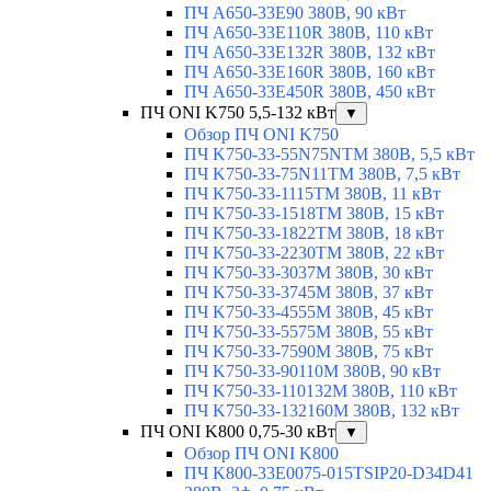
ПЧ A650-33E90 380В, 90 кВт
ПЧ A650-33E110R 380В, 110 кВт
ПЧ A650-33E132R 380В, 132 кВт
ПЧ A650-33E160R 380В, 160 кВт
ПЧ A650-33E450R 380В, 450 кВт
ПЧ ONI K750 5,5-132 кВт
▼
Обзор ПЧ ONI K750
ПЧ K750-33-55N75NTM 380В, 5,5 кВт
ПЧ K750-33-75N11TM 380В, 7,5 кВт
ПЧ K750-33-1115TM 380В, 11 кВт
ПЧ K750-33-1518TM 380В, 15 кВт
ПЧ K750-33-1822TM 380В, 18 кВт
ПЧ K750-33-2230TM 380В, 22 кВт
ПЧ K750-33-3037M 380В, 30 кВт
ПЧ K750-33-3745M 380В, 37 кВт
ПЧ K750-33-4555M 380В, 45 кВт
ПЧ K750-33-5575M 380В, 55 кВт
ПЧ K750-33-7590M 380В, 75 кВт
ПЧ K750-33-90110M 380В, 90 кВт
ПЧ K750-33-110132M 380В, 110 кВт
ПЧ K750-33-132160M 380В, 132 кВт
ПЧ ONI K800 0,75-30 кВт
▼
Обзор ПЧ ONI K800
ПЧ K800-33E0075-015TSIP20-D34D41