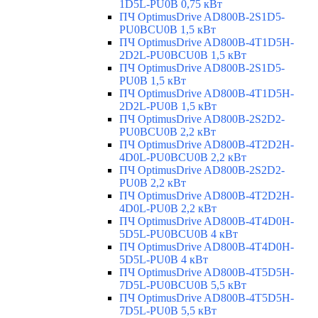
1D5L-PU0B 0,75 кВт
ПЧ OptimusDrive AD800B-2S1D5-
PU0BCU0B 1,5 кВт
ПЧ OptimusDrive AD800B-4T1D5H-
2D2L-PU0BCU0B 1,5 кВт
ПЧ OptimusDrive AD800B-2S1D5-
PU0B 1,5 кВт
ПЧ OptimusDrive AD800B-4T1D5H-
2D2L-PU0B 1,5 кВт
ПЧ OptimusDrive AD800B-2S2D2-
PU0BCU0B 2,2 кВт
ПЧ OptimusDrive AD800B-4T2D2H-
4D0L-PU0BCU0B 2,2 кВт
ПЧ OptimusDrive AD800B-2S2D2-
PU0B 2,2 кВт
ПЧ OptimusDrive AD800B-4T2D2H-
4D0L-PU0B 2,2 кВт
ПЧ OptimusDrive AD800B-4T4D0H-
5D5L-PU0BCU0B 4 кВт
ПЧ OptimusDrive AD800B-4T4D0H-
5D5L-PU0B 4 кВт
ПЧ OptimusDrive AD800B-4T5D5H-
7D5L-PU0BCU0B 5,5 кВт
ПЧ OptimusDrive AD800B-4T5D5H-
7D5L-PU0B 5,5 кВт