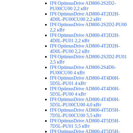
ПЧ OptimusDrive AD800-2S2D2-
PU00CU00 2,2 кВт
ПЧ OptimusDrive AD800-4T2D2H-
4D0L-PU00CU00 2,2 кВт
ПЧ OptimusDrive AD800-2S2D2-PU00
2,2 кВт
ПЧ OptimusDrive AD800-4T2D2H-
4D0L-PU01 2,2 кВт
ПЧ OptimusDrive AD800-4T2D2H-
4D0L-PU00 2,2 кВт
ПЧ OptimusDrive AD800-2S2D2-PU01
2,5 кВт
ПЧ OptimusDrive AD800-2S4D0-
PU00CU00 4 кВт
ПЧ OptimusDrive AD800-4T4D0H-
5D5L-PU01 4 кВт
ПЧ OptimusDrive AD800-4T4D0H-
5D5L-PU00 4 кВт
ПЧ OptimusDrive AD800-4T4D0H-
5D5L-PU00CU00 4,0 кВт
ПЧ OptimusDrive AD800-4T5D5H-
7D5L-PU00CU00 5,5 кВт
ПЧ OptimusDrive AD800-4T5D5H-
7D5L-PU01 5,5 кВт
ПЧ OptimusDrive AD800-4T5D5H-