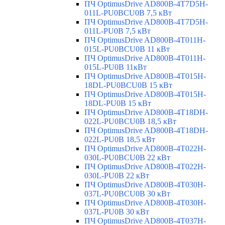
ПЧ OptimusDrive AD800B-4T7D5H-
011L-PU0BCU0B 7,5 кВт
ПЧ OptimusDrive AD800B-4T7D5H-
011L-PU0B 7,5 кВт
ПЧ OptimusDrive AD800B-4T011H-
015L-PU0BCU0B 11 кВт
ПЧ OptimusDrive AD800B-4T011H-
015L-PU0B 11кВт
ПЧ OptimusDrive AD800B-4T015H-
18DL-PU0BCU0B 15 кВт
ПЧ OptimusDrive AD800B-4T015H-
18DL-PU0B 15 кВт
ПЧ OptimusDrive AD800B-4T18DH-
022L-PU0BCU0B 18,5 кВт
ПЧ OptimusDrive AD800B-4T18DH-
022L-PU0B 18,5 кВт
ПЧ OptimusDrive AD800B-4T022H-
030L-PU0BCU0B 22 кВт
ПЧ OptimusDrive AD800B-4T022H-
030L-PU0B 22 кВт
ПЧ OptimusDrive AD800B-4T030H-
037L-PU0BCU0B 30 кВт
ПЧ OptimusDrive AD800B-4T030H-
037L-PU0B 30 кВт
ПЧ OptimusDrive AD800B-4T037H-