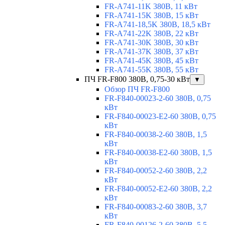
FR-A741-11K 380В, 11 кВт
FR-A741-15K 380В, 15 кВт
FR-A741-18,5K 380В, 18,5 кВт
FR-A741-22K 380В, 22 кВт
FR-A741-30K 380В, 30 кВт
FR-A741-37K 380В, 37 кВт
FR-A741-45K 380В, 45 кВт
FR-A741-55K 380В, 55 кВт
ПЧ FR-F800 380В, 0,75-30 кВт
▼
Обзор ПЧ FR-F800
FR-F840-00023-2-60 380В, 0,75
кВт
FR-F840-00023-E2-60 380В, 0,75
кВт
FR-F840-00038-2-60 380В, 1,5
кВт
FR-F840-00038-E2-60 380В, 1,5
кВт
FR-F840-00052-2-60 380В, 2,2
кВт
FR-F840-00052-E2-60 380В, 2,2
кВт
FR-F840-00083-2-60 380В, 3,7
кВт
FR-F840-00126-2-60 380В, 5,5