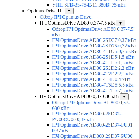
УПП SFB-33-75-E-11 380В, 75 кВт
Optimus Drive ПЧ
▼
Обзор ПЧ Optimus Drive
ПЧ OptimusDrive AD80 0,37-7,5 кВт
▼
Обзор ПЧ OptimusDrive AD80 0,37-7,5
кВт
ПЧ OptimusDrive AD80-2SD37 0,37 кВт
ПЧ OptimusDrive AD80-2SD75 0,72 кВт
ПЧ OptimusDrive AD80-4TD75 0,75 кВт
ПЧ OptimusDrive AD80-2S1D5 1,5 кВт
ПЧ OptimusDrive AD80-4T1D5 1,5 кВт
ПЧ OptimusDrive AD80-2S2D2 2,2 кВт
ПЧ OptimusDrive AD80-4T2D2 2,2 кВт
ПЧ OptimusDrive AD80-4T4D0 4 кВт
ПЧ OptimusDrive AD80-4T5D5 5,5 кВт
ПЧ OptimusDrive AD80-4T7D5 7,5 кВт
ПЧ OptimusDrive AD800 0,37-630 кВт
▼
Обзор ПЧ OptimusDrive AD800 0,37-
630 кВт
ПЧ OptimusDrive AD800-2SD37-
PU00CU00 0,37 кВт
ПЧ OptimusDrive AD800-2SD37-PU01
0,37 кВт
ПЧ OptimusDrive AD800-2SD37-PU00