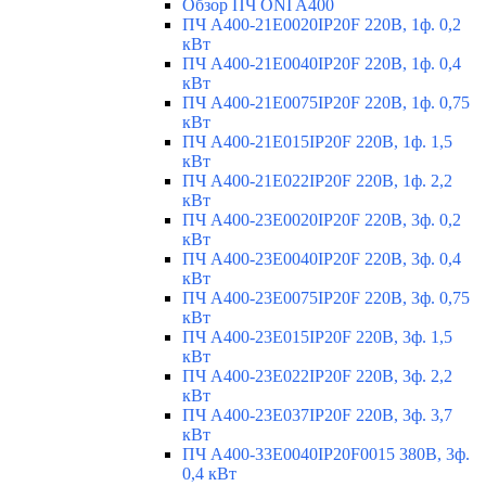
Обзор ПЧ ONI A400
ПЧ A400-21E0020IP20F 220В, 1ф. 0,2
кВт
ПЧ A400-21E0040IP20F 220В, 1ф. 0,4
кВт
ПЧ A400-21E0075IP20F 220В, 1ф. 0,75
кВт
ПЧ A400-21E015IP20F 220В, 1ф. 1,5
кВт
ПЧ A400-21E022IP20F 220В, 1ф. 2,2
кВт
ПЧ A400-23E0020IP20F 220В, 3ф. 0,2
кВт
ПЧ A400-23E0040IP20F 220В, 3ф. 0,4
кВт
ПЧ A400-23E0075IP20F 220В, 3ф. 0,75
кВт
ПЧ A400-23E015IP20F 220В, 3ф. 1,5
кВт
ПЧ A400-23E022IP20F 220В, 3ф. 2,2
кВт
ПЧ A400-23E037IP20F 220В, 3ф. 3,7
кВт
ПЧ A400-33E0040IP20F0015 380В, 3ф.
0,4 кВт