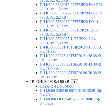
380В, 3ф. 0,75 кВт
ПЧ K800-33E0015-022TSIP20-D48D54
380В, 3ф. 1,5 кВт
ПЧ K800-33E0022-037TSIP20-D55D69
380В, 3ф. 2,2 кВт
ПЧ K800-33E0037-055TSIP20-D9-11
380В, 3ф. 3,7 кВт
ПЧ K800-33E0055-075TSIP20-12-13
380В, 3ф. 5,5 кВт
ПЧ K800-33E0075-11TSIP20-18-24
380В, 3ф. 7,5 кВт
ПЧ K800-33E11-15TSIP20-24-31 380В,
3ф. 11 кВт
ПЧ K800-33E15-18TSIP20-31-38 380В,
3ф. 15 кВт
ПЧ K800-33E18-22TSIP20-38-43 380В,
3ф. 18,5 кВт
ПЧ K800-33E30-37TSIP20-60-70 380В,
3ф. 30 кВт
ПЧ ONI M680 0,4-90 кВт
▼
Обзор ПЧ ONI M680
ПЧ M680-33E040-0075TIP20 380В, 3ф.
0,4 кВт
ПЧ M680-33E075-015TIP20 380В, 3ф.
0,75 кВт