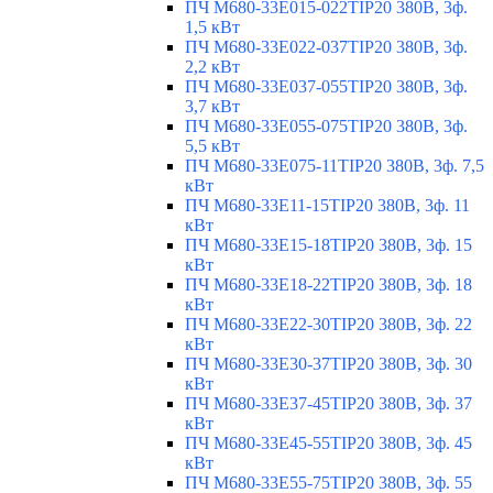
ПЧ M680-33E015-022TIP20 380В, 3ф.
1,5 кВт
ПЧ M680-33E022-037TIP20 380В, 3ф.
2,2 кВт
ПЧ M680-33E037-055TIP20 380В, 3ф.
3,7 кВт
ПЧ M680-33E055-075TIP20 380В, 3ф.
5,5 кВт
ПЧ M680-33E075-11TIP20 380В, 3ф. 7,5
кВт
ПЧ M680-33E11-15TIP20 380В, 3ф. 11
кВт
ПЧ M680-33E15-18TIP20 380В, 3ф. 15
кВт
ПЧ M680-33E18-22TIP20 380В, 3ф. 18
кВт
ПЧ M680-33E22-30TIP20 380В, 3ф. 22
кВт
ПЧ M680-33E30-37TIP20 380В, 3ф. 30
кВт
ПЧ M680-33E37-45TIP20 380В, 3ф. 37
кВт
ПЧ M680-33E45-55TIP20 380В, 3ф. 45
кВт
ПЧ M680-33E55-75TIP20 380В, 3ф. 55