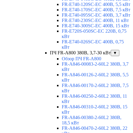
FR-E740-120SC-EC 400В, 5,5 кВт
FR-E740-170SC-EC 400В, 7,5 кВт
FR-E740-095SC-EC 400В, 3,7 кВт
FR-E740-230SC-EC 400В, 11 кВт
FR-E740-300SC-EC 400В, 15 кВт
FR-E720S-050SC-EC 220В, 0,75
кВт
FR-E740-026SC-EC 400В, 0,75
кВт
ПЧ FR-A800 380В, 3,7-30 кВт
▼
Обзор ПЧ FR-A800
FR-A846-00083-2-60L2 380В, 3,7
кВт
FR-A846-00126-2-60L2 380В, 5,5
кВт
FR-A846-00170-2-60L2 380В, 7,5
кВт
FR-A846-00250-2-60L2 380В, 11
кВт
FR-A846-00310-2-60L2 380В, 15
кВт
FR-A846-00380-2-60L2 380В,
18,5 кВт
FR-A846-00470-2-60L2 380В, 22