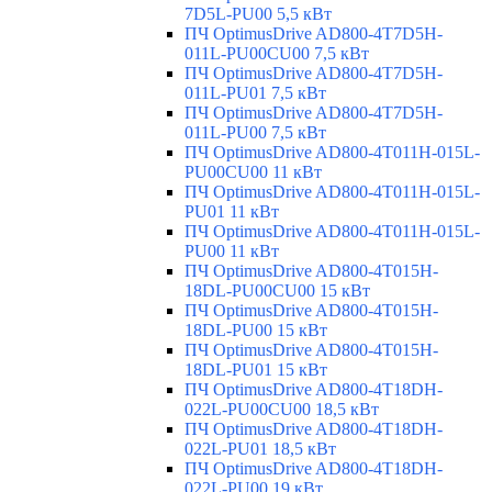
7D5L-PU00 5,5 кВт
ПЧ OptimusDrive AD800-4T7D5H-
011L-PU00CU00 7,5 кВт
ПЧ OptimusDrive AD800-4T7D5H-
011L-PU01 7,5 кВт
ПЧ OptimusDrive AD800-4T7D5H-
011L-PU00 7,5 кВт
ПЧ OptimusDrive AD800-4T011H-015L-
PU00CU00 11 кВт
ПЧ OptimusDrive AD800-4T011H-015L-
PU01 11 кВт
ПЧ OptimusDrive AD800-4T011H-015L-
PU00 11 кВт
ПЧ OptimusDrive AD800-4T015H-
18DL-PU00CU00 15 кВт
ПЧ OptimusDrive AD800-4T015H-
18DL-PU00 15 кВт
ПЧ OptimusDrive AD800-4T015H-
18DL-PU01 15 кВт
ПЧ OptimusDrive AD800-4T18DH-
022L-PU00CU00 18,5 кВт
ПЧ OptimusDrive AD800-4T18DH-
022L-PU01 18,5 кВт
ПЧ OptimusDrive AD800-4T18DH-
022L-PU00 19 кВт