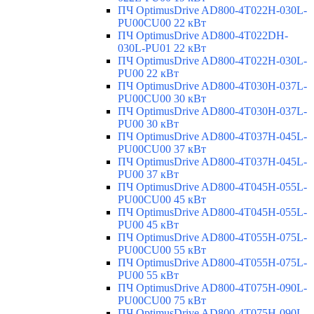
ПЧ OptimusDrive AD800-4T022H-030L-
PU00CU00 22 кВт
ПЧ OptimusDrive AD800-4T022DH-
030L-PU01 22 кВт
ПЧ OptimusDrive AD800-4T022H-030L-
PU00 22 кВт
ПЧ OptimusDrive AD800-4T030H-037L-
PU00CU00 30 кВт
ПЧ OptimusDrive AD800-4T030H-037L-
PU00 30 кВт
ПЧ OptimusDrive AD800-4T037H-045L-
PU00CU00 37 кВт
ПЧ OptimusDrive AD800-4T037H-045L-
PU00 37 кВт
ПЧ OptimusDrive AD800-4T045H-055L-
PU00CU00 45 кВт
ПЧ OptimusDrive AD800-4T045H-055L-
PU00 45 кВт
ПЧ OptimusDrive AD800-4T055H-075L-
PU00CU00 55 кВт
ПЧ OptimusDrive AD800-4T055H-075L-
PU00 55 кВт
ПЧ OptimusDrive AD800-4T075H-090L-
PU00CU00 75 кВт
ПЧ OptimusDrive AD800-4T075H-090L-