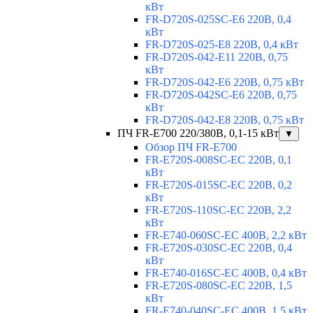
кВт
FR-D720S-025SC-E6 220В, 0,4
кВт
FR-D720S-025-E8 220В, 0,4 кВт
FR-D720S-042-E11 220В, 0,75
кВт
FR-D720S-042-E6 220В, 0,75 кВт
FR-D720S-042SC-E6 220В, 0,75
кВт
FR-D720S-042-E8 220В, 0,75 кВт
ПЧ FR-E700 220/380В, 0,1-15 кВт
▼
Обзор ПЧ FR-E700
FR-E720S-008SC-EC 220В, 0,1
кВт
FR-E720S-015SC-EC 220В, 0,2
кВт
FR-E720S-110SC-EC 220В, 2,2
кВт
FR-E740-060SC-EC 400В, 2,2 кВт
FR-E720S-030SC-EC 220В, 0,4
кВт
FR-E740-016SC-EC 400В, 0,4 кВт
FR-E720S-080SC-EC 220В, 1,5
кВт
FR-E740-040SC-EC 400В, 1,5 кВт