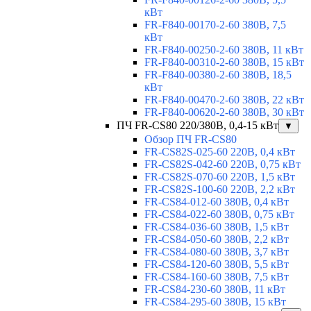
кВт
FR-F840-00170-2-60 380В, 7,5
кВт
FR-F840-00250-2-60 380В, 11 кВт
FR-F840-00310-2-60 380В, 15 кВт
FR-F840-00380-2-60 380В, 18,5
кВт
FR-F840-00470-2-60 380В, 22 кВт
FR-F840-00620-2-60 380В, 30 кВт
ПЧ FR-CS80 220/380В, 0,4-15 кВт
▼
Обзор ПЧ FR-CS80
FR-CS82S-025-60 220В, 0,4 кВт
FR-CS82S-042-60 220В, 0,75 кВт
FR-CS82S-070-60 220В, 1,5 кВт
FR-CS82S-100-60 220В, 2,2 кВт
FR-CS84-012-60 380В, 0,4 кВт
FR-CS84-022-60 380В, 0,75 кВт
FR-CS84-036-60 380В, 1,5 кВт
FR-CS84-050-60 380В, 2,2 кВт
FR-CS84-080-60 380В, 3,7 кВт
FR-CS84-120-60 380В, 5,5 кВт
FR-CS84-160-60 380В, 7,5 кВт
FR-CS84-230-60 380В, 11 кВт
FR-CS84-295-60 380В, 15 кВт