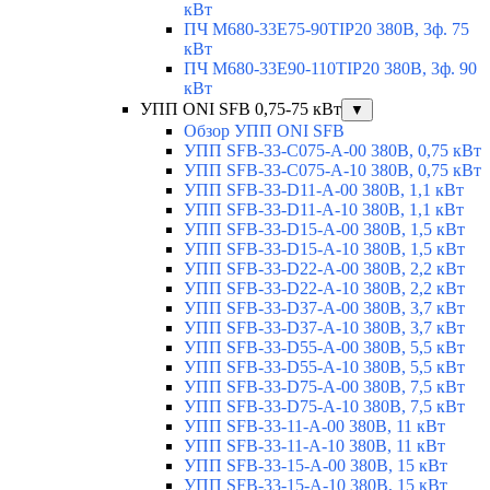
кВт
ПЧ M680-33E75-90TIP20 380В, 3ф. 75
кВт
ПЧ M680-33E90-110TIP20 380В, 3ф. 90
кВт
УПП ONI SFB 0,75-75 кВт
▼
Обзор УПП ONI SFB
УПП SFB-33-C075-A-00 380В, 0,75 кВт
УПП SFB-33-C075-A-10 380В, 0,75 кВт
УПП SFB-33-D11-A-00 380В, 1,1 кВт
УПП SFB-33-D11-A-10 380В, 1,1 кВт
УПП SFB-33-D15-A-00 380В, 1,5 кВт
УПП SFB-33-D15-A-10 380В, 1,5 кВт
УПП SFB-33-D22-A-00 380В, 2,2 кВт
УПП SFB-33-D22-A-10 380В, 2,2 кВт
УПП SFB-33-D37-A-00 380В, 3,7 кВт
УПП SFB-33-D37-A-10 380В, 3,7 кВт
УПП SFB-33-D55-A-00 380В, 5,5 кВт
УПП SFB-33-D55-A-10 380В, 5,5 кВт
УПП SFB-33-D75-A-00 380В, 7,5 кВт
УПП SFB-33-D75-A-10 380В, 7,5 кВт
УПП SFB-33-11-A-00 380В, 11 кВт
УПП SFB-33-11-A-10 380В, 11 кВт
УПП SFB-33-15-A-00 380В, 15 кВт
УПП SFB-33-15-A-10 380В, 15 кВт