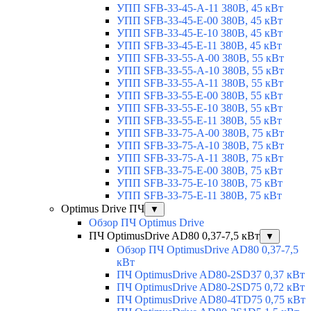
УПП SFB-33-45-A-11 380В, 45 кВт
УПП SFB-33-45-E-00 380В, 45 кВт
УПП SFB-33-45-E-10 380В, 45 кВт
УПП SFB-33-45-E-11 380В, 45 кВт
УПП SFB-33-55-A-00 380В, 55 кВт
УПП SFB-33-55-A-10 380В, 55 кВт
УПП SFB-33-55-A-11 380В, 55 кВт
УПП SFB-33-55-E-00 380В, 55 кВт
УПП SFB-33-55-E-10 380В, 55 кВт
УПП SFB-33-55-E-11 380В, 55 кВт
УПП SFB-33-75-A-00 380В, 75 кВт
УПП SFB-33-75-A-10 380В, 75 кВт
УПП SFB-33-75-A-11 380В, 75 кВт
УПП SFB-33-75-E-00 380В, 75 кВт
УПП SFB-33-75-E-10 380В, 75 кВт
УПП SFB-33-75-E-11 380В, 75 кВт
Optimus Drive ПЧ
▼
Обзор ПЧ Optimus Drive
ПЧ OptimusDrive AD80 0,37-7,5 кВт
▼
Обзор ПЧ OptimusDrive AD80 0,37-7,5
кВт
ПЧ OptimusDrive AD80-2SD37 0,37 кВт
ПЧ OptimusDrive AD80-2SD75 0,72 кВт
ПЧ OptimusDrive AD80-4TD75 0,75 кВт