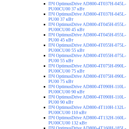
ПЧ OptimusDrive AD800-4T037H-045L-
PU00CU00 37 кВт
ПЧ OptimusDrive AD800-4T037H-045L-
PU00 37 кВт
ПЧ OptimusDrive AD800-4T045H-055L-
PU00CU00 45 кВт
ПЧ OptimusDrive AD800-4T045H-055L-
PU00 45 кВт
ПЧ OptimusDrive AD800-4T055H-075L-
PU00CU00 55 кВт
ПЧ OptimusDrive AD800-4T055H-075L-
PU00 55 кВт
ПЧ OptimusDrive AD800-4T075H-090L-
PU00CU00 75 кВт
ПЧ OptimusDrive AD800-4T075H-090L-
PU00 75 кВт
ПЧ OptimusDrive AD800-4T090H-110L-
PU00CU00 90 кВт
ПЧ OptimusDrive AD800-4T090H-110L-
PU00 90 кВт
ПЧ OptimusDrive AD800-4T110H-132L-
PU00CU00 110 кВт
ПЧ OptimusDrive AD800-4T132H-160L-
PU00CU00 132 кВт
ПЧ OptimusDrive AD800-4T160H-185L-