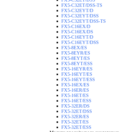
FX5-C32ET/DSS-TS
FX5-C32EYT/D
FX5-C32EYT/DSS
FX5-C32EYT/DSS-TS
FX5-C16EX/D
FX5-C16EX/DS
FX5-C16EYT/D
FX5-C16EYT/DSS
FX5-8EX/ES
FX5-8EYR/ES
FX5-8EYT/ES
FX5-8EYT/ESS
FX5-16EYR/ES
FX5-16EYT/ES
FX5-16EYT/ESS
FX5-16EX/ES
FX5-16ER/ES
FX5-16ET/ES
FX5-16ET/ESS
FX5-32ER/DS
FX5-32ET/DSS
FX5-32ER/ES
FX5-32ET/ES
FX5-32ET/ESS