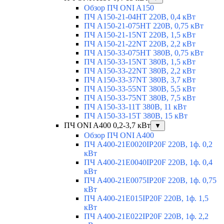
Обзор ПЧ ONI A150
ПЧ A150-21-04HT 220В, 0,4 кВт
ПЧ A150-21-075HT 220В, 0,75 кВт
ПЧ A150-21-15NT 220В, 1,5 кВт
ПЧ A150-21-22NT 220В, 2,2 кВт
ПЧ A150-33-075HT 380В, 0,75 кВт
ПЧ A150-33-15NT 380В, 1,5 кВт
ПЧ A150-33-22NT 380В, 2,2 кВт
ПЧ A150-33-37NT 380В, 3,7 кВт
ПЧ A150-33-55NT 380В, 5,5 кВт
ПЧ A150-33-75NT 380В, 7,5 кВт
ПЧ A150-33-11T 380В, 11 кВт
ПЧ A150-33-15T 380В, 15 кВт
ПЧ ONI A400 0,2-3,7 кВт
▼
Обзор ПЧ ONI A400
ПЧ A400-21E0020IP20F 220В, 1ф. 0,2
кВт
ПЧ A400-21E0040IP20F 220В, 1ф. 0,4
кВт
ПЧ A400-21E0075IP20F 220В, 1ф. 0,75
кВт
ПЧ A400-21E015IP20F 220В, 1ф. 1,5
кВт
ПЧ A400-21E022IP20F 220В, 1ф. 2,2