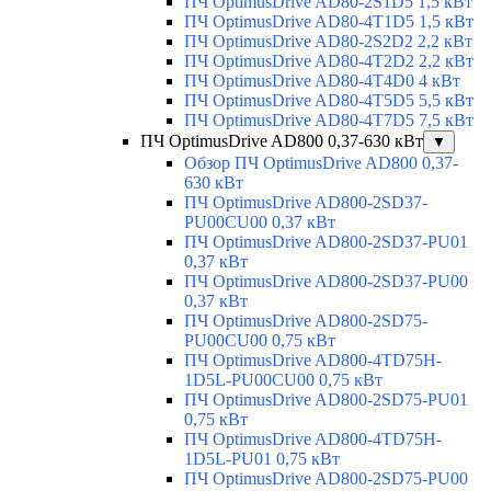
ПЧ OptimusDrive AD80-2S1D5 1,5 кВт
ПЧ OptimusDrive AD80-4T1D5 1,5 кВт
ПЧ OptimusDrive AD80-2S2D2 2,2 кВт
ПЧ OptimusDrive AD80-4T2D2 2,2 кВт
ПЧ OptimusDrive AD80-4T4D0 4 кВт
ПЧ OptimusDrive AD80-4T5D5 5,5 кВт
ПЧ OptimusDrive AD80-4T7D5 7,5 кВт
ПЧ OptimusDrive AD800 0,37-630 кВт
▼
Обзор ПЧ OptimusDrive AD800 0,37-
630 кВт
ПЧ OptimusDrive AD800-2SD37-
PU00CU00 0,37 кВт
ПЧ OptimusDrive AD800-2SD37-PU01
0,37 кВт
ПЧ OptimusDrive AD800-2SD37-PU00
0,37 кВт
ПЧ OptimusDrive AD800-2SD75-
PU00CU00 0,75 кВт
ПЧ OptimusDrive AD800-4TD75H-
1D5L-PU00CU00 0,75 кВт
ПЧ OptimusDrive AD800-2SD75-PU01
0,75 кВт
ПЧ OptimusDrive AD800-4TD75H-
1D5L-PU01 0,75 кВт
ПЧ OptimusDrive AD800-2SD75-PU00