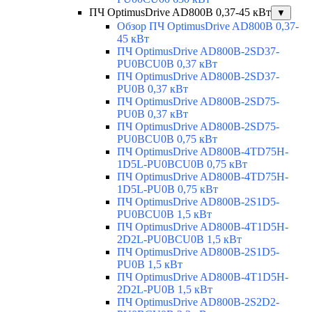
ПЧ OptimusDrive AD800B 0,37-45 кВт
▼
Обзор ПЧ OptimusDrive AD800B 0,37-
45 кВт
ПЧ OptimusDrive AD800B-2SD37-
PU0BCU0B 0,37 кВт
ПЧ OptimusDrive AD800B-2SD37-
PU0B 0,37 кВт
ПЧ OptimusDrive AD800B-2SD75-
PU0B 0,37 кВт
ПЧ OptimusDrive AD800B-2SD75-
PU0BCU0B 0,75 кВт
ПЧ OptimusDrive AD800B-4TD75H-
1D5L-PU0BCU0B 0,75 кВт
ПЧ OptimusDrive AD800B-4TD75H-
1D5L-PU0B 0,75 кВт
ПЧ OptimusDrive AD800B-2S1D5-
PU0BCU0B 1,5 кВт
ПЧ OptimusDrive AD800B-4T1D5H-
2D2L-PU0BCU0B 1,5 кВт
ПЧ OptimusDrive AD800B-2S1D5-
PU0B 1,5 кВт
ПЧ OptimusDrive AD800B-4T1D5H-
2D2L-PU0B 1,5 кВт
ПЧ OptimusDrive AD800B-2S2D2-