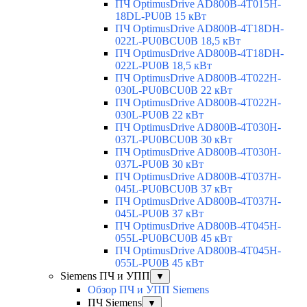
ПЧ OptimusDrive AD800B-4T015H-
18DL-PU0B 15 кВт
ПЧ OptimusDrive AD800B-4T18DH-
022L-PU0BCU0B 18,5 кВт
ПЧ OptimusDrive AD800B-4T18DH-
022L-PU0B 18,5 кВт
ПЧ OptimusDrive AD800B-4T022H-
030L-PU0BCU0B 22 кВт
ПЧ OptimusDrive AD800B-4T022H-
030L-PU0B 22 кВт
ПЧ OptimusDrive AD800B-4T030H-
037L-PU0BCU0B 30 кВт
ПЧ OptimusDrive AD800B-4T030H-
037L-PU0B 30 кВт
ПЧ OptimusDrive AD800B-4T037H-
045L-PU0BCU0B 37 кВт
ПЧ OptimusDrive AD800B-4T037H-
045L-PU0B 37 кВт
ПЧ OptimusDrive AD800B-4T045H-
055L-PU0BCU0B 45 кВт
ПЧ OptimusDrive AD800B-4T045H-
055L-PU0B 45 кВт
Siemens ПЧ и УПП
▼
Обзор ПЧ и УПП Siemens
ПЧ Siemens
▼