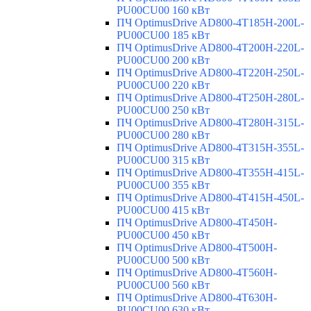
PU00CU00 160 кВт
ПЧ OptimusDrive AD800-4T185H-200L-
PU00CU00 185 кВт
ПЧ OptimusDrive AD800-4T200H-220L-
PU00CU00 200 кВт
ПЧ OptimusDrive AD800-4T220H-250L-
PU00CU00 220 кВт
ПЧ OptimusDrive AD800-4T250H-280L-
PU00CU00 250 кВт
ПЧ OptimusDrive AD800-4T280H-315L-
PU00CU00 280 кВт
ПЧ OptimusDrive AD800-4T315H-355L-
PU00CU00 315 кВт
ПЧ OptimusDrive AD800-4T355H-415L-
PU00CU00 355 кВт
ПЧ OptimusDrive AD800-4T415H-450L-
PU00CU00 415 кВт
ПЧ OptimusDrive AD800-4T450H-
PU00CU00 450 кВт
ПЧ OptimusDrive AD800-4T500H-
PU00CU00 500 кВт
ПЧ OptimusDrive AD800-4T560H-
PU00CU00 560 кВт
ПЧ OptimusDrive AD800-4T630H-
PU00CU00 630 кВт