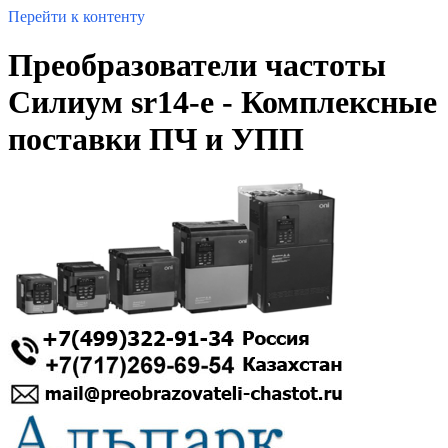
Перейти к контенту
Преобразователи частоты
Силиум sr14-e - Комплексные
поставки ПЧ и УПП