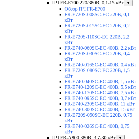
ПЧ FR-E700 220/380В, 0,1-15 кВт
▼
Обзор ПЧ FR-E700
FR-E720S-008SC-EC 220В, 0,1
кВт
FR-E720S-015SC-EC 220В, 0,2
кВт
FR-E720S-110SC-EC 220В, 2,2
кВт
FR-E740-060SC-EC 400В, 2,2 кВт
FR-E720S-030SC-EC 220В, 0,4
кВт
FR-E740-016SC-EC 400В, 0,4 кВт
FR-E720S-080SC-EC 220В, 1,5
кВт
FR-E740-040SC-EC 400В, 1,5 кВт
FR-E740-120SC-EC 400В, 5,5 кВт
FR-E740-170SC-EC 400В, 7,5 кВт
FR-E740-095SC-EC 400В, 3,7 кВт
FR-E740-230SC-EC 400В, 11 кВт
FR-E740-300SC-EC 400В, 15 кВт
FR-E720S-050SC-EC 220В, 0,75
кВт
FR-E740-026SC-EC 400В, 0,75
кВт
ПЧ FR-A800 380В, 3,7-30 кВт
▼