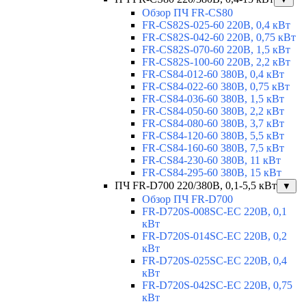
Обзор ПЧ FR-CS80
FR-CS82S-025-60 220В, 0,4 кВт
FR-CS82S-042-60 220В, 0,75 кВт
FR-CS82S-070-60 220В, 1,5 кВт
FR-CS82S-100-60 220В, 2,2 кВт
FR-CS84-012-60 380В, 0,4 кВт
FR-CS84-022-60 380В, 0,75 кВт
FR-CS84-036-60 380В, 1,5 кВт
FR-CS84-050-60 380В, 2,2 кВт
FR-CS84-080-60 380В, 3,7 кВт
FR-CS84-120-60 380В, 5,5 кВт
FR-CS84-160-60 380В, 7,5 кВт
FR-CS84-230-60 380В, 11 кВт
FR-CS84-295-60 380В, 15 кВт
ПЧ FR-D700 220/380В, 0,1-5,5 кВт
▼
Обзор ПЧ FR-D700
FR-D720S-008SC-EC 220В, 0,1
кВт
FR-D720S-014SC-EC 220В, 0,2
кВт
FR-D720S-025SC-EC 220В, 0,4
кВт
FR-D720S-042SC-EC 220В, 0,75
кВт