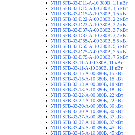
УПП SFB-33-D11-A-10 380В, 1,1 кВт
УПП SFB-33-D15-A-00 380В, 1,5 кВт
УПП SFB-33-D15-A-10 380В, 1,5 кВт
УПП SFB-33-D22-A-00 380В, 2,2 кВт
УПП SFB-33-D22-A-10 380В, 2,2 кВт
УПП SFB-33-D37-A-00 380В, 3,7 кВт
УПП SFB-33-D37-A-10 380В, 3,7 кВт
УПП SFB-33-D55-A-00 380В, 5,5 кВт
УПП SFB-33-D55-A-10 380В, 5,5 кВт
УПП SFB-33-D75-A-00 380В, 7,5 кВт
УПП SFB-33-D75-A-10 380В, 7,5 кВт
УПП SFB-33-11-A-00 380В, 11 кВт
УПП SFB-33-11-A-10 380В, 11 кВт
УПП SFB-33-15-A-00 380В, 15 кВт
УПП SFB-33-15-A-10 380В, 15 кВт
УПП SFB-33-18-A-00 380В, 18 кВт
УПП SFB-33-18-A-10 380В, 18 кВт
УПП SFB-33-22-A-00 380В, 22 кВт
УПП SFB-33-22-A-10 380В, 22 кВт
УПП SFB-33-30-A-00 380В, 30 кВт
УПП SFB-33-30-A-10 380В, 30 кВт
УПП SFB-33-37-A-00 380В, 37 кВт
УПП SFB-33-37-A-10 380В, 37 кВт
УПП SFB-33-45-A-00 380В, 45 кВт
УПП SFB-33-45-A-10 380В, 45 кВт