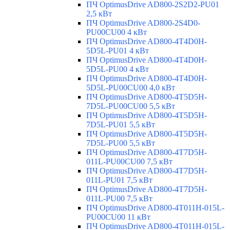
ПЧ OptimusDrive AD800-2S2D2-PU01
2,5 кВт
ПЧ OptimusDrive AD800-2S4D0-
PU00CU00 4 кВт
ПЧ OptimusDrive AD800-4T4D0H-
5D5L-PU01 4 кВт
ПЧ OptimusDrive AD800-4T4D0H-
5D5L-PU00 4 кВт
ПЧ OptimusDrive AD800-4T4D0H-
5D5L-PU00CU00 4,0 кВт
ПЧ OptimusDrive AD800-4T5D5H-
7D5L-PU00CU00 5,5 кВт
ПЧ OptimusDrive AD800-4T5D5H-
7D5L-PU01 5,5 кВт
ПЧ OptimusDrive AD800-4T5D5H-
7D5L-PU00 5,5 кВт
ПЧ OptimusDrive AD800-4T7D5H-
011L-PU00CU00 7,5 кВт
ПЧ OptimusDrive AD800-4T7D5H-
011L-PU01 7,5 кВт
ПЧ OptimusDrive AD800-4T7D5H-
011L-PU00 7,5 кВт
ПЧ OptimusDrive AD800-4T011H-015L-
PU00CU00 11 кВт
ПЧ OptimusDrive AD800-4T011H-015L-