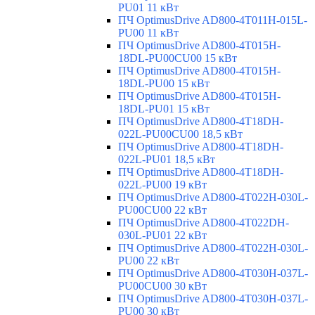
PU01 11 кВт
ПЧ OptimusDrive AD800-4T011H-015L-
PU00 11 кВт
ПЧ OptimusDrive AD800-4T015H-
18DL-PU00CU00 15 кВт
ПЧ OptimusDrive AD800-4T015H-
18DL-PU00 15 кВт
ПЧ OptimusDrive AD800-4T015H-
18DL-PU01 15 кВт
ПЧ OptimusDrive AD800-4T18DH-
022L-PU00CU00 18,5 кВт
ПЧ OptimusDrive AD800-4T18DH-
022L-PU01 18,5 кВт
ПЧ OptimusDrive AD800-4T18DH-
022L-PU00 19 кВт
ПЧ OptimusDrive AD800-4T022H-030L-
PU00CU00 22 кВт
ПЧ OptimusDrive AD800-4T022DH-
030L-PU01 22 кВт
ПЧ OptimusDrive AD800-4T022H-030L-
PU00 22 кВт
ПЧ OptimusDrive AD800-4T030H-037L-
PU00CU00 30 кВт
ПЧ OptimusDrive AD800-4T030H-037L-
PU00 30 кВт