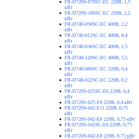
FR-D720S-070SC-EC 220В, 1,5
кВт
FR-D720S-100SC-EC 220В, 2,2
кВт
FR-D740-050SC-EC 400В, 2,2
кВт
FR-D740-012SC-EC 400В, 0,4
кВт
FR-D740-036SC-EC 400В, 1,5
кВт
FR-D740-120SC-EC 400В, 5,5
кВт
FR-D740-080SC-EC 220В, 0,4
кВт
FR-D740-022SC-EC 220В, 0,2
кВт
FR-D720S-025SC-E6 220В, 0,4
кВт
FR-D720S-025-E8 220В, 0,4 кВт
FR-D720S-042-E11 220В, 0,75
кВт
FR-D720S-042-E6 220В, 0,75 кВт
FR-D720S-042SC-E6 220В, 0,75
кВт
FR-D720S-042-E8 220В, 0,75 кВт