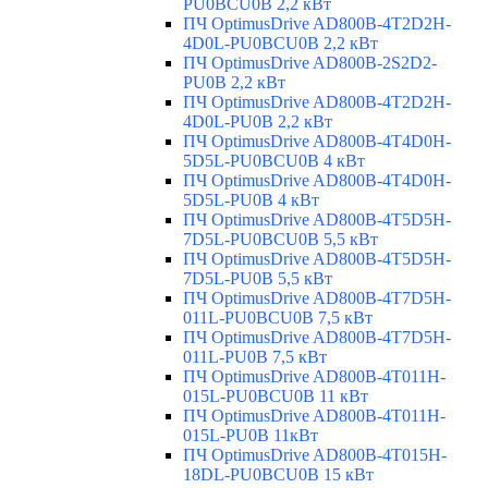
PU0BCU0B 2,2 кВт
ПЧ OptimusDrive AD800B-4T2D2H-
4D0L-PU0BCU0B 2,2 кВт
ПЧ OptimusDrive AD800B-2S2D2-
PU0B 2,2 кВт
ПЧ OptimusDrive AD800B-4T2D2H-
4D0L-PU0B 2,2 кВт
ПЧ OptimusDrive AD800B-4T4D0H-
5D5L-PU0BCU0B 4 кВт
ПЧ OptimusDrive AD800B-4T4D0H-
5D5L-PU0B 4 кВт
ПЧ OptimusDrive AD800B-4T5D5H-
7D5L-PU0BCU0B 5,5 кВт
ПЧ OptimusDrive AD800B-4T5D5H-
7D5L-PU0B 5,5 кВт
ПЧ OptimusDrive AD800B-4T7D5H-
011L-PU0BCU0B 7,5 кВт
ПЧ OptimusDrive AD800B-4T7D5H-
011L-PU0B 7,5 кВт
ПЧ OptimusDrive AD800B-4T011H-
015L-PU0BCU0B 11 кВт
ПЧ OptimusDrive AD800B-4T011H-
015L-PU0B 11кВт
ПЧ OptimusDrive AD800B-4T015H-
18DL-PU0BCU0B 15 кВт