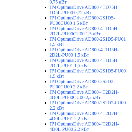
0,75 кВт
ПЧ OptimusDrive AD800-4TD75H-
1D5L-PU00 0,75 кВт
ПЧ OptimusDrive AD800-2S1D5-
PU00CU00 1,5 кВт
ПЧ OptimusDrive AD800-4T1D5H-
2D2L-PU00CU00 1,5 кВт
ПЧ OptimusDrive AD800-2S1D5-PU01
1,5 кВт
ПЧ OptimusDrive AD800-4T1D5H-
2D2L-PU00 1,5 кВт
ПЧ OptimusDrive AD800-4T1D5H-
2D2L-PU01 1,5 кВт
ПЧ OptimusDrive AD800-2S1D5-PU00
1,5 кВт
ПЧ OptimusDrive AD800-2S2D2-
PU00CU00 2,2 кВт
ПЧ OptimusDrive AD800-4T2D2H-
4D0L-PU00CU00 2,2 кВт
ПЧ OptimusDrive AD800-2S2D2-PU00
2,2 кВт
ПЧ OptimusDrive AD800-4T2D2H-
4D0L-PU01 2,2 кВт
ПЧ OptimusDrive AD800-4T2D2H-
4D0L-PU00 2,2 кВт