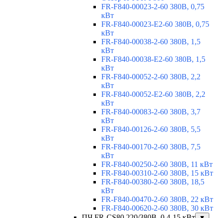
FR-F840-00023-2-60 380В, 0,75
кВт
FR-F840-00023-E2-60 380В, 0,75
кВт
FR-F840-00038-2-60 380В, 1,5
кВт
FR-F840-00038-E2-60 380В, 1,5
кВт
FR-F840-00052-2-60 380В, 2,2
кВт
FR-F840-00052-E2-60 380В, 2,2
кВт
FR-F840-00083-2-60 380В, 3,7
кВт
FR-F840-00126-2-60 380В, 5,5
кВт
FR-F840-00170-2-60 380В, 7,5
кВт
FR-F840-00250-2-60 380В, 11 кВт
FR-F840-00310-2-60 380В, 15 кВт
FR-F840-00380-2-60 380В, 18,5
кВт
FR-F840-00470-2-60 380В, 22 кВт
FR-F840-00620-2-60 380В, 30 кВт
ПЧ FR-CS80 220/380В, 0,4-15 кВт
▼