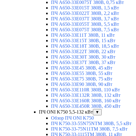
ПЧ A650-33E0075T 380В, 0,75 кВт
ПЧ A650-33E015T 380В, 1,5 кВт
ПЧ A650-33E022T 380В, 2,2 кВт
ПЧ A650-33E037T 380В, 3,7 кВт
ПЧ A650-33E055T 380В, 5,5 кВт
ПЧ A650-33E075T 380В, 7,5 кВт
ПЧ A650-33E11T 380В, 11 кВт
ПЧ A650-33E15T 380В, 15 кВт
ПЧ A650-33E18T 380В, 18,5 кВт
ПЧ A650-33E22T 380В, 22 кВт
ПЧ A650-33E30T 380В, 30 кВт
ПЧ A650-33E37T 380В, 37 кВт
ПЧ A650-33E45 380В, 45 кВт
ПЧ A650-33E55 380В, 55 кВт
ПЧ A650-33E75 380В, 75 кВт
ПЧ A650-33E90 380В, 90 кВт
ПЧ A650-33E110R 380В, 110 кВт
ПЧ A650-33E132R 380В, 132 кВт
ПЧ A650-33E160R 380В, 160 кВт
ПЧ A650-33E450R 380В, 450 кВт
ПЧ ONI K750 5,5-132 кВт
▼
Обзор ПЧ ONI K750
ПЧ K750-33-55N75NTM 380В, 5,5 кВт
ПЧ K750-33-75N11TM 380В, 7,5 кВт
ПЧ K750-33-1115TM 380В, 11 кВт