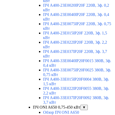
кВт
ПЧ A400-23E0020IP20F 220В, 3ф. 0,2
кВт
ПЧ A400-23E0040IP20F 220В, 3ф. 0,4
кВт
ПЧ A400-23E0075IP20F 220В, 3ф. 0,75
кВт
ПЧ A400-23E015IP20F 220В, 3ф. 1,5
кВт
ПЧ A400-23E022IP20F 220В, 3ф. 2,2
кВт
ПЧ A400-23E037IP20F 220В, 3ф. 3,7
кВт
ПЧ A400-33E0040IP20F0015 380В, 3ф.
0,4 кВт
ПЧ A400-33E0075IP20F0025 380В, 3ф.
0,75 кВт
ПЧ A400-33E015IP20F0004 380В, 3ф.
1,5 кВт
ПЧ A400-33E022IP20F0055 380В, 3ф.
2,2 кВт
ПЧ A400-33E037IP20F0092 380В, 3ф.
3,7 кВт
ПЧ ONI A650 0,75-450 кВт
▼
Обзор ПЧ ONI A650