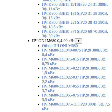
ПЧ K800-33E11-15TSIP20-24-31 380В,
3ф. 11 кВт
ПЧ K800-33E15-18TSIP20-31-38 380В,
3ф. 15 кВт
ПЧ K800-33E18-22TSIP20-38-43 380В,
3ф. 18,5 кВт
ПЧ K800-33E30-37TSIP20-60-70 380В,
3ф. 30 кВт
ПЧ ONI M680 0,4-90 кВт
▼
Обзор ПЧ ONI M680
ПЧ M680-33E040-0075TIP20 380В, 3ф.
0,4 кВт
ПЧ M680-33E075-015TIP20 380В, 3ф.
0,75 кВт
ПЧ M680-33E015-022TIP20 380В, 3ф.
1,5 кВт
ПЧ M680-33E022-037TIP20 380В, 3ф.
2,2 кВт
ПЧ M680-33E037-055TIP20 380В, 3ф.
3,7 кВт
ПЧ M680-33E055-075TIP20 380В, 3ф.
5,5 кВт
ПЧ M680-33E075-11TIP20 380В, 3ф. 7,5
кВт