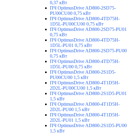
0,37 кВт
ПЧ OptimusDrive AD800-2SD75-
PU00CU00 0,75 кВт
ПЧ OptimusDrive AD800-4TD75H-
1D5L-PU00CU00 0,75 кВт
ПЧ OptimusDrive AD800-2SD75-PU01
0,75 кВт
ПЧ OptimusDrive AD800-4TD75H-
1D5L-PU01 0,75 кВт
ПЧ OptimusDrive AD800-2SD75-PU00
0,75 кВт
ПЧ OptimusDrive AD800-4TD75H-
1D5L-PU00 0,75 кВт
ПЧ OptimusDrive AD800-2S1D5-
PU00CU00 1,5 кВт
ПЧ OptimusDrive AD800-4T1D5H-
2D2L-PU00CU00 1,5 кВт
ПЧ OptimusDrive AD800-2S1D5-PU01
1,5 кВт
ПЧ OptimusDrive AD800-4T1D5H-
2D2L-PU00 1,5 кВт
ПЧ OptimusDrive AD800-4T1D5H-
2D2L-PU01 1,5 кВт
ПЧ OptimusDrive AD800-2S1D5-PU00
1,5 кВт