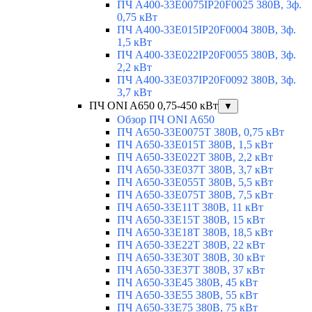
ПЧ A400-33E0075IP20F0025 380В, 3ф.
0,75 кВт
ПЧ A400-33E015IP20F0004 380В, 3ф.
1,5 кВт
ПЧ A400-33E022IP20F0055 380В, 3ф.
2,2 кВт
ПЧ A400-33E037IP20F0092 380В, 3ф.
3,7 кВт
ПЧ ONI A650 0,75-450 кВт
▼
Обзор ПЧ ONI A650
ПЧ A650-33E0075T 380В, 0,75 кВт
ПЧ A650-33E015T 380В, 1,5 кВт
ПЧ A650-33E022T 380В, 2,2 кВт
ПЧ A650-33E037T 380В, 3,7 кВт
ПЧ A650-33E055T 380В, 5,5 кВт
ПЧ A650-33E075T 380В, 7,5 кВт
ПЧ A650-33E11T 380В, 11 кВт
ПЧ A650-33E15T 380В, 15 кВт
ПЧ A650-33E18T 380В, 18,5 кВт
ПЧ A650-33E22T 380В, 22 кВт
ПЧ A650-33E30T 380В, 30 кВт
ПЧ A650-33E37T 380В, 37 кВт
ПЧ A650-33E45 380В, 45 кВт
ПЧ A650-33E55 380В, 55 кВт
ПЧ A650-33E75 380В, 75 кВт