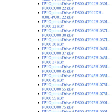
ПЧ OptimusDrive AD800-4T022H-030L-
PU00CU00 22 кВт
ПЧ OptimusDrive AD800-4T022DH-
030L-PU01 22 кВт
ПЧ OptimusDrive AD800-4T022H-030L-
PU00 22 кВт
ПЧ OptimusDrive AD800-4T030H-037L-
PU00CU00 30 кВт
ПЧ OptimusDrive AD800-4T030H-037L-
PU00 30 кВт
ПЧ OptimusDrive AD800-4T037H-045L-
PU00CU00 37 кВт
ПЧ OptimusDrive AD800-4T037H-045L-
PU00 37 кВт
ПЧ OptimusDrive AD800-4T045H-055L-
PU00CU00 45 кВт
ПЧ OptimusDrive AD800-4T045H-055L-
PU00 45 кВт
ПЧ OptimusDrive AD800-4T055H-075L-
PU00CU00 55 кВт
ПЧ OptimusDrive AD800-4T055H-075L-
PU00 55 кВт
ПЧ OptimusDrive AD800-4T075H-090L-
PU00CU00 75 кВт
ПЧ OptimusDrive AD800-4T075H-090L-