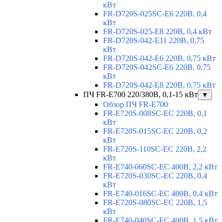
кВт
FR-D720S-025SC-E6 220В, 0,4
кВт
FR-D720S-025-E8 220В, 0,4 кВт
FR-D720S-042-E11 220В, 0,75
кВт
FR-D720S-042-E6 220В, 0,75 кВт
FR-D720S-042SC-E6 220В, 0,75
кВт
FR-D720S-042-E8 220В, 0,75 кВт
ПЧ FR-E700 220/380В, 0,1-15 кВт
▼
Обзор ПЧ FR-E700
FR-E720S-008SC-EC 220В, 0,1
кВт
FR-E720S-015SC-EC 220В, 0,2
кВт
FR-E720S-110SC-EC 220В, 2,2
кВт
FR-E740-060SC-EC 400В, 2,2 кВт
FR-E720S-030SC-EC 220В, 0,4
кВт
FR-E740-016SC-EC 400В, 0,4 кВт
FR-E720S-080SC-EC 220В, 1,5
кВт
FR-E740-040SC-EC 400В, 1,5 кВт