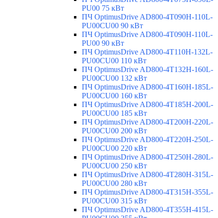
PU00 75 кВт
ПЧ OptimusDrive AD800-4T090H-110L-
PU00CU00 90 кВт
ПЧ OptimusDrive AD800-4T090H-110L-
PU00 90 кВт
ПЧ OptimusDrive AD800-4T110H-132L-
PU00CU00 110 кВт
ПЧ OptimusDrive AD800-4T132H-160L-
PU00CU00 132 кВт
ПЧ OptimusDrive AD800-4T160H-185L-
PU00CU00 160 кВт
ПЧ OptimusDrive AD800-4T185H-200L-
PU00CU00 185 кВт
ПЧ OptimusDrive AD800-4T200H-220L-
PU00CU00 200 кВт
ПЧ OptimusDrive AD800-4T220H-250L-
PU00CU00 220 кВт
ПЧ OptimusDrive AD800-4T250H-280L-
PU00CU00 250 кВт
ПЧ OptimusDrive AD800-4T280H-315L-
PU00CU00 280 кВт
ПЧ OptimusDrive AD800-4T315H-355L-
PU00CU00 315 кВт
ПЧ OptimusDrive AD800-4T355H-415L-