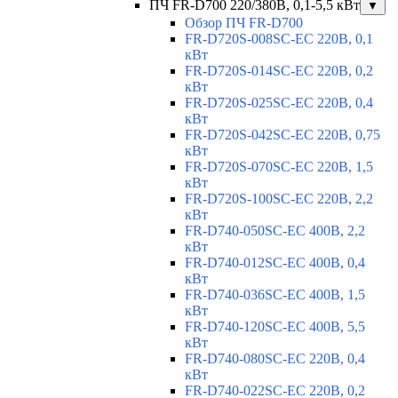
ПЧ FR-D700 220/380В, 0,1-5,5 кВт
▼
Обзор ПЧ FR-D700
FR-D720S-008SC-EC 220В, 0,1
кВт
FR-D720S-014SC-EC 220В, 0,2
кВт
FR-D720S-025SC-EC 220В, 0,4
кВт
FR-D720S-042SC-EC 220В, 0,75
кВт
FR-D720S-070SC-EC 220В, 1,5
кВт
FR-D720S-100SC-EC 220В, 2,2
кВт
FR-D740-050SC-EC 400В, 2,2
кВт
FR-D740-012SC-EC 400В, 0,4
кВт
FR-D740-036SC-EC 400В, 1,5
кВт
FR-D740-120SC-EC 400В, 5,5
кВт
FR-D740-080SC-EC 220В, 0,4
кВт
FR-D740-022SC-EC 220В, 0,2