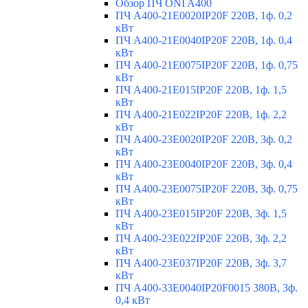
Обзор ПЧ ONI A400
ПЧ A400-21E0020IP20F 220В, 1ф. 0,2
кВт
ПЧ A400-21E0040IP20F 220В, 1ф. 0,4
кВт
ПЧ A400-21E0075IP20F 220В, 1ф. 0,75
кВт
ПЧ A400-21E015IP20F 220В, 1ф. 1,5
кВт
ПЧ A400-21E022IP20F 220В, 1ф. 2,2
кВт
ПЧ A400-23E0020IP20F 220В, 3ф. 0,2
кВт
ПЧ A400-23E0040IP20F 220В, 3ф. 0,4
кВт
ПЧ A400-23E0075IP20F 220В, 3ф. 0,75
кВт
ПЧ A400-23E015IP20F 220В, 3ф. 1,5
кВт
ПЧ A400-23E022IP20F 220В, 3ф. 2,2
кВт
ПЧ A400-23E037IP20F 220В, 3ф. 3,7
кВт
ПЧ A400-33E0040IP20F0015 380В, 3ф.
0,4 кВт