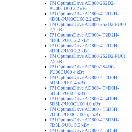
ПЧ OptimusDrive AD800-2S2D2-
PU00CU00 2,2 кВт
ПЧ OptimusDrive AD800-4T2D2H-
4D0L-PU00CU00 2,2 кВт
ПЧ OptimusDrive AD800-2S2D2-PU00
2,2 кВт
ПЧ OptimusDrive AD800-4T2D2H-
4D0L-PU01 2,2 кВт
ПЧ OptimusDrive AD800-4T2D2H-
4D0L-PU00 2,2 кВт
ПЧ OptimusDrive AD800-2S2D2-PU01
2,5 кВт
ПЧ OptimusDrive AD800-2S4D0-
PU00CU00 4 кВт
ПЧ OptimusDrive AD800-4T4D0H-
5D5L-PU01 4 кВт
ПЧ OptimusDrive AD800-4T4D0H-
5D5L-PU00 4 кВт
ПЧ OptimusDrive AD800-4T4D0H-
5D5L-PU00CU00 4,0 кВт
ПЧ OptimusDrive AD800-4T5D5H-
7D5L-PU00CU00 5,5 кВт
ПЧ OptimusDrive AD800-4T5D5H-
7D5L-PU01 5,5 кВт
ПЧ OptimusDrive AD800-4T5D5H-