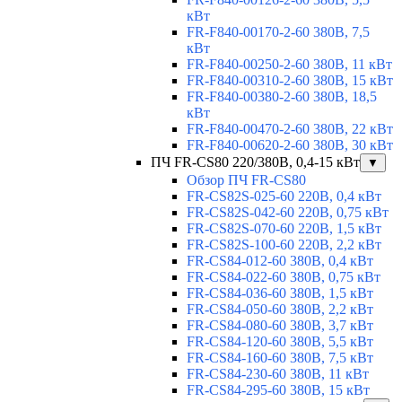
кВт
FR-F840-00170-2-60 380В, 7,5
кВт
FR-F840-00250-2-60 380В, 11 кВт
FR-F840-00310-2-60 380В, 15 кВт
FR-F840-00380-2-60 380В, 18,5
кВт
FR-F840-00470-2-60 380В, 22 кВт
FR-F840-00620-2-60 380В, 30 кВт
ПЧ FR-CS80 220/380В, 0,4-15 кВт
▼
Обзор ПЧ FR-CS80
FR-CS82S-025-60 220В, 0,4 кВт
FR-CS82S-042-60 220В, 0,75 кВт
FR-CS82S-070-60 220В, 1,5 кВт
FR-CS82S-100-60 220В, 2,2 кВт
FR-CS84-012-60 380В, 0,4 кВт
FR-CS84-022-60 380В, 0,75 кВт
FR-CS84-036-60 380В, 1,5 кВт
FR-CS84-050-60 380В, 2,2 кВт
FR-CS84-080-60 380В, 3,7 кВт
FR-CS84-120-60 380В, 5,5 кВт
FR-CS84-160-60 380В, 7,5 кВт
FR-CS84-230-60 380В, 11 кВт
FR-CS84-295-60 380В, 15 кВт