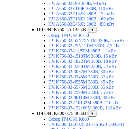
ПЧ A650-33E90 380В, 90 кВт
ПЧ A650-33E110R 380В, 110 кВт
ПЧ A650-33E132R 380В, 132 кВт
ПЧ A650-33E160R 380В, 160 кВт
ПЧ A650-33E450R 380В, 450 кВт
ПЧ ONI K750 5,5-132 кВт
▼
Обзор ПЧ ONI K750
ПЧ K750-33-55N75NTM 380В, 5,5 кВт
ПЧ K750-33-75N11TM 380В, 7,5 кВт
ПЧ K750-33-1115TM 380В, 11 кВт
ПЧ K750-33-1518TM 380В, 15 кВт
ПЧ K750-33-1822TM 380В, 18 кВт
ПЧ K750-33-2230TM 380В, 22 кВт
ПЧ K750-33-3037M 380В, 30 кВт
ПЧ K750-33-3745M 380В, 37 кВт
ПЧ K750-33-4555M 380В, 45 кВт
ПЧ K750-33-5575M 380В, 55 кВт
ПЧ K750-33-7590M 380В, 75 кВт
ПЧ K750-33-90110M 380В, 90 кВт
ПЧ K750-33-110132M 380В, 110 кВт
ПЧ K750-33-132160M 380В, 132 кВт
ПЧ ONI K800 0,75-30 кВт
▼
Обзор ПЧ ONI K800
ПЧ K800-33E0075-015TSIP20-D34D41