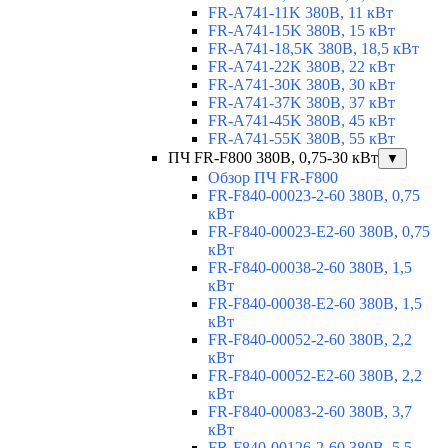
FR-A741-11K 380В, 11 кВт
FR-A741-15K 380В, 15 кВт
FR-A741-18,5K 380В, 18,5 кВт
FR-A741-22K 380В, 22 кВт
FR-A741-30K 380В, 30 кВт
FR-A741-37K 380В, 37 кВт
FR-A741-45K 380В, 45 кВт
FR-A741-55K 380В, 55 кВт
ПЧ FR-F800 380В, 0,75-30 кВт
▼
Обзор ПЧ FR-F800
FR-F840-00023-2-60 380В, 0,75
кВт
FR-F840-00023-E2-60 380В, 0,75
кВт
FR-F840-00038-2-60 380В, 1,5
кВт
FR-F840-00038-E2-60 380В, 1,5
кВт
FR-F840-00052-2-60 380В, 2,2
кВт
FR-F840-00052-E2-60 380В, 2,2
кВт
FR-F840-00083-2-60 380В, 3,7
кВт
FR-F840-00126-2-60 380В, 5,5