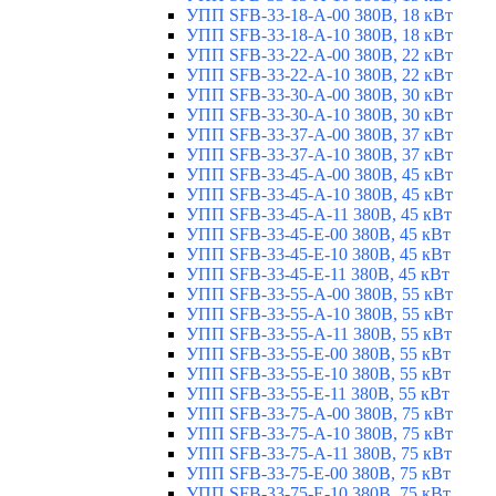
УПП SFB-33-18-A-00 380В, 18 кВт
УПП SFB-33-18-A-10 380В, 18 кВт
УПП SFB-33-22-A-00 380В, 22 кВт
УПП SFB-33-22-A-10 380В, 22 кВт
УПП SFB-33-30-A-00 380В, 30 кВт
УПП SFB-33-30-A-10 380В, 30 кВт
УПП SFB-33-37-A-00 380В, 37 кВт
УПП SFB-33-37-A-10 380В, 37 кВт
УПП SFB-33-45-A-00 380В, 45 кВт
УПП SFB-33-45-A-10 380В, 45 кВт
УПП SFB-33-45-A-11 380В, 45 кВт
УПП SFB-33-45-E-00 380В, 45 кВт
УПП SFB-33-45-E-10 380В, 45 кВт
УПП SFB-33-45-E-11 380В, 45 кВт
УПП SFB-33-55-A-00 380В, 55 кВт
УПП SFB-33-55-A-10 380В, 55 кВт
УПП SFB-33-55-A-11 380В, 55 кВт
УПП SFB-33-55-E-00 380В, 55 кВт
УПП SFB-33-55-E-10 380В, 55 кВт
УПП SFB-33-55-E-11 380В, 55 кВт
УПП SFB-33-75-A-00 380В, 75 кВт
УПП SFB-33-75-A-10 380В, 75 кВт
УПП SFB-33-75-A-11 380В, 75 кВт
УПП SFB-33-75-E-00 380В, 75 кВт
УПП SFB-33-75-E-10 380В, 75 кВт