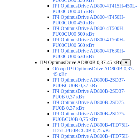
PU00CU00 355 кВт
ПЧ OptimusDrive AD800-4T415H-450L-
PU00CU00 415 кВт
ПЧ OptimusDrive AD800-4T450H-
PU00CU00 450 кВт
ПЧ OptimusDrive AD800-4T500H-
PU00CU00 500 кВт
ПЧ OptimusDrive AD800-4T560H-
PU00CU00 560 кВт
ПЧ OptimusDrive AD800-4T630H-
PU00CU00 630 кВт
ПЧ OptimusDrive AD800B 0,37-45 кВт
▼
Обзор ПЧ OptimusDrive AD800B 0,37-
45 кВт
ПЧ OptimusDrive AD800B-2SD37-
PU0BCU0B 0,37 кВт
ПЧ OptimusDrive AD800B-2SD37-
PU0B 0,37 кВт
ПЧ OptimusDrive AD800B-2SD75-
PU0B 0,37 кВт
ПЧ OptimusDrive AD800B-2SD75-
PU0BCU0B 0,75 кВт
ПЧ OptimusDrive AD800B-4TD75H-
1D5L-PU0BCU0B 0,75 кВт
ПЧ OptimusDrive AD800B-4TD75H-