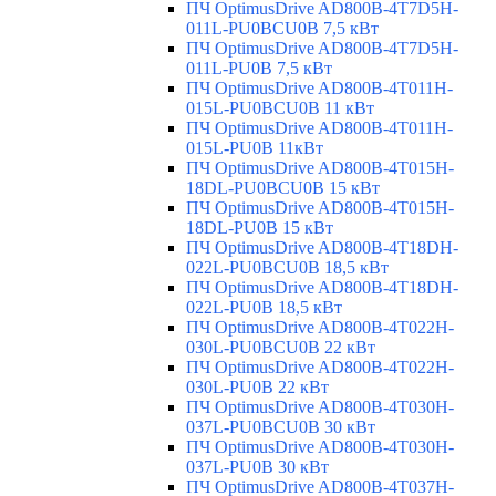
ПЧ OptimusDrive AD800B-4T7D5H-
011L-PU0BCU0B 7,5 кВт
ПЧ OptimusDrive AD800B-4T7D5H-
011L-PU0B 7,5 кВт
ПЧ OptimusDrive AD800B-4T011H-
015L-PU0BCU0B 11 кВт
ПЧ OptimusDrive AD800B-4T011H-
015L-PU0B 11кВт
ПЧ OptimusDrive AD800B-4T015H-
18DL-PU0BCU0B 15 кВт
ПЧ OptimusDrive AD800B-4T015H-
18DL-PU0B 15 кВт
ПЧ OptimusDrive AD800B-4T18DH-
022L-PU0BCU0B 18,5 кВт
ПЧ OptimusDrive AD800B-4T18DH-
022L-PU0B 18,5 кВт
ПЧ OptimusDrive AD800B-4T022H-
030L-PU0BCU0B 22 кВт
ПЧ OptimusDrive AD800B-4T022H-
030L-PU0B 22 кВт
ПЧ OptimusDrive AD800B-4T030H-
037L-PU0BCU0B 30 кВт
ПЧ OptimusDrive AD800B-4T030H-
037L-PU0B 30 кВт
ПЧ OptimusDrive AD800B-4T037H-