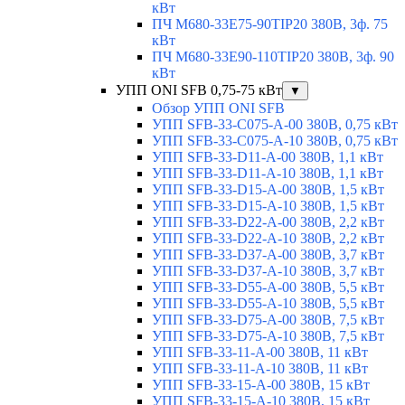
кВт
ПЧ M680-33E75-90TIP20 380В, 3ф. 75
кВт
ПЧ M680-33E90-110TIP20 380В, 3ф. 90
кВт
УПП ONI SFB 0,75-75 кВт
▼
Обзор УПП ONI SFB
УПП SFB-33-C075-A-00 380В, 0,75 кВт
УПП SFB-33-C075-A-10 380В, 0,75 кВт
УПП SFB-33-D11-A-00 380В, 1,1 кВт
УПП SFB-33-D11-A-10 380В, 1,1 кВт
УПП SFB-33-D15-A-00 380В, 1,5 кВт
УПП SFB-33-D15-A-10 380В, 1,5 кВт
УПП SFB-33-D22-A-00 380В, 2,2 кВт
УПП SFB-33-D22-A-10 380В, 2,2 кВт
УПП SFB-33-D37-A-00 380В, 3,7 кВт
УПП SFB-33-D37-A-10 380В, 3,7 кВт
УПП SFB-33-D55-A-00 380В, 5,5 кВт
УПП SFB-33-D55-A-10 380В, 5,5 кВт
УПП SFB-33-D75-A-00 380В, 7,5 кВт
УПП SFB-33-D75-A-10 380В, 7,5 кВт
УПП SFB-33-11-A-00 380В, 11 кВт
УПП SFB-33-11-A-10 380В, 11 кВт
УПП SFB-33-15-A-00 380В, 15 кВт
УПП SFB-33-15-A-10 380В, 15 кВт