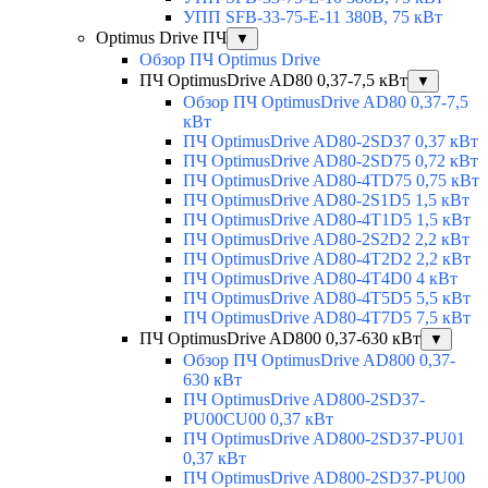
УПП SFB-33-75-E-11 380В, 75 кВт
Optimus Drive ПЧ
▼
Обзор ПЧ Optimus Drive
ПЧ OptimusDrive AD80 0,37-7,5 кВт
▼
Обзор ПЧ OptimusDrive AD80 0,37-7,5
кВт
ПЧ OptimusDrive AD80-2SD37 0,37 кВт
ПЧ OptimusDrive AD80-2SD75 0,72 кВт
ПЧ OptimusDrive AD80-4TD75 0,75 кВт
ПЧ OptimusDrive AD80-2S1D5 1,5 кВт
ПЧ OptimusDrive AD80-4T1D5 1,5 кВт
ПЧ OptimusDrive AD80-2S2D2 2,2 кВт
ПЧ OptimusDrive AD80-4T2D2 2,2 кВт
ПЧ OptimusDrive AD80-4T4D0 4 кВт
ПЧ OptimusDrive AD80-4T5D5 5,5 кВт
ПЧ OptimusDrive AD80-4T7D5 7,5 кВт
ПЧ OptimusDrive AD800 0,37-630 кВт
▼
Обзор ПЧ OptimusDrive AD800 0,37-
630 кВт
ПЧ OptimusDrive AD800-2SD37-
PU00CU00 0,37 кВт
ПЧ OptimusDrive AD800-2SD37-PU01
0,37 кВт
ПЧ OptimusDrive AD800-2SD37-PU00