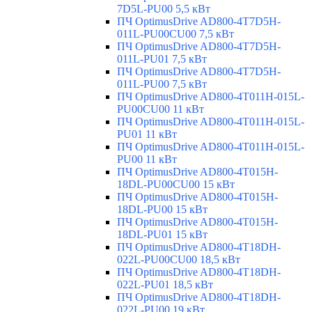
7D5L-PU00 5,5 кВт
ПЧ OptimusDrive AD800-4T7D5H-
011L-PU00CU00 7,5 кВт
ПЧ OptimusDrive AD800-4T7D5H-
011L-PU01 7,5 кВт
ПЧ OptimusDrive AD800-4T7D5H-
011L-PU00 7,5 кВт
ПЧ OptimusDrive AD800-4T011H-015L-
PU00CU00 11 кВт
ПЧ OptimusDrive AD800-4T011H-015L-
PU01 11 кВт
ПЧ OptimusDrive AD800-4T011H-015L-
PU00 11 кВт
ПЧ OptimusDrive AD800-4T015H-
18DL-PU00CU00 15 кВт
ПЧ OptimusDrive AD800-4T015H-
18DL-PU00 15 кВт
ПЧ OptimusDrive AD800-4T015H-
18DL-PU01 15 кВт
ПЧ OptimusDrive AD800-4T18DH-
022L-PU00CU00 18,5 кВт
ПЧ OptimusDrive AD800-4T18DH-
022L-PU01 18,5 кВт
ПЧ OptimusDrive AD800-4T18DH-
022L-PU00 19 кВт