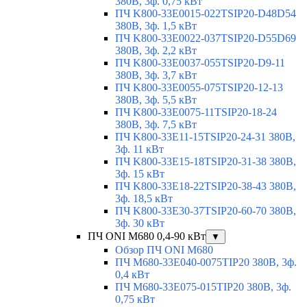
380В, 3ф. 0,75 кВт
ПЧ K800-33E0015-022TSIP20-D48D54
380В, 3ф. 1,5 кВт
ПЧ K800-33E0022-037TSIP20-D55D69
380В, 3ф. 2,2 кВт
ПЧ K800-33E0037-055TSIP20-D9-11
380В, 3ф. 3,7 кВт
ПЧ K800-33E0055-075TSIP20-12-13
380В, 3ф. 5,5 кВт
ПЧ K800-33E0075-11TSIP20-18-24
380В, 3ф. 7,5 кВт
ПЧ K800-33E11-15TSIP20-24-31 380В,
3ф. 11 кВт
ПЧ K800-33E15-18TSIP20-31-38 380В,
3ф. 15 кВт
ПЧ K800-33E18-22TSIP20-38-43 380В,
3ф. 18,5 кВт
ПЧ K800-33E30-37TSIP20-60-70 380В,
3ф. 30 кВт
ПЧ ONI M680 0,4-90 кВт
▼
Обзор ПЧ ONI M680
ПЧ M680-33E040-0075TIP20 380В, 3ф.
0,4 кВт
ПЧ M680-33E075-015TIP20 380В, 3ф.
0,75 кВт