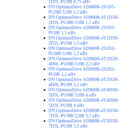
1D5L-PU0B 0,75 кВт
ПЧ OptimusDrive AD800B-2S1D5-
PU0BCU0B 1,5 кВт
ПЧ OptimusDrive AD800B-4T1D5H-
2D2L-PU0BCU0B 1,5 кВт
ПЧ OptimusDrive AD800B-2S1D5-
PU0B 1,5 кВт
ПЧ OptimusDrive AD800B-4T1D5H-
2D2L-PU0B 1,5 кВт
ПЧ OptimusDrive AD800B-2S2D2-
PU0BCU0B 2,2 кВт
ПЧ OptimusDrive AD800B-4T2D2H-
4D0L-PU0BCU0B 2,2 кВт
ПЧ OptimusDrive AD800B-2S2D2-
PU0B 2,2 кВт
ПЧ OptimusDrive AD800B-4T2D2H-
4D0L-PU0B 2,2 кВт
ПЧ OptimusDrive AD800B-4T4D0H-
5D5L-PU0BCU0B 4 кВт
ПЧ OptimusDrive AD800B-4T4D0H-
5D5L-PU0B 4 кВт
ПЧ OptimusDrive AD800B-4T5D5H-
7D5L-PU0BCU0B 5,5 кВт
ПЧ OptimusDrive AD800B-4T5D5H-
7D5L-PU0B 5,5 кВт