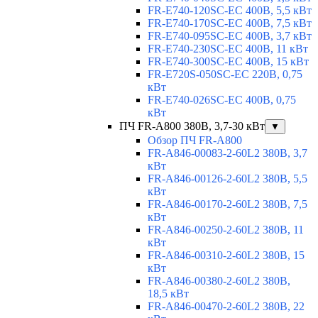
FR-E740-120SC-EC 400В, 5,5 кВт
FR-E740-170SC-EC 400В, 7,5 кВт
FR-E740-095SC-EC 400В, 3,7 кВт
FR-E740-230SC-EC 400В, 11 кВт
FR-E740-300SC-EC 400В, 15 кВт
FR-E720S-050SC-EC 220В, 0,75
кВт
FR-E740-026SC-EC 400В, 0,75
кВт
ПЧ FR-A800 380В, 3,7-30 кВт
▼
Обзор ПЧ FR-A800
FR-A846-00083-2-60L2 380В, 3,7
кВт
FR-A846-00126-2-60L2 380В, 5,5
кВт
FR-A846-00170-2-60L2 380В, 7,5
кВт
FR-A846-00250-2-60L2 380В, 11
кВт
FR-A846-00310-2-60L2 380В, 15
кВт
FR-A846-00380-2-60L2 380В,
18,5 кВт
FR-A846-00470-2-60L2 380В, 22