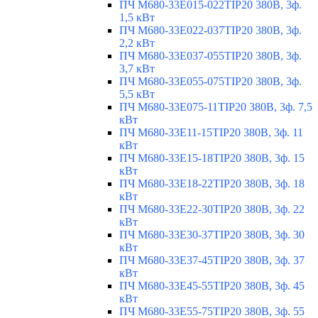
ПЧ M680-33E015-022TIP20 380В, 3ф.
1,5 кВт
ПЧ M680-33E022-037TIP20 380В, 3ф.
2,2 кВт
ПЧ M680-33E037-055TIP20 380В, 3ф.
3,7 кВт
ПЧ M680-33E055-075TIP20 380В, 3ф.
5,5 кВт
ПЧ M680-33E075-11TIP20 380В, 3ф. 7,5
кВт
ПЧ M680-33E11-15TIP20 380В, 3ф. 11
кВт
ПЧ M680-33E15-18TIP20 380В, 3ф. 15
кВт
ПЧ M680-33E18-22TIP20 380В, 3ф. 18
кВт
ПЧ M680-33E22-30TIP20 380В, 3ф. 22
кВт
ПЧ M680-33E30-37TIP20 380В, 3ф. 30
кВт
ПЧ M680-33E37-45TIP20 380В, 3ф. 37
кВт
ПЧ M680-33E45-55TIP20 380В, 3ф. 45
кВт
ПЧ M680-33E55-75TIP20 380В, 3ф. 55