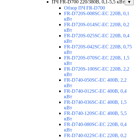
ПЧ FR-D700 220/380В, 0,1-5,5 кВт
▼
Обзор ПЧ FR-D700
FR-D720S-008SC-EC 220В, 0,1
кВт
FR-D720S-014SC-EC 220В, 0,2
кВт
FR-D720S-025SC-EC 220В, 0,4
кВт
FR-D720S-042SC-EC 220В, 0,75
кВт
FR-D720S-070SC-EC 220В, 1,5
кВт
FR-D720S-100SC-EC 220В, 2,2
кВт
FR-D740-050SC-EC 400В, 2,2
кВт
FR-D740-012SC-EC 400В, 0,4
кВт
FR-D740-036SC-EC 400В, 1,5
кВт
FR-D740-120SC-EC 400В, 5,5
кВт
FR-D740-080SC-EC 220В, 0,4
кВт
FR-D740-022SC-EC 220В, 0,2