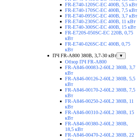
FR-E740-120SC-EC 400В, 5,5 кВт
FR-E740-170SC-EC 400В, 7,5 кВт
FR-E740-095SC-EC 400В, 3,7 кВт
FR-E740-230SC-EC 400В, 11 кВт
FR-E740-300SC-EC 400В, 15 кВт
FR-E720S-050SC-EC 220В, 0,75
кВт
FR-E740-026SC-EC 400В, 0,75
кВт
ПЧ FR-A800 380В, 3,7-30 кВт
▼
Обзор ПЧ FR-A800
FR-A846-00083-2-60L2 380В, 3,7
кВт
FR-A846-00126-2-60L2 380В, 5,5
кВт
FR-A846-00170-2-60L2 380В, 7,5
кВт
FR-A846-00250-2-60L2 380В, 11
кВт
FR-A846-00310-2-60L2 380В, 15
кВт
FR-A846-00380-2-60L2 380В,
18,5 кВт
FR-A846-00470-2-60L2 380В, 22