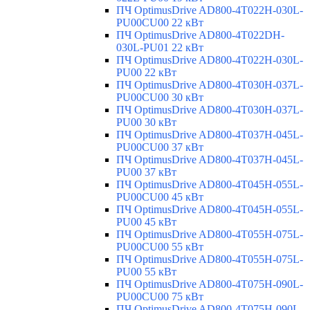
ПЧ OptimusDrive AD800-4T022H-030L-
PU00CU00 22 кВт
ПЧ OptimusDrive AD800-4T022DH-
030L-PU01 22 кВт
ПЧ OptimusDrive AD800-4T022H-030L-
PU00 22 кВт
ПЧ OptimusDrive AD800-4T030H-037L-
PU00CU00 30 кВт
ПЧ OptimusDrive AD800-4T030H-037L-
PU00 30 кВт
ПЧ OptimusDrive AD800-4T037H-045L-
PU00CU00 37 кВт
ПЧ OptimusDrive AD800-4T037H-045L-
PU00 37 кВт
ПЧ OptimusDrive AD800-4T045H-055L-
PU00CU00 45 кВт
ПЧ OptimusDrive AD800-4T045H-055L-
PU00 45 кВт
ПЧ OptimusDrive AD800-4T055H-075L-
PU00CU00 55 кВт
ПЧ OptimusDrive AD800-4T055H-075L-
PU00 55 кВт
ПЧ OptimusDrive AD800-4T075H-090L-
PU00CU00 75 кВт
ПЧ OptimusDrive AD800-4T075H-090L-