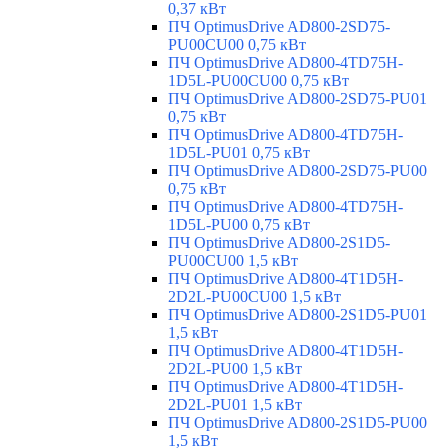
0,37 кВт
ПЧ OptimusDrive AD800-2SD75-
PU00CU00 0,75 кВт
ПЧ OptimusDrive AD800-4TD75H-
1D5L-PU00CU00 0,75 кВт
ПЧ OptimusDrive AD800-2SD75-PU01
0,75 кВт
ПЧ OptimusDrive AD800-4TD75H-
1D5L-PU01 0,75 кВт
ПЧ OptimusDrive AD800-2SD75-PU00
0,75 кВт
ПЧ OptimusDrive AD800-4TD75H-
1D5L-PU00 0,75 кВт
ПЧ OptimusDrive AD800-2S1D5-
PU00CU00 1,5 кВт
ПЧ OptimusDrive AD800-4T1D5H-
2D2L-PU00CU00 1,5 кВт
ПЧ OptimusDrive AD800-2S1D5-PU01
1,5 кВт
ПЧ OptimusDrive AD800-4T1D5H-
2D2L-PU00 1,5 кВт
ПЧ OptimusDrive AD800-4T1D5H-
2D2L-PU01 1,5 кВт
ПЧ OptimusDrive AD800-2S1D5-PU00
1,5 кВт