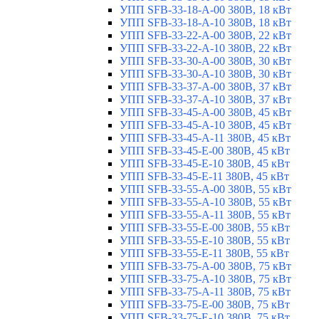
УПП SFB-33-18-A-00 380В, 18 кВт
УПП SFB-33-18-A-10 380В, 18 кВт
УПП SFB-33-22-A-00 380В, 22 кВт
УПП SFB-33-22-A-10 380В, 22 кВт
УПП SFB-33-30-A-00 380В, 30 кВт
УПП SFB-33-30-A-10 380В, 30 кВт
УПП SFB-33-37-A-00 380В, 37 кВт
УПП SFB-33-37-A-10 380В, 37 кВт
УПП SFB-33-45-A-00 380В, 45 кВт
УПП SFB-33-45-A-10 380В, 45 кВт
УПП SFB-33-45-A-11 380В, 45 кВт
УПП SFB-33-45-E-00 380В, 45 кВт
УПП SFB-33-45-E-10 380В, 45 кВт
УПП SFB-33-45-E-11 380В, 45 кВт
УПП SFB-33-55-A-00 380В, 55 кВт
УПП SFB-33-55-A-10 380В, 55 кВт
УПП SFB-33-55-A-11 380В, 55 кВт
УПП SFB-33-55-E-00 380В, 55 кВт
УПП SFB-33-55-E-10 380В, 55 кВт
УПП SFB-33-55-E-11 380В, 55 кВт
УПП SFB-33-75-A-00 380В, 75 кВт
УПП SFB-33-75-A-10 380В, 75 кВт
УПП SFB-33-75-A-11 380В, 75 кВт
УПП SFB-33-75-E-00 380В, 75 кВт
УПП SFB-33-75-E-10 380В, 75 кВт