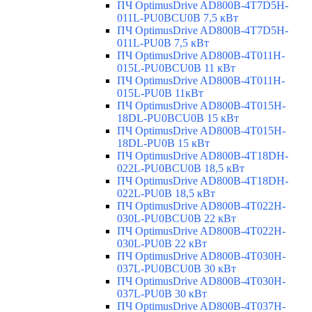
ПЧ OptimusDrive AD800B-4T7D5H-
011L-PU0BCU0B 7,5 кВт
ПЧ OptimusDrive AD800B-4T7D5H-
011L-PU0B 7,5 кВт
ПЧ OptimusDrive AD800B-4T011H-
015L-PU0BCU0B 11 кВт
ПЧ OptimusDrive AD800B-4T011H-
015L-PU0B 11кВт
ПЧ OptimusDrive AD800B-4T015H-
18DL-PU0BCU0B 15 кВт
ПЧ OptimusDrive AD800B-4T015H-
18DL-PU0B 15 кВт
ПЧ OptimusDrive AD800B-4T18DH-
022L-PU0BCU0B 18,5 кВт
ПЧ OptimusDrive AD800B-4T18DH-
022L-PU0B 18,5 кВт
ПЧ OptimusDrive AD800B-4T022H-
030L-PU0BCU0B 22 кВт
ПЧ OptimusDrive AD800B-4T022H-
030L-PU0B 22 кВт
ПЧ OptimusDrive AD800B-4T030H-
037L-PU0BCU0B 30 кВт
ПЧ OptimusDrive AD800B-4T030H-
037L-PU0B 30 кВт
ПЧ OptimusDrive AD800B-4T037H-