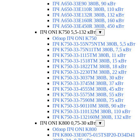
ПЧ A650-33E90 380В, 90 кВт
ПЧ A650-33E110R 380В, 110 кВт
ПЧ A650-33E132R 380В, 132 кВт
ПЧ A650-33E160R 380В, 160 кВт
ПЧ A650-33E450R 380В, 450 кВт
ПЧ ONI K750 5,5-132 кВт
▼
Обзор ПЧ ONI K750
ПЧ K750-33-55N75NTM 380В, 5,5 кВт
ПЧ K750-33-75N11TM 380В, 7,5 кВт
ПЧ K750-33-1115TM 380В, 11 кВт
ПЧ K750-33-1518TM 380В, 15 кВт
ПЧ K750-33-1822TM 380В, 18 кВт
ПЧ K750-33-2230TM 380В, 22 кВт
ПЧ K750-33-3037M 380В, 30 кВт
ПЧ K750-33-3745M 380В, 37 кВт
ПЧ K750-33-4555M 380В, 45 кВт
ПЧ K750-33-5575M 380В, 55 кВт
ПЧ K750-33-7590M 380В, 75 кВт
ПЧ K750-33-90110M 380В, 90 кВт
ПЧ K750-33-110132M 380В, 110 кВт
ПЧ K750-33-132160M 380В, 132 кВт
ПЧ ONI K800 0,75-30 кВт
▼
Обзор ПЧ ONI K800
ПЧ K800-33E0075-015TSIP20-D34D41