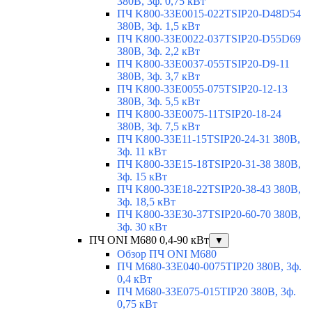
380В, 3ф. 0,75 кВт
ПЧ K800-33E0015-022TSIP20-D48D54
380В, 3ф. 1,5 кВт
ПЧ K800-33E0022-037TSIP20-D55D69
380В, 3ф. 2,2 кВт
ПЧ K800-33E0037-055TSIP20-D9-11
380В, 3ф. 3,7 кВт
ПЧ K800-33E0055-075TSIP20-12-13
380В, 3ф. 5,5 кВт
ПЧ K800-33E0075-11TSIP20-18-24
380В, 3ф. 7,5 кВт
ПЧ K800-33E11-15TSIP20-24-31 380В,
3ф. 11 кВт
ПЧ K800-33E15-18TSIP20-31-38 380В,
3ф. 15 кВт
ПЧ K800-33E18-22TSIP20-38-43 380В,
3ф. 18,5 кВт
ПЧ K800-33E30-37TSIP20-60-70 380В,
3ф. 30 кВт
ПЧ ONI M680 0,4-90 кВт
▼
Обзор ПЧ ONI M680
ПЧ M680-33E040-0075TIP20 380В, 3ф.
0,4 кВт
ПЧ M680-33E075-015TIP20 380В, 3ф.
0,75 кВт