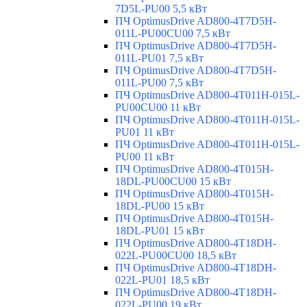
7D5L-PU00 5,5 кВт
ПЧ OptimusDrive AD800-4T7D5H-
011L-PU00CU00 7,5 кВт
ПЧ OptimusDrive AD800-4T7D5H-
011L-PU01 7,5 кВт
ПЧ OptimusDrive AD800-4T7D5H-
011L-PU00 7,5 кВт
ПЧ OptimusDrive AD800-4T011H-015L-
PU00CU00 11 кВт
ПЧ OptimusDrive AD800-4T011H-015L-
PU01 11 кВт
ПЧ OptimusDrive AD800-4T011H-015L-
PU00 11 кВт
ПЧ OptimusDrive AD800-4T015H-
18DL-PU00CU00 15 кВт
ПЧ OptimusDrive AD800-4T015H-
18DL-PU00 15 кВт
ПЧ OptimusDrive AD800-4T015H-
18DL-PU01 15 кВт
ПЧ OptimusDrive AD800-4T18DH-
022L-PU00CU00 18,5 кВт
ПЧ OptimusDrive AD800-4T18DH-
022L-PU01 18,5 кВт
ПЧ OptimusDrive AD800-4T18DH-
022L-PU00 19 кВт