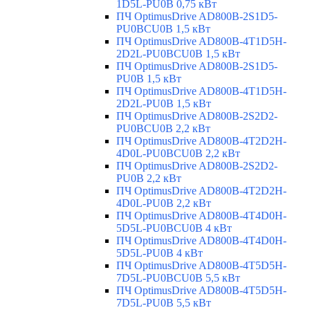
1D5L-PU0B 0,75 кВт
ПЧ OptimusDrive AD800B-2S1D5-
PU0BCU0B 1,5 кВт
ПЧ OptimusDrive AD800B-4T1D5H-
2D2L-PU0BCU0B 1,5 кВт
ПЧ OptimusDrive AD800B-2S1D5-
PU0B 1,5 кВт
ПЧ OptimusDrive AD800B-4T1D5H-
2D2L-PU0B 1,5 кВт
ПЧ OptimusDrive AD800B-2S2D2-
PU0BCU0B 2,2 кВт
ПЧ OptimusDrive AD800B-4T2D2H-
4D0L-PU0BCU0B 2,2 кВт
ПЧ OptimusDrive AD800B-2S2D2-
PU0B 2,2 кВт
ПЧ OptimusDrive AD800B-4T2D2H-
4D0L-PU0B 2,2 кВт
ПЧ OptimusDrive AD800B-4T4D0H-
5D5L-PU0BCU0B 4 кВт
ПЧ OptimusDrive AD800B-4T4D0H-
5D5L-PU0B 4 кВт
ПЧ OptimusDrive AD800B-4T5D5H-
7D5L-PU0BCU0B 5,5 кВт
ПЧ OptimusDrive AD800B-4T5D5H-
7D5L-PU0B 5,5 кВт