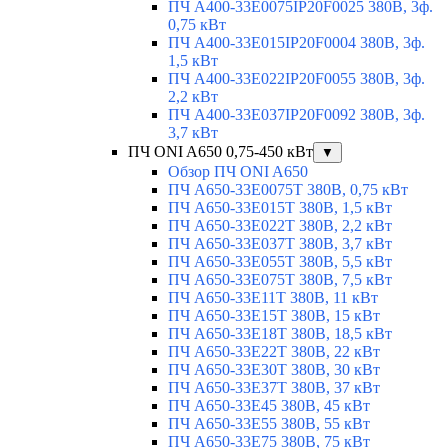
ПЧ A400-33E0075IP20F0025 380В, 3ф.
0,75 кВт
ПЧ A400-33E015IP20F0004 380В, 3ф.
1,5 кВт
ПЧ A400-33E022IP20F0055 380В, 3ф.
2,2 кВт
ПЧ A400-33E037IP20F0092 380В, 3ф.
3,7 кВт
ПЧ ONI A650 0,75-450 кВт
▼
Обзор ПЧ ONI A650
ПЧ A650-33E0075T 380В, 0,75 кВт
ПЧ A650-33E015T 380В, 1,5 кВт
ПЧ A650-33E022T 380В, 2,2 кВт
ПЧ A650-33E037T 380В, 3,7 кВт
ПЧ A650-33E055T 380В, 5,5 кВт
ПЧ A650-33E075T 380В, 7,5 кВт
ПЧ A650-33E11T 380В, 11 кВт
ПЧ A650-33E15T 380В, 15 кВт
ПЧ A650-33E18T 380В, 18,5 кВт
ПЧ A650-33E22T 380В, 22 кВт
ПЧ A650-33E30T 380В, 30 кВт
ПЧ A650-33E37T 380В, 37 кВт
ПЧ A650-33E45 380В, 45 кВт
ПЧ A650-33E55 380В, 55 кВт
ПЧ A650-33E75 380В, 75 кВт