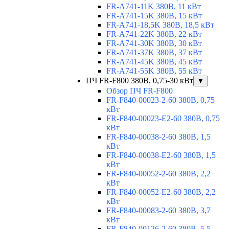
FR-A741-11K 380В, 11 кВт
FR-A741-15K 380В, 15 кВт
FR-A741-18,5K 380В, 18,5 кВт
FR-A741-22K 380В, 22 кВт
FR-A741-30K 380В, 30 кВт
FR-A741-37K 380В, 37 кВт
FR-A741-45K 380В, 45 кВт
FR-A741-55K 380В, 55 кВт
ПЧ FR-F800 380В, 0,75-30 кВт
▼
Обзор ПЧ FR-F800
FR-F840-00023-2-60 380В, 0,75
кВт
FR-F840-00023-E2-60 380В, 0,75
кВт
FR-F840-00038-2-60 380В, 1,5
кВт
FR-F840-00038-E2-60 380В, 1,5
кВт
FR-F840-00052-2-60 380В, 2,2
кВт
FR-F840-00052-E2-60 380В, 2,2
кВт
FR-F840-00083-2-60 380В, 3,7
кВт
FR-F840-00126-2-60 380В, 5,5