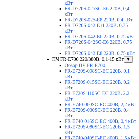
кВт
FR-D720S-025SC-E6 220В, 0,4
кВт
FR-D720S-025-E8 220В, 0,4 кВт
FR-D720S-042-E11 220В, 0,75
кВт
FR-D720S-042-E6 220В, 0,75 кВт
FR-D720S-042SC-E6 220В, 0,75
кВт
FR-D720S-042-E8 220В, 0,75 кВт
ПЧ FR-E700 220/380В, 0,1-15 кВт
▼
Обзор ПЧ FR-E700
FR-E720S-008SC-EC 220В, 0,1
кВт
FR-E720S-015SC-EC 220В, 0,2
кВт
FR-E720S-110SC-EC 220В, 2,2
кВт
FR-E740-060SC-EC 400В, 2,2 кВт
FR-E720S-030SC-EC 220В, 0,4
кВт
FR-E740-016SC-EC 400В, 0,4 кВт
FR-E720S-080SC-EC 220В, 1,5
кВт
FR-E740-040SC-EC 400В, 1,5 кВт