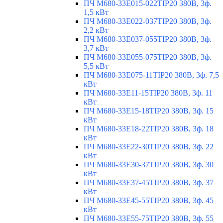
ПЧ M680-33E015-022TIP20 380В, 3ф.
1,5 кВт
ПЧ M680-33E022-037TIP20 380В, 3ф.
2,2 кВт
ПЧ M680-33E037-055TIP20 380В, 3ф.
3,7 кВт
ПЧ M680-33E055-075TIP20 380В, 3ф.
5,5 кВт
ПЧ M680-33E075-11TIP20 380В, 3ф. 7,5
кВт
ПЧ M680-33E11-15TIP20 380В, 3ф. 11
кВт
ПЧ M680-33E15-18TIP20 380В, 3ф. 15
кВт
ПЧ M680-33E18-22TIP20 380В, 3ф. 18
кВт
ПЧ M680-33E22-30TIP20 380В, 3ф. 22
кВт
ПЧ M680-33E30-37TIP20 380В, 3ф. 30
кВт
ПЧ M680-33E37-45TIP20 380В, 3ф. 37
кВт
ПЧ M680-33E45-55TIP20 380В, 3ф. 45
кВт
ПЧ M680-33E55-75TIP20 380В, 3ф. 55