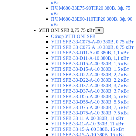
кВт
ПЧ M680-33E75-90TIP20 380В, 3ф. 75
кВт
ПЧ M680-33E90-110TIP20 380В, 3ф. 90
кВт
УПП ONI SFB 0,75-75 кВт
▼
Обзор УПП ONI SFB
УПП SFB-33-C075-A-00 380В, 0,75 кВт
УПП SFB-33-C075-A-10 380В, 0,75 кВт
УПП SFB-33-D11-A-00 380В, 1,1 кВт
УПП SFB-33-D11-A-10 380В, 1,1 кВт
УПП SFB-33-D15-A-00 380В, 1,5 кВт
УПП SFB-33-D15-A-10 380В, 1,5 кВт
УПП SFB-33-D22-A-00 380В, 2,2 кВт
УПП SFB-33-D22-A-10 380В, 2,2 кВт
УПП SFB-33-D37-A-00 380В, 3,7 кВт
УПП SFB-33-D37-A-10 380В, 3,7 кВт
УПП SFB-33-D55-A-00 380В, 5,5 кВт
УПП SFB-33-D55-A-10 380В, 5,5 кВт
УПП SFB-33-D75-A-00 380В, 7,5 кВт
УПП SFB-33-D75-A-10 380В, 7,5 кВт
УПП SFB-33-11-A-00 380В, 11 кВт
УПП SFB-33-11-A-10 380В, 11 кВт
УПП SFB-33-15-A-00 380В, 15 кВт
УПП SFB-33-15-A-10 380В, 15 кВт