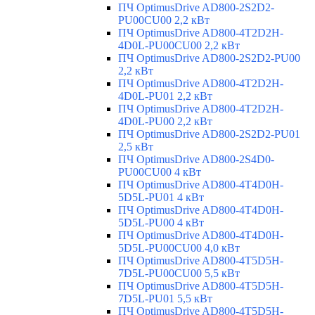
ПЧ OptimusDrive AD800-2S2D2-
PU00CU00 2,2 кВт
ПЧ OptimusDrive AD800-4T2D2H-
4D0L-PU00CU00 2,2 кВт
ПЧ OptimusDrive AD800-2S2D2-PU00
2,2 кВт
ПЧ OptimusDrive AD800-4T2D2H-
4D0L-PU01 2,2 кВт
ПЧ OptimusDrive AD800-4T2D2H-
4D0L-PU00 2,2 кВт
ПЧ OptimusDrive AD800-2S2D2-PU01
2,5 кВт
ПЧ OptimusDrive AD800-2S4D0-
PU00CU00 4 кВт
ПЧ OptimusDrive AD800-4T4D0H-
5D5L-PU01 4 кВт
ПЧ OptimusDrive AD800-4T4D0H-
5D5L-PU00 4 кВт
ПЧ OptimusDrive AD800-4T4D0H-
5D5L-PU00CU00 4,0 кВт
ПЧ OptimusDrive AD800-4T5D5H-
7D5L-PU00CU00 5,5 кВт
ПЧ OptimusDrive AD800-4T5D5H-
7D5L-PU01 5,5 кВт
ПЧ OptimusDrive AD800-4T5D5H-