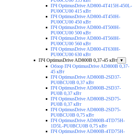
PU00CU00 355 кВт
ПЧ OptimusDrive AD800-4T415H-450L-
PU00CU00 415 кВт
ПЧ OptimusDrive AD800-4T450H-
PU00CU00 450 кВт
ПЧ OptimusDrive AD800-4T500H-
PU00CU00 500 кВт
ПЧ OptimusDrive AD800-4T560H-
PU00CU00 560 кВт
ПЧ OptimusDrive AD800-4T630H-
PU00CU00 630 кВт
ПЧ OptimusDrive AD800B 0,37-45 кВт
▼
Обзор ПЧ OptimusDrive AD800B 0,37-
45 кВт
ПЧ OptimusDrive AD800B-2SD37-
PU0BCU0B 0,37 кВт
ПЧ OptimusDrive AD800B-2SD37-
PU0B 0,37 кВт
ПЧ OptimusDrive AD800B-2SD75-
PU0B 0,37 кВт
ПЧ OptimusDrive AD800B-2SD75-
PU0BCU0B 0,75 кВт
ПЧ OptimusDrive AD800B-4TD75H-
1D5L-PU0BCU0B 0,75 кВт
ПЧ OptimusDrive AD800B-4TD75H-