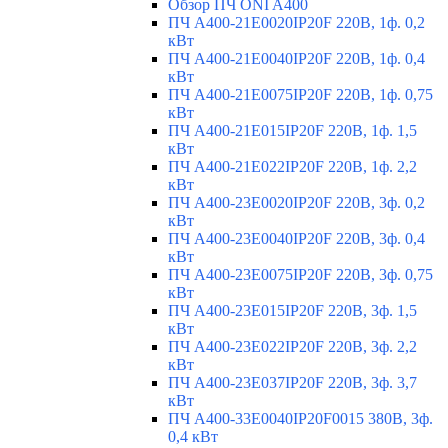
Обзор ПЧ ONI A400
ПЧ A400-21E0020IP20F 220В, 1ф. 0,2
кВт
ПЧ A400-21E0040IP20F 220В, 1ф. 0,4
кВт
ПЧ A400-21E0075IP20F 220В, 1ф. 0,75
кВт
ПЧ A400-21E015IP20F 220В, 1ф. 1,5
кВт
ПЧ A400-21E022IP20F 220В, 1ф. 2,2
кВт
ПЧ A400-23E0020IP20F 220В, 3ф. 0,2
кВт
ПЧ A400-23E0040IP20F 220В, 3ф. 0,4
кВт
ПЧ A400-23E0075IP20F 220В, 3ф. 0,75
кВт
ПЧ A400-23E015IP20F 220В, 3ф. 1,5
кВт
ПЧ A400-23E022IP20F 220В, 3ф. 2,2
кВт
ПЧ A400-23E037IP20F 220В, 3ф. 3,7
кВт
ПЧ A400-33E0040IP20F0015 380В, 3ф.
0,4 кВт