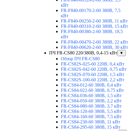
кВт
FR-F840-00170-2-60 380В, 7,5
кВт
FR-F840-00250-2-60 380В, 11 кВт
FR-F840-00310-2-60 380В, 15 кВт
FR-F840-00380-2-60 380В, 18,5
кВт
FR-F840-00470-2-60 380В, 22 кВт
FR-F840-00620-2-60 380В, 30 кВт
ПЧ FR-CS80 220/380В, 0,4-15 кВт
▼
Обзор ПЧ FR-CS80
FR-CS82S-025-60 220В, 0,4 кВт
FR-CS82S-042-60 220В, 0,75 кВт
FR-CS82S-070-60 220В, 1,5 кВт
FR-CS82S-100-60 220В, 2,2 кВт
FR-CS84-012-60 380В, 0,4 кВт
FR-CS84-022-60 380В, 0,75 кВт
FR-CS84-036-60 380В, 1,5 кВт
FR-CS84-050-60 380В, 2,2 кВт
FR-CS84-080-60 380В, 3,7 кВт
FR-CS84-120-60 380В, 5,5 кВт
FR-CS84-160-60 380В, 7,5 кВт
FR-CS84-230-60 380В, 11 кВт
FR-CS84-295-60 380В, 15 кВт