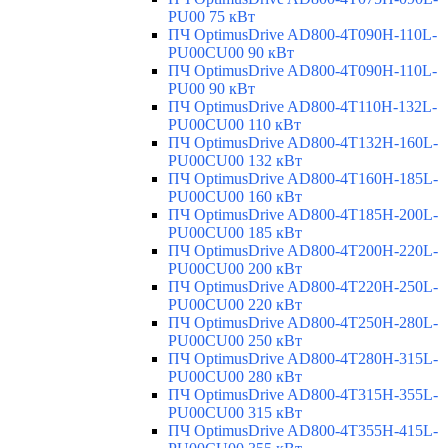
PU00 75 кВт
ПЧ OptimusDrive AD800-4T090H-110L-
PU00CU00 90 кВт
ПЧ OptimusDrive AD800-4T090H-110L-
PU00 90 кВт
ПЧ OptimusDrive AD800-4T110H-132L-
PU00CU00 110 кВт
ПЧ OptimusDrive AD800-4T132H-160L-
PU00CU00 132 кВт
ПЧ OptimusDrive AD800-4T160H-185L-
PU00CU00 160 кВт
ПЧ OptimusDrive AD800-4T185H-200L-
PU00CU00 185 кВт
ПЧ OptimusDrive AD800-4T200H-220L-
PU00CU00 200 кВт
ПЧ OptimusDrive AD800-4T220H-250L-
PU00CU00 220 кВт
ПЧ OptimusDrive AD800-4T250H-280L-
PU00CU00 250 кВт
ПЧ OptimusDrive AD800-4T280H-315L-
PU00CU00 280 кВт
ПЧ OptimusDrive AD800-4T315H-355L-
PU00CU00 315 кВт
ПЧ OptimusDrive AD800-4T355H-415L-