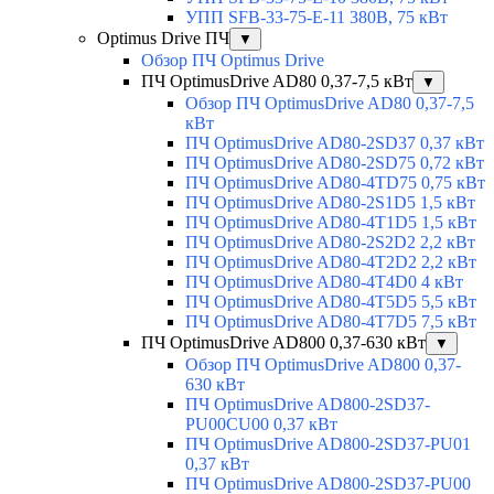
УПП SFB-33-75-E-11 380В, 75 кВт
Optimus Drive ПЧ
▼
Обзор ПЧ Optimus Drive
ПЧ OptimusDrive AD80 0,37-7,5 кВт
▼
Обзор ПЧ OptimusDrive AD80 0,37-7,5
кВт
ПЧ OptimusDrive AD80-2SD37 0,37 кВт
ПЧ OptimusDrive AD80-2SD75 0,72 кВт
ПЧ OptimusDrive AD80-4TD75 0,75 кВт
ПЧ OptimusDrive AD80-2S1D5 1,5 кВт
ПЧ OptimusDrive AD80-4T1D5 1,5 кВт
ПЧ OptimusDrive AD80-2S2D2 2,2 кВт
ПЧ OptimusDrive AD80-4T2D2 2,2 кВт
ПЧ OptimusDrive AD80-4T4D0 4 кВт
ПЧ OptimusDrive AD80-4T5D5 5,5 кВт
ПЧ OptimusDrive AD80-4T7D5 7,5 кВт
ПЧ OptimusDrive AD800 0,37-630 кВт
▼
Обзор ПЧ OptimusDrive AD800 0,37-
630 кВт
ПЧ OptimusDrive AD800-2SD37-
PU00CU00 0,37 кВт
ПЧ OptimusDrive AD800-2SD37-PU01
0,37 кВт
ПЧ OptimusDrive AD800-2SD37-PU00