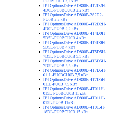
PU0BCU0B 2,2 кВт
ПЧ OptimusDrive AD800B-4T2D2H-
4D0L-PU0BCU0B 2,2 кВт
ПЧ OptimusDrive AD800B-2S2D2-
PU0B 2,2 кВт
ПЧ OptimusDrive AD800B-4T2D2H-
4D0L-PU0B 2,2 кВт
ПЧ OptimusDrive AD800B-4T4D0H-
5D5L-PU0BCU0B 4 кВт
ПЧ OptimusDrive AD800B-4T4D0H-
5D5L-PU0B 4 кВт
ПЧ OptimusDrive AD800B-4T5D5H-
7D5L-PU0BCU0B 5,5 кВт
ПЧ OptimusDrive AD800B-4T5D5H-
7D5L-PU0B 5,5 кВт
ПЧ OptimusDrive AD800B-4T7D5H-
011L-PU0BCU0B 7,5 кВт
ПЧ OptimusDrive AD800B-4T7D5H-
011L-PU0B 7,5 кВт
ПЧ OptimusDrive AD800B-4T011H-
015L-PU0BCU0B 11 кВт
ПЧ OptimusDrive AD800B-4T011H-
015L-PU0B 11кВт
ПЧ OptimusDrive AD800B-4T015H-
18DL-PU0BCU0B 15 кВт