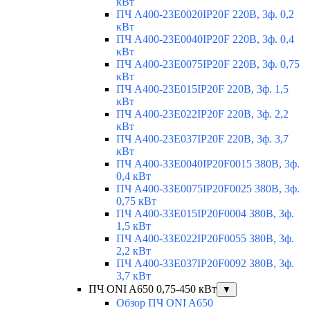
кВт
ПЧ A400-23E0020IP20F 220В, 3ф. 0,2
кВт
ПЧ A400-23E0040IP20F 220В, 3ф. 0,4
кВт
ПЧ A400-23E0075IP20F 220В, 3ф. 0,75
кВт
ПЧ A400-23E015IP20F 220В, 3ф. 1,5
кВт
ПЧ A400-23E022IP20F 220В, 3ф. 2,2
кВт
ПЧ A400-23E037IP20F 220В, 3ф. 3,7
кВт
ПЧ A400-33E0040IP20F0015 380В, 3ф.
0,4 кВт
ПЧ A400-33E0075IP20F0025 380В, 3ф.
0,75 кВт
ПЧ A400-33E015IP20F0004 380В, 3ф.
1,5 кВт
ПЧ A400-33E022IP20F0055 380В, 3ф.
2,2 кВт
ПЧ A400-33E037IP20F0092 380В, 3ф.
3,7 кВт
ПЧ ONI A650 0,75-450 кВт
▼
Обзор ПЧ ONI A650