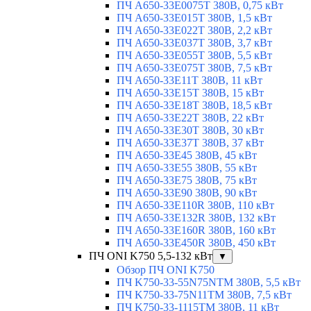
ПЧ A650-33E0075T 380В, 0,75 кВт
ПЧ A650-33E015T 380В, 1,5 кВт
ПЧ A650-33E022T 380В, 2,2 кВт
ПЧ A650-33E037T 380В, 3,7 кВт
ПЧ A650-33E055T 380В, 5,5 кВт
ПЧ A650-33E075T 380В, 7,5 кВт
ПЧ A650-33E11T 380В, 11 кВт
ПЧ A650-33E15T 380В, 15 кВт
ПЧ A650-33E18T 380В, 18,5 кВт
ПЧ A650-33E22T 380В, 22 кВт
ПЧ A650-33E30T 380В, 30 кВт
ПЧ A650-33E37T 380В, 37 кВт
ПЧ A650-33E45 380В, 45 кВт
ПЧ A650-33E55 380В, 55 кВт
ПЧ A650-33E75 380В, 75 кВт
ПЧ A650-33E90 380В, 90 кВт
ПЧ A650-33E110R 380В, 110 кВт
ПЧ A650-33E132R 380В, 132 кВт
ПЧ A650-33E160R 380В, 160 кВт
ПЧ A650-33E450R 380В, 450 кВт
ПЧ ONI K750 5,5-132 кВт
▼
Обзор ПЧ ONI K750
ПЧ K750-33-55N75NTM 380В, 5,5 кВт
ПЧ K750-33-75N11TM 380В, 7,5 кВт
ПЧ K750-33-1115TM 380В, 11 кВт