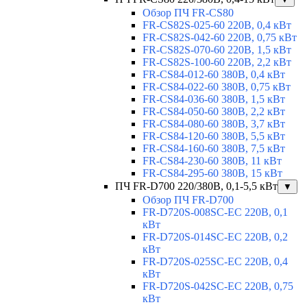
Обзор ПЧ FR-CS80
FR-CS82S-025-60 220В, 0,4 кВт
FR-CS82S-042-60 220В, 0,75 кВт
FR-CS82S-070-60 220В, 1,5 кВт
FR-CS82S-100-60 220В, 2,2 кВт
FR-CS84-012-60 380В, 0,4 кВт
FR-CS84-022-60 380В, 0,75 кВт
FR-CS84-036-60 380В, 1,5 кВт
FR-CS84-050-60 380В, 2,2 кВт
FR-CS84-080-60 380В, 3,7 кВт
FR-CS84-120-60 380В, 5,5 кВт
FR-CS84-160-60 380В, 7,5 кВт
FR-CS84-230-60 380В, 11 кВт
FR-CS84-295-60 380В, 15 кВт
ПЧ FR-D700 220/380В, 0,1-5,5 кВт
▼
Обзор ПЧ FR-D700
FR-D720S-008SC-EC 220В, 0,1
кВт
FR-D720S-014SC-EC 220В, 0,2
кВт
FR-D720S-025SC-EC 220В, 0,4
кВт
FR-D720S-042SC-EC 220В, 0,75
кВт