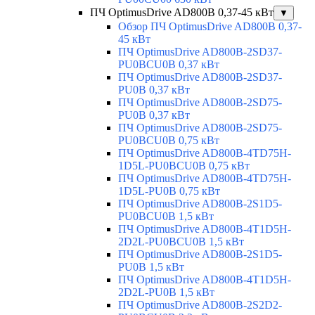
ПЧ OptimusDrive AD800B 0,37-45 кВт
▼
Обзор ПЧ OptimusDrive AD800B 0,37-
45 кВт
ПЧ OptimusDrive AD800B-2SD37-
PU0BCU0B 0,37 кВт
ПЧ OptimusDrive AD800B-2SD37-
PU0B 0,37 кВт
ПЧ OptimusDrive AD800B-2SD75-
PU0B 0,37 кВт
ПЧ OptimusDrive AD800B-2SD75-
PU0BCU0B 0,75 кВт
ПЧ OptimusDrive AD800B-4TD75H-
1D5L-PU0BCU0B 0,75 кВт
ПЧ OptimusDrive AD800B-4TD75H-
1D5L-PU0B 0,75 кВт
ПЧ OptimusDrive AD800B-2S1D5-
PU0BCU0B 1,5 кВт
ПЧ OptimusDrive AD800B-4T1D5H-
2D2L-PU0BCU0B 1,5 кВт
ПЧ OptimusDrive AD800B-2S1D5-
PU0B 1,5 кВт
ПЧ OptimusDrive AD800B-4T1D5H-
2D2L-PU0B 1,5 кВт
ПЧ OptimusDrive AD800B-2S2D2-