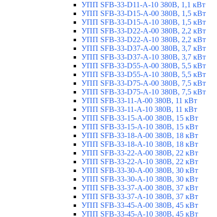
УПП SFB-33-D11-A-10 380В, 1,1 кВт
УПП SFB-33-D15-A-00 380В, 1,5 кВт
УПП SFB-33-D15-A-10 380В, 1,5 кВт
УПП SFB-33-D22-A-00 380В, 2,2 кВт
УПП SFB-33-D22-A-10 380В, 2,2 кВт
УПП SFB-33-D37-A-00 380В, 3,7 кВт
УПП SFB-33-D37-A-10 380В, 3,7 кВт
УПП SFB-33-D55-A-00 380В, 5,5 кВт
УПП SFB-33-D55-A-10 380В, 5,5 кВт
УПП SFB-33-D75-A-00 380В, 7,5 кВт
УПП SFB-33-D75-A-10 380В, 7,5 кВт
УПП SFB-33-11-A-00 380В, 11 кВт
УПП SFB-33-11-A-10 380В, 11 кВт
УПП SFB-33-15-A-00 380В, 15 кВт
УПП SFB-33-15-A-10 380В, 15 кВт
УПП SFB-33-18-A-00 380В, 18 кВт
УПП SFB-33-18-A-10 380В, 18 кВт
УПП SFB-33-22-A-00 380В, 22 кВт
УПП SFB-33-22-A-10 380В, 22 кВт
УПП SFB-33-30-A-00 380В, 30 кВт
УПП SFB-33-30-A-10 380В, 30 кВт
УПП SFB-33-37-A-00 380В, 37 кВт
УПП SFB-33-37-A-10 380В, 37 кВт
УПП SFB-33-45-A-00 380В, 45 кВт
УПП SFB-33-45-A-10 380В, 45 кВт