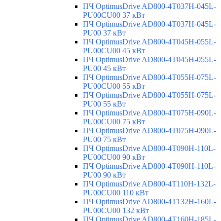
ПЧ OptimusDrive AD800-4T037H-045L-
PU00CU00 37 кВт
ПЧ OptimusDrive AD800-4T037H-045L-
PU00 37 кВт
ПЧ OptimusDrive AD800-4T045H-055L-
PU00CU00 45 кВт
ПЧ OptimusDrive AD800-4T045H-055L-
PU00 45 кВт
ПЧ OptimusDrive AD800-4T055H-075L-
PU00CU00 55 кВт
ПЧ OptimusDrive AD800-4T055H-075L-
PU00 55 кВт
ПЧ OptimusDrive AD800-4T075H-090L-
PU00CU00 75 кВт
ПЧ OptimusDrive AD800-4T075H-090L-
PU00 75 кВт
ПЧ OptimusDrive AD800-4T090H-110L-
PU00CU00 90 кВт
ПЧ OptimusDrive AD800-4T090H-110L-
PU00 90 кВт
ПЧ OptimusDrive AD800-4T110H-132L-
PU00CU00 110 кВт
ПЧ OptimusDrive AD800-4T132H-160L-
PU00CU00 132 кВт
ПЧ OptimusDrive AD800-4T160H-185L-