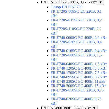
ПЧ FR-E700 220/380В, 0,1-15 кВт
▼
Обзор ПЧ FR-E700
FR-E720S-008SC-EC 220В, 0,1
кВт
FR-E720S-015SC-EC 220В, 0,2
кВт
FR-E720S-110SC-EC 220В, 2,2
кВт
FR-E740-060SC-EC 400В, 2,2 кВт
FR-E720S-030SC-EC 220В, 0,4
кВт
FR-E740-016SC-EC 400В, 0,4 кВт
FR-E720S-080SC-EC 220В, 1,5
кВт
FR-E740-040SC-EC 400В, 1,5 кВт
FR-E740-120SC-EC 400В, 5,5 кВт
FR-E740-170SC-EC 400В, 7,5 кВт
FR-E740-095SC-EC 400В, 3,7 кВт
FR-E740-230SC-EC 400В, 11 кВт
FR-E740-300SC-EC 400В, 15 кВт
FR-E720S-050SC-EC 220В, 0,75
кВт
FR-E740-026SC-EC 400В, 0,75
кВт
ПЧ FR-A800 380В, 3,7-30 кВт
▼