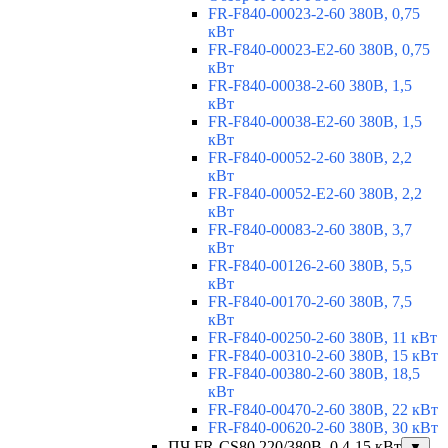
FR-F840-00023-2-60 380В, 0,75
кВт
FR-F840-00023-E2-60 380В, 0,75
кВт
FR-F840-00038-2-60 380В, 1,5
кВт
FR-F840-00038-E2-60 380В, 1,5
кВт
FR-F840-00052-2-60 380В, 2,2
кВт
FR-F840-00052-E2-60 380В, 2,2
кВт
FR-F840-00083-2-60 380В, 3,7
кВт
FR-F840-00126-2-60 380В, 5,5
кВт
FR-F840-00170-2-60 380В, 7,5
кВт
FR-F840-00250-2-60 380В, 11 кВт
FR-F840-00310-2-60 380В, 15 кВт
FR-F840-00380-2-60 380В, 18,5
кВт
FR-F840-00470-2-60 380В, 22 кВт
FR-F840-00620-2-60 380В, 30 кВт
ПЧ FR-CS80 220/380В, 0,4-15 кВт
▼