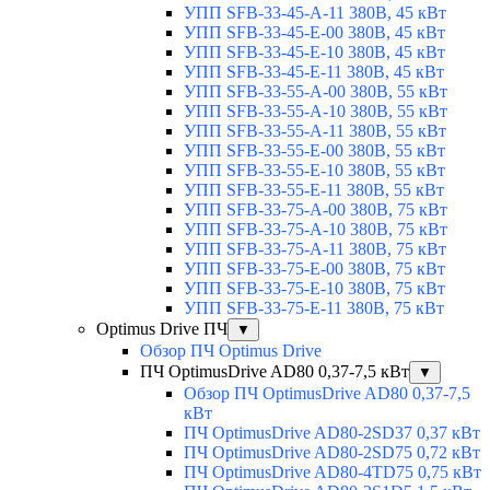
УПП SFB-33-45-A-11 380В, 45 кВт
УПП SFB-33-45-E-00 380В, 45 кВт
УПП SFB-33-45-E-10 380В, 45 кВт
УПП SFB-33-45-E-11 380В, 45 кВт
УПП SFB-33-55-A-00 380В, 55 кВт
УПП SFB-33-55-A-10 380В, 55 кВт
УПП SFB-33-55-A-11 380В, 55 кВт
УПП SFB-33-55-E-00 380В, 55 кВт
УПП SFB-33-55-E-10 380В, 55 кВт
УПП SFB-33-55-E-11 380В, 55 кВт
УПП SFB-33-75-A-00 380В, 75 кВт
УПП SFB-33-75-A-10 380В, 75 кВт
УПП SFB-33-75-A-11 380В, 75 кВт
УПП SFB-33-75-E-00 380В, 75 кВт
УПП SFB-33-75-E-10 380В, 75 кВт
УПП SFB-33-75-E-11 380В, 75 кВт
Optimus Drive ПЧ
▼
Обзор ПЧ Optimus Drive
ПЧ OptimusDrive AD80 0,37-7,5 кВт
▼
Обзор ПЧ OptimusDrive AD80 0,37-7,5
кВт
ПЧ OptimusDrive AD80-2SD37 0,37 кВт
ПЧ OptimusDrive AD80-2SD75 0,72 кВт
ПЧ OptimusDrive AD80-4TD75 0,75 кВт