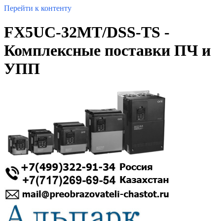
Перейти к контенту
FX5UC-32MT/DSS-TS -
Комплексные поставки ПЧ и
УПП