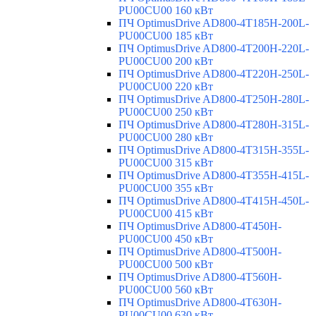
PU00CU00 160 кВт
ПЧ OptimusDrive AD800-4T185H-200L-
PU00CU00 185 кВт
ПЧ OptimusDrive AD800-4T200H-220L-
PU00CU00 200 кВт
ПЧ OptimusDrive AD800-4T220H-250L-
PU00CU00 220 кВт
ПЧ OptimusDrive AD800-4T250H-280L-
PU00CU00 250 кВт
ПЧ OptimusDrive AD800-4T280H-315L-
PU00CU00 280 кВт
ПЧ OptimusDrive AD800-4T315H-355L-
PU00CU00 315 кВт
ПЧ OptimusDrive AD800-4T355H-415L-
PU00CU00 355 кВт
ПЧ OptimusDrive AD800-4T415H-450L-
PU00CU00 415 кВт
ПЧ OptimusDrive AD800-4T450H-
PU00CU00 450 кВт
ПЧ OptimusDrive AD800-4T500H-
PU00CU00 500 кВт
ПЧ OptimusDrive AD800-4T560H-
PU00CU00 560 кВт
ПЧ OptimusDrive AD800-4T630H-
PU00CU00 630 кВт