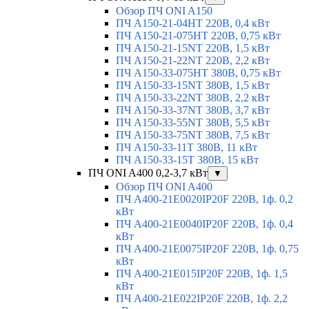
Обзор ПЧ ONI A150
ПЧ A150-21-04HT 220В, 0,4 кВт
ПЧ A150-21-075HT 220В, 0,75 кВт
ПЧ A150-21-15NT 220В, 1,5 кВт
ПЧ A150-21-22NT 220В, 2,2 кВт
ПЧ A150-33-075HT 380В, 0,75 кВт
ПЧ A150-33-15NT 380В, 1,5 кВт
ПЧ A150-33-22NT 380В, 2,2 кВт
ПЧ A150-33-37NT 380В, 3,7 кВт
ПЧ A150-33-55NT 380В, 5,5 кВт
ПЧ A150-33-75NT 380В, 7,5 кВт
ПЧ A150-33-11T 380В, 11 кВт
ПЧ A150-33-15T 380В, 15 кВт
ПЧ ONI A400 0,2-3,7 кВт
▼
Обзор ПЧ ONI A400
ПЧ A400-21E0020IP20F 220В, 1ф. 0,2
кВт
ПЧ A400-21E0040IP20F 220В, 1ф. 0,4
кВт
ПЧ A400-21E0075IP20F 220В, 1ф. 0,75
кВт
ПЧ A400-21E015IP20F 220В, 1ф. 1,5
кВт
ПЧ A400-21E022IP20F 220В, 1ф. 2,2