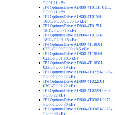
PU01 11 кВт
ПЧ OptimusDrive AD800-4T011H-015L-
PU00 11 кВт
ПЧ OptimusDrive AD800-4T015H-
18DL-PU00CU00 15 кВт
ПЧ OptimusDrive AD800-4T015H-
18DL-PU00 15 кВт
ПЧ OptimusDrive AD800-4T015H-
18DL-PU01 15 кВт
ПЧ OptimusDrive AD800-4T18DH-
022L-PU00CU00 18,5 кВт
ПЧ OptimusDrive AD800-4T18DH-
022L-PU01 18,5 кВт
ПЧ OptimusDrive AD800-4T18DH-
022L-PU00 19 кВт
ПЧ OptimusDrive AD800-4T022H-030L-
PU00CU00 22 кВт
ПЧ OptimusDrive AD800-4T022DH-
030L-PU01 22 кВт
ПЧ OptimusDrive AD800-4T022H-030L-
PU00 22 кВт
ПЧ OptimusDrive AD800-4T030H-037L-
PU00CU00 30 кВт
ПЧ OptimusDrive AD800-4T030H-037L-
PU00 30 кВт