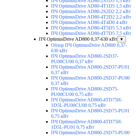
ПЧ OptimusDrive AD80-2S1D5 1,5 кВт
ПЧ OptimusDrive AD80-4T1D5 1,5 кВт
ПЧ OptimusDrive AD80-2S2D2 2,2 кВт
ПЧ OptimusDrive AD80-4T2D2 2,2 кВт
ПЧ OptimusDrive AD80-4T4D0 4 кВт
ПЧ OptimusDrive AD80-4T5D5 5,5 кВт
ПЧ OptimusDrive AD80-4T7D5 7,5 кВт
ПЧ OptimusDrive AD800 0,37-630 кВт
▼
Обзор ПЧ OptimusDrive AD800 0,37-
630 кВт
ПЧ OptimusDrive AD800-2SD37-
PU00CU00 0,37 кВт
ПЧ OptimusDrive AD800-2SD37-PU01
0,37 кВт
ПЧ OptimusDrive AD800-2SD37-PU00
0,37 кВт
ПЧ OptimusDrive AD800-2SD75-
PU00CU00 0,75 кВт
ПЧ OptimusDrive AD800-4TD75H-
1D5L-PU00CU00 0,75 кВт
ПЧ OptimusDrive AD800-2SD75-PU01
0,75 кВт
ПЧ OptimusDrive AD800-4TD75H-
1D5L-PU01 0,75 кВт
ПЧ OptimusDrive AD800-2SD75-PU00