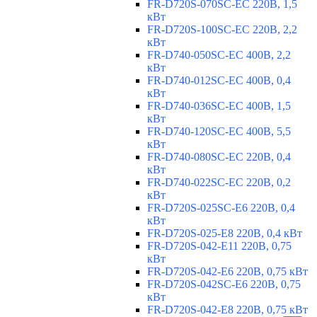
FR-D720S-070SC-EC 220В, 1,5
кВт
FR-D720S-100SC-EC 220В, 2,2
кВт
FR-D740-050SC-EC 400В, 2,2
кВт
FR-D740-012SC-EC 400В, 0,4
кВт
FR-D740-036SC-EC 400В, 1,5
кВт
FR-D740-120SC-EC 400В, 5,5
кВт
FR-D740-080SC-EC 220В, 0,4
кВт
FR-D740-022SC-EC 220В, 0,2
кВт
FR-D720S-025SC-E6 220В, 0,4
кВт
FR-D720S-025-E8 220В, 0,4 кВт
FR-D720S-042-E11 220В, 0,75
кВт
FR-D720S-042-E6 220В, 0,75 кВт
FR-D720S-042SC-E6 220В, 0,75
кВт
FR-D720S-042-E8 220В, 0,75 кВт