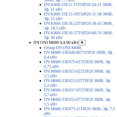
ПЧ K800-33E11-15TSIP20-24-31 380В,
3ф. 11 кВт
ПЧ K800-33E15-18TSIP20-31-38 380В,
3ф. 15 кВт
ПЧ K800-33E18-22TSIP20-38-43 380В,
3ф. 18,5 кВт
ПЧ K800-33E30-37TSIP20-60-70 380В,
3ф. 30 кВт
ПЧ ONI M680 0,4-90 кВт
▼
Обзор ПЧ ONI M680
ПЧ M680-33E040-0075TIP20 380В, 3ф.
0,4 кВт
ПЧ M680-33E075-015TIP20 380В, 3ф.
0,75 кВт
ПЧ M680-33E015-022TIP20 380В, 3ф.
1,5 кВт
ПЧ M680-33E022-037TIP20 380В, 3ф.
2,2 кВт
ПЧ M680-33E037-055TIP20 380В, 3ф.
3,7 кВт
ПЧ M680-33E055-075TIP20 380В, 3ф.
5,5 кВт
ПЧ M680-33E075-11TIP20 380В, 3ф. 7,5
кВт