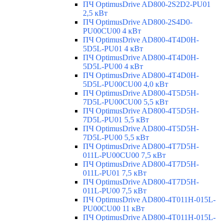
ПЧ OptimusDrive AD800-2S2D2-PU01
2,5 кВт
ПЧ OptimusDrive AD800-2S4D0-
PU00CU00 4 кВт
ПЧ OptimusDrive AD800-4T4D0H-
5D5L-PU01 4 кВт
ПЧ OptimusDrive AD800-4T4D0H-
5D5L-PU00 4 кВт
ПЧ OptimusDrive AD800-4T4D0H-
5D5L-PU00CU00 4,0 кВт
ПЧ OptimusDrive AD800-4T5D5H-
7D5L-PU00CU00 5,5 кВт
ПЧ OptimusDrive AD800-4T5D5H-
7D5L-PU01 5,5 кВт
ПЧ OptimusDrive AD800-4T5D5H-
7D5L-PU00 5,5 кВт
ПЧ OptimusDrive AD800-4T7D5H-
011L-PU00CU00 7,5 кВт
ПЧ OptimusDrive AD800-4T7D5H-
011L-PU01 7,5 кВт
ПЧ OptimusDrive AD800-4T7D5H-
011L-PU00 7,5 кВт
ПЧ OptimusDrive AD800-4T011H-015L-
PU00CU00 11 кВт
ПЧ OptimusDrive AD800-4T011H-015L-