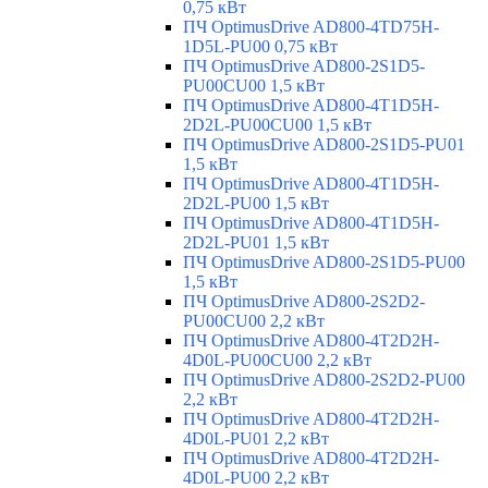
0,75 кВт
ПЧ OptimusDrive AD800-4TD75H-
1D5L-PU00 0,75 кВт
ПЧ OptimusDrive AD800-2S1D5-
PU00CU00 1,5 кВт
ПЧ OptimusDrive AD800-4T1D5H-
2D2L-PU00CU00 1,5 кВт
ПЧ OptimusDrive AD800-2S1D5-PU01
1,5 кВт
ПЧ OptimusDrive AD800-4T1D5H-
2D2L-PU00 1,5 кВт
ПЧ OptimusDrive AD800-4T1D5H-
2D2L-PU01 1,5 кВт
ПЧ OptimusDrive AD800-2S1D5-PU00
1,5 кВт
ПЧ OptimusDrive AD800-2S2D2-
PU00CU00 2,2 кВт
ПЧ OptimusDrive AD800-4T2D2H-
4D0L-PU00CU00 2,2 кВт
ПЧ OptimusDrive AD800-2S2D2-PU00
2,2 кВт
ПЧ OptimusDrive AD800-4T2D2H-
4D0L-PU01 2,2 кВт
ПЧ OptimusDrive AD800-4T2D2H-
4D0L-PU00 2,2 кВт