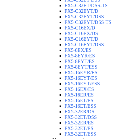
FX5-C32ET/DSS-TS
FX5-C32EYT/D
FX5-C32EYT/DSS
FX5-C32EYT/DSS-TS
FX5-C16EX/D
FX5-C16EX/DS
FX5-C16EYT/D
FX5-C16EYT/DSS
FX5-8EX/ES
FX5-8EYR/ES
FX5-8EYT/ES
FX5-8EYT/ESS
FX5-16EYR/ES
FX5-16EYT/ES
FX5-16EYT/ESS
FX5-16EX/ES
FX5-16ER/ES
FX5-16ET/ES
FX5-16ET/ESS
FX5-32ER/DS
FX5-32ET/DSS
FX5-32ER/ES
FX5-32ET/ES
FX5-32ET/ESS