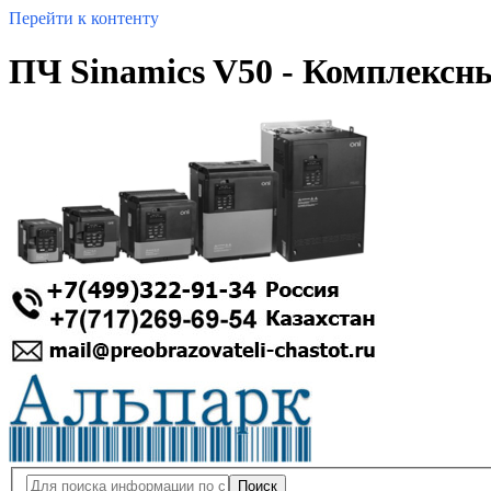
Перейти к контенту
ПЧ Sinamics V50 - Комплекс
Поиск