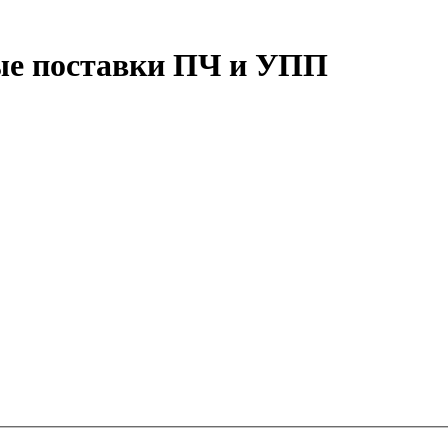
ные поставки ПЧ и УПП