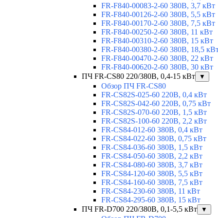
FR-F840-00083-2-60 380В, 3,7 кВт
FR-F840-00126-2-60 380В, 5,5 кВт
FR-F840-00170-2-60 380В, 7,5 кВт
FR-F840-00250-2-60 380В, 11 кВт
FR-F840-00310-2-60 380В, 15 кВт
FR-F840-00380-2-60 380В, 18,5 кВ
FR-F840-00470-2-60 380В, 22 кВт
FR-F840-00620-2-60 380В, 30 кВт
ПЧ FR-CS80 220/380В, 0,4-15 кВт
▼
Обзор ПЧ FR-CS80
FR-CS82S-025-60 220В, 0,4 кВт
FR-CS82S-042-60 220В, 0,75 кВт
FR-CS82S-070-60 220В, 1,5 кВт
FR-CS82S-100-60 220В, 2,2 кВт
FR-CS84-012-60 380В, 0,4 кВт
FR-CS84-022-60 380В, 0,75 кВт
FR-CS84-036-60 380В, 1,5 кВт
FR-CS84-050-60 380В, 2,2 кВт
FR-CS84-080-60 380В, 3,7 кВт
FR-CS84-120-60 380В, 5,5 кВт
FR-CS84-160-60 380В, 7,5 кВт
FR-CS84-230-60 380В, 11 кВт
FR-CS84-295-60 380В, 15 кВт
ПЧ FR-D700 220/380В, 0,1-5,5 кВт
▼